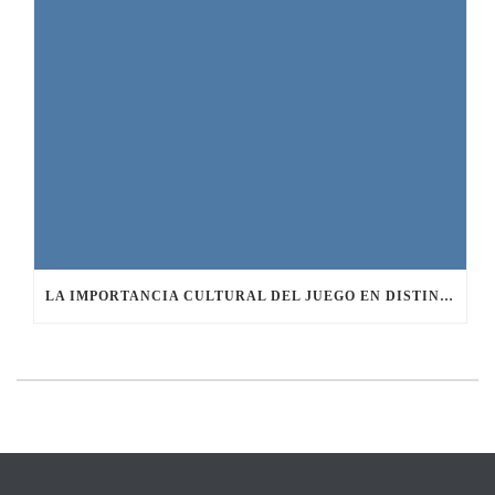
LA IMPORTANCIA CULTURAL DEL JUEGO EN DISTINTAS SOCIEDADES