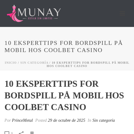
10 EKSPERTTIPS FOR BORDSPILL PÅ
MOBIL HOS COOLBET CASINO
INICIO
/
SIN CATEGORÍA
/ 10 EKSPERTTIPS FOR BORDSPILL PÅ MOBIL
HOS COOLBET CASINO
10 EKSPERTTIPS FOR
BORDSPILL PÅ MOBIL HOS
COOLBET CASINO
Por
PrinceMetal
Posted
29 de octubre de 2025
In
Sin categoría
0