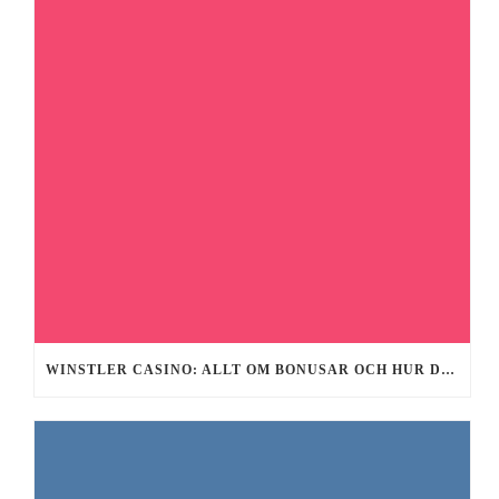
WINSTLER CASINO: ALLT OM BONUSAR OCH HUR DU FÅR GRATIS SPINS 2026