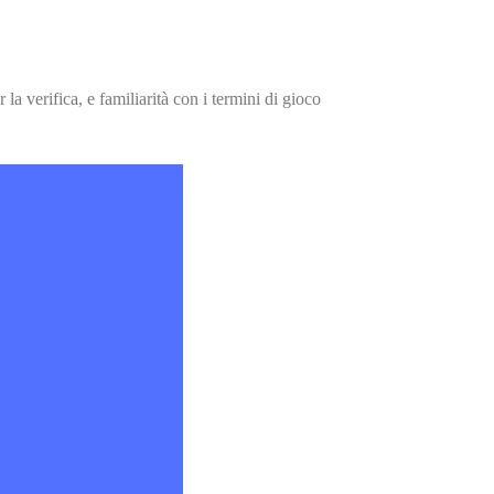
la verifica, e familiarità con i termini di gioco