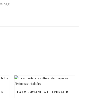
ra oggi.
WINSTLER CASINO: ALLT OM BONUSAR OCH HUR DU FÅR GRATIS SPINS 2026
LA IMPORTANCIA CULTURAL DEL JUEGO EN DISTINTAS SOCIEDADES