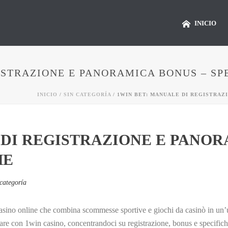
INICIO
ISTRAZIONE E PANORAMICA BONUS – SP
INICIO
/
SIN CATEGORÍA
/ 1WIN BET: MANUALE DI REGISTRAZ
 DI REGISTRAZIONE E PANOR
HE
 categoría
casino online che combina scommesse sportive e giochi da casinò in un’u
iare con 1win casino, concentrandoci su registrazione, bonus e specifich