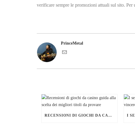
verificare sempre le promozioni attuali sul sito. Per u
PrinceMetal
RECENSIONI DI GIOCHI DA CASINO GUIDA ALLA SCELTA DEI MIGLIORI TITOLI DA PROVARE