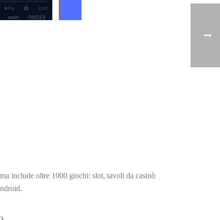
 include oltre 1000 giochi: slot, tavoli da casinò
Android.
O