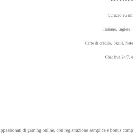
Curacao eGam
Italiano, Inglese,
Carte di credito, Skrill, Nete
Chat live 24/7, 
 appassionati di gaming online, con registrazione semplice e bonus comp