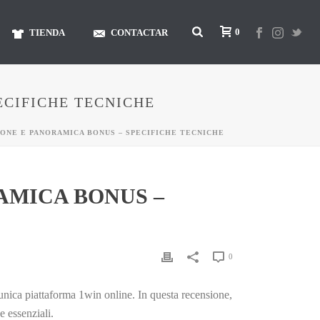
0
TIENDA
CONTACTAR
ECIFICHE TECNICHE
IONE E PANORAMICA BONUS – SPECIFICHE TECNICHE
AMICA BONUS –
0
nica piattaforma 1win online. In questa recensione,
e essenziali.