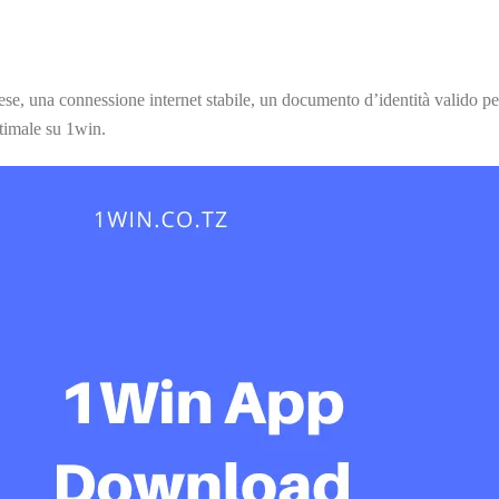
ese, una connessione internet stabile, un documento d’identità valido per 
ttimale su 1win.