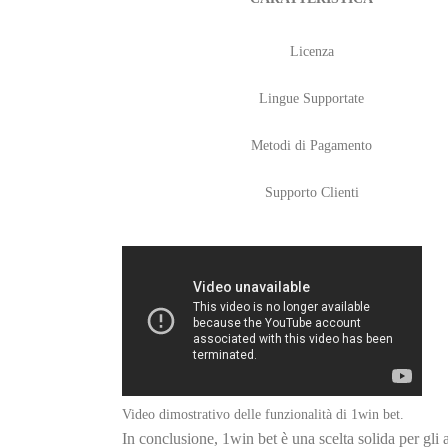
Licenza
Lingue Supportate
Metodi di Pagamento
Supporto Clienti
Video dimostrativo delle funzionalità di 1win bet.
In conclusione, 1win bet è una scelta solida per gli