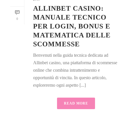
ALLINBET CASINO:
MANUALE TECNICO
0
PER LOGIN, BONUS E
MATEMATICA DELLE
SCOMMESSE
Benvenuti nella guida tecnica dedicata ad
Allinbet casino, una piattaforma di scommesse
online che combina intrattenimento e
opportunità di vincita. In questo articolo,
esploreremo ogni aspetto [...]
READ MORE