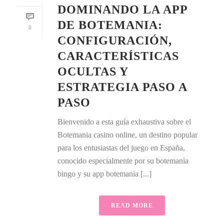
DOMINANDO LA APP
DE BOTEMANIA:
0
CONFIGURACIÓN,
CARACTERÍSTICAS
OCULTAS Y
ESTRATEGIA PASO A
PASO
Bienvenido a esta guía exhaustiva sobre el
Botemania casino online, un destino popular
para los entusiastas del juego en España,
conocido especialmente por su botemania
bingo y su app botemania [...]
READ MORE