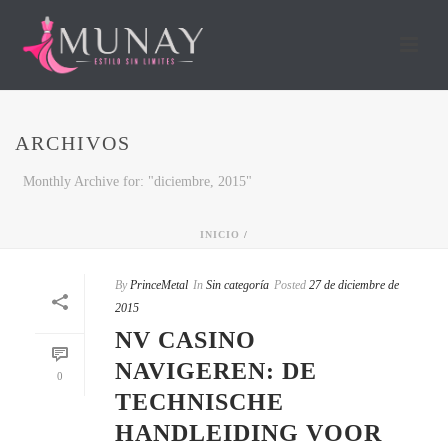
ARCHIVOS
Monthly Archive for: "diciembre, 2015"
INICIO
/
By
PrinceMetal
In
Sin categoría
Posted
27 de diciembre de
2015
NV CASINO
NAVIGEREN: DE
0
TECHNISCHE
HANDLEIDING VOOR