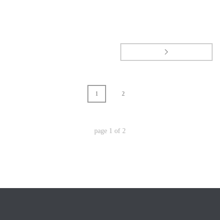
1
2
page
1
of
2