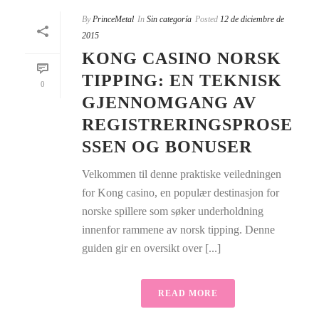
By
PrinceMetal
In
Sin categoría
Posted
12 de diciembre de
2015
KONG CASINO NORSK
TIPPING: EN TEKNISK
0
GJENNOMGANG AV
REGISTRERINGSPROSE
SSEN OG BONUSER
Velkommen til denne praktiske veiledningen
for Kong casino, en populær destinasjon for
norske spillere som søker underholdning
innenfor rammene av norsk tipping. Denne
guiden gir en oversikt over [...]
READ MORE