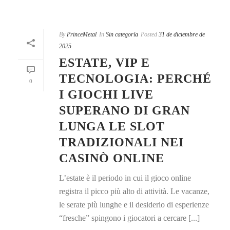
By
PrinceMetal
In
Sin categoría
Posted
31 de diciembre de
2025
ESTATE, VIP E
TECNOLOGIA: PERCHÉ
0
I GIOCHI LIVE
SUPERANO DI GRAN
LUNGA LE SLOT
TRADIZIONALI NEI
CASINÒ ONLINE
L’estate è il periodo in cui il gioco online
registra il picco più alto di attività. Le vacanze,
le serate più lunghe e il desiderio di esperienze
“fresche” spingono i giocatori a cercare [...]