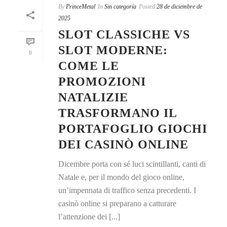
By
PrinceMetal
In
Sin categoría
Posted
28 de diciembre de
2025
SLOT CLASSICHE VS
SLOT MODERNE:
0
COME LE
PROMOZIONI
NATALIZIE
TRASFORMANO IL
PORTAFOGLIO GIOCHI
DEI CASINÒ ONLINE
Dicembre porta con sé luci scintillanti, canti di
Natale e, per il mondo del gioco online,
un’impennata di traffico senza precedenti. I
casinò online si preparano a catturare
l’attenzione dei [...]