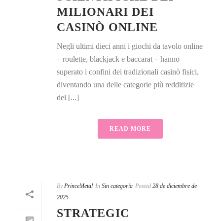
MILIONARI DEI
CASINÒ ONLINE
Negli ultimi dieci anni i giochi da tavolo online
– roulette, blackjack e baccarat – hanno
superato i confini dei tradizionali casinò fisici,
diventando una delle categorie più redditizie
del [...]
READ MORE
By
PrinceMetal
In
Sin categoría
Posted
28 de diciembre de
2025
STRATEGIC