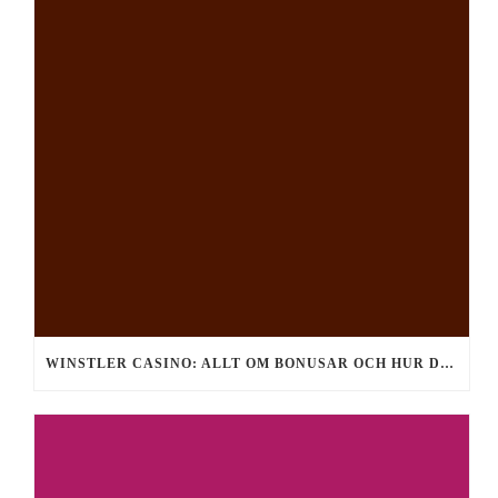
WINSTLER CASINO: ALLT OM BONUSAR OCH HUR DU FÅR GRATIS SPINS 2026