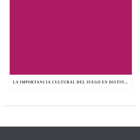
LA IMPORTANCIA CULTURAL DEL JUEGO EN DISTINTAS SOCIEDADES