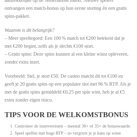
aantrekkelijke op de Nederlandse markt. Nieuwe spelers
ontvangen een match‑bonus op hun eerste storting én een gratis
spins‑pakket.
Waarom is dit belangrijk?
– Meer speeltegoed: Een 100 % match tot €200 betekent dat je
met €200 begint, zelfs als je slechts €100 stort.
– Gratis spins: Deze spins kunnen al een kleine winst opleveren,
zonder extra inzet.
Voorbeeld: Stel, je stort €50. De casino matcht dit tot €100 en
geeft je 20 gratis spins op een populaire slot met 96 % RTP. Als je
met de gratis spins gemiddeld €0,25 per spin wint, heb je al €5
extra zonder eigen risico.
TIPS VOOR DE WELKOMSTBONUS
Controleer de inzetvereisten – meestal 30× of 35× de bonuswaarde.
Speel spellen met hoge RTP – zo vergroot je je kans op winst