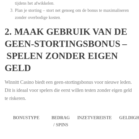
tijdens het afwikkelen.
Plan je storting – stort net genoeg om de bonus te maximaliseren
zonder overbodige kosten.
2. MAAK GEBRUIK VAN DE
GEEN‑STORTINGSBONUS –
SPELEN ZONDER EIGEN
GELD
Winnitt Casino biedt een geen‑stortingsbonus voor nieuwe leden.
Dit is ideaal voor spelers die eerst willen testen zonder eigen geld
te riskeren.
BONUSTYPE
BEDRAG
INZETVEREISTE
GELDIGH
/ SPINS