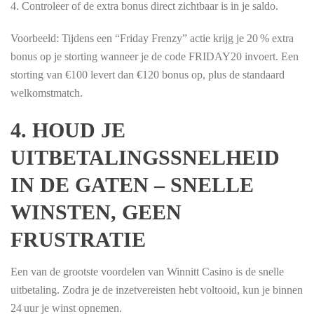
4. Controleer of de extra bonus direct zichtbaar is in je saldo.
Voorbeeld: Tijdens een “Friday Frenzy” actie krijg je 20 % extra
bonus op je storting wanneer je de code FRIDAY20 invoert. Een
storting van €100 levert dan €120 bonus op, plus de standaard
welkomstmatch.
4. HOUD JE
UITBETALINGSSNELHEID
IN DE GATEN – SNELLE
WINSTEN, GEEN
FRUSTRATIE
Een van de grootste voordelen van Winnitt Casino is de snelle
uitbetaling. Zodra je de inzetvereisten hebt voltooid, kun je binnen
24 uur je winst opnemen.