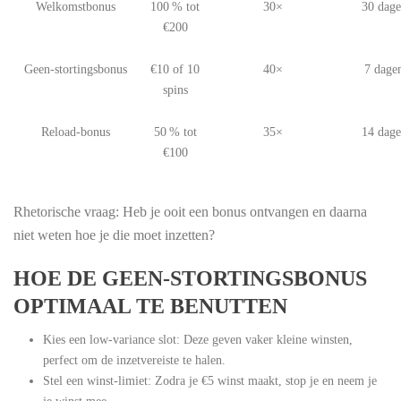
Welkomstbonus
100 % tot
30×
30 dag
€200
Geen‑stortingsbonus
€10 of 10
40×
7 dage
spins
Reload‑bonus
50 % tot
35×
14 dag
€100
Rhetorische vraag: Heb je ooit een bonus ontvangen en daarna
niet weten hoe je die moet inzetten?
HOE DE GEEN‑STORTINGSBONUS
OPTIMAAL TE BENUTTEN
Kies een low‑variance slot: Deze geven vaker kleine winsten,
perfect om de inzetvereiste te halen.
Stel een winst‑limiet: Zodra je €5 winst maakt, stop je en neem je