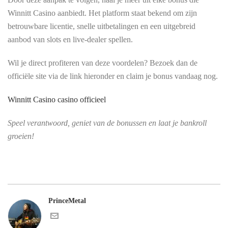
Winnitt Casino aanbiedt. Het platform staat bekend om zijn
betrouwbare licentie, snelle uitbetalingen en een uitgebreid
aanbod van slots en live‑dealer spellen.
Wil je direct profiteren van deze voordelen? Bezoek dan de
officiële site via de link hieronder en claim je bonus vandaag nog.
Winnitt Casino casino officieel
Speel verantwoord, geniet van de bonussen en laat je bankroll
groeien!
PrinceMetal