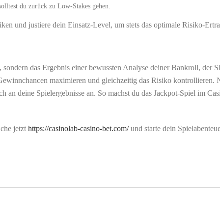
 solltest du zurück zu Low‑Stakes gehen.
ken und justiere dein Einsatz‑Level, um stets das optimale Risiko‑Ertra
ll, sondern das Ergebnis einer bewussten Analyse deiner Bankroll, der 
ewinnchancen maximieren und gleichzeitig das Risiko kontrollieren. 
ich an deine Spielergebnisse an. So machst du das Jackpot‑Spiel im Ca
uche jetzt
https://casinolab-casino-bet.com/
und starte dein Spielabente