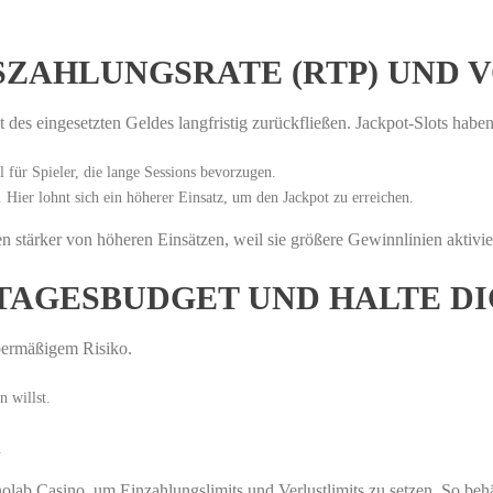
USZAHLUNGSRATE (RTP) UND 
nt des eingesetzten Geldes langfristig zurückfließen. Jackpot‑Slots ha
l für Spieler, die lange Sessions bevorzugen.
. Hier lohnt sich ein höherer Einsatz, um den Jackpot zu erreichen.
en stärker von höheren Einsätzen, weil sie größere Gewinnlinien aktivie
S TAGESBUDGET UND HALTE D
übermäßigem Risiko.
 willst.
.
ab Casino, um Einzahlungslimits und Verlustlimits zu setzen. So behält