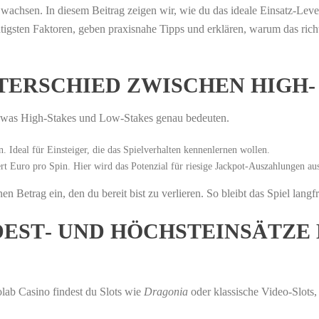
 wachsen. In diesem Beitrag zeigen wir, wie du das ideale Einsatz‑Level
chtigsten Faktoren, geben praxisnahe Tipps und erklären, warum das ri
NTERSCHIED ZWISCHEN HIGH
n, was High‑Stakes und Low‑Stakes genau bedeuten.
. Ideal für Einsteiger, die das Spielverhalten kennenlernen wollen.
t Euro pro Spin. Hier wird das Potenzial für riesige Jackpot‑Auszahlungen ausg
n Betrag ein, den du bereit bist zu verlieren. So bleibt das Spiel langfr
NDEST‑ UND HÖCHSTEINSÄTZE
olab Casino findest du Slots wie
Dragonia
oder klassische Video‑Slots,