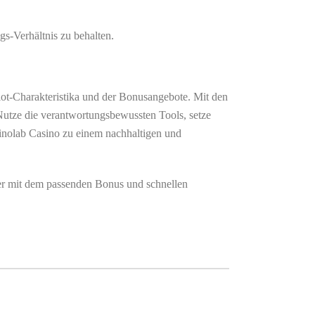
gs‑Verhältnis zu behalten.
Slot‑Charakteristika und der Bonusangebote. Mit den
Nutze die verantwortungsbewussten Tools, setze
sinolab Casino zu einem nachhaltigen und
uer mit dem passenden Bonus und schnellen