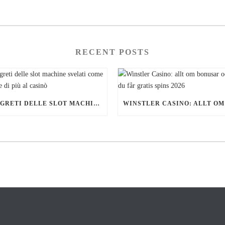
RECENT POSTS
I SEGRETI DELLE SLOT MACHINE SVELATI COME VINCERE DI PIÙ AL CASINÒ