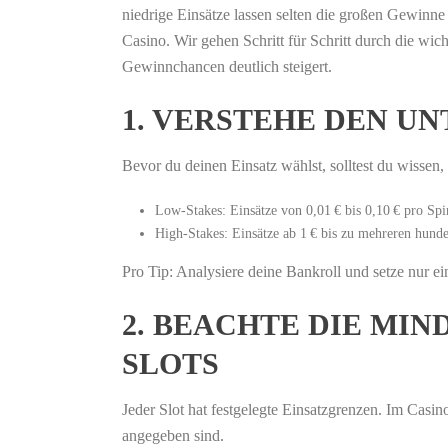
niedrige Einsätze lassen selten die großen Gewinne
Casino. Wir gehen Schritt für Schritt durch die wi
Gewinnchancen deutlich steigert.
1. VERSTEHE DEN U
Bevor du deinen Einsatz wählst, solltest du wisse
Low‑Stakes: Einsätze von 0,01 € bis 0,10 € pro Spin
High‑Stakes: Einsätze ab 1 € bis zu mehreren hunder
Pro Tip: Analysiere deine Bankroll und setze nur eine
2. BEACHTE DIE MI
SLOTS
Jeder Slot hat festgelegte Einsatzgrenzen. Im Casin
angegeben sind.