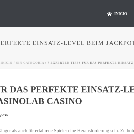
INICIO
PERFEKTE EINSATZ‑LEVEL BEIM JACKPO
INICIO
/
SIN CATEGORÍA
/ 7 EXPERTEN‑TIPPS FÜR DAS PERFEKTE EINSATZ
ÜR DAS PERFEKTE EINSATZ‑L
CASINOLAB CASINO
goría
nger als auch für erfahrene Spieler eine Herausforderung sein. Zu hohe