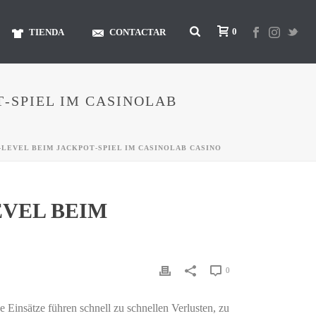
0
TIENDA
CONTACTAR
T‑SPIEL IM CASINOLAB
‑LEVEL BEIM JACKPOT‑SPIEL IM CASINOLAB CASINO
EVEL BEIM
0
 Einsätze führen schnell zu schnellen Verlusten, zu