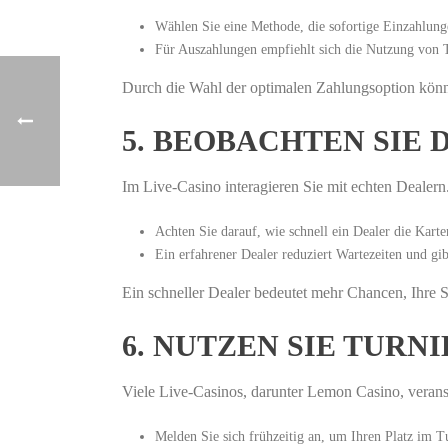
Wählen Sie eine Methode, die sofortige Einzahlung
Für Auszahlungen empfiehlt sich die Nutzung von Tr
Durch die Wahl der optimalen Zahlungsoption kön
5. BEOBACHTEN SIE
Im Live‑Casino interagieren Sie mit echten Dealern
Achten Sie darauf, wie schnell ein Dealer die Karten
Ein erfahrener Dealer reduziert Wartezeiten und gi
Ein schneller Dealer bedeutet mehr Chancen, Ihre 
6. NUTZEN SIE TUR
Viele Live‑Casinos, darunter Lemon Casino, veranst
Melden Sie sich frühzeitig an, um Ihren Platz im Tu