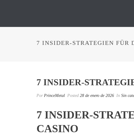
7 INSIDER‑STRATEGIEN FÜR 
7 INSIDER‑STRATEGI
Por
PrinceMetal
Posted
28 de enero de 2026
In
Sin cat
7 INSIDER‑STRAT
CASINO