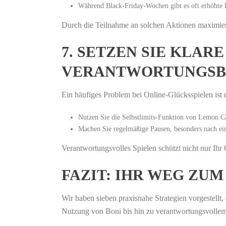
Während Black‑Friday‑Wochen gibt es oft erhöhte 
Durch die Teilnahme an solchen Aktionen maximiere
7. SETZEN SIE KLARE
VERANTWORTUNGSB
Ein häufiges Problem bei Online‑Glücksspielen ist 
Nutzen Sie die Selbstlimits‑Funktion von Lemon Ca
Machen Sie regelmäßige Pausen, besonders nach eine
Verantwortungsvolles Spielen schützt nicht nur Ihr 
FAZIT: IHR WEG ZUM
Wir haben sieben praxisnahe Strategien vorgestellt
Nutzung von Boni bis hin zu verantwortungsvollem S