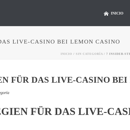
INICIO
DAS LIVE‑CASINO BEI LEMON CASINO
INICIO
/
SIN CATEGORÍA
/ 7 INSIDER‑S
EN FÜR DAS LIVE‑CASINO BE
egoría
EGIEN FÜR DAS LIVE‑CA