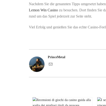
Nachdem Sie die genannten Tipps umgesetzt haben, ist
Lemon Win Casino
zu besuchen. Dort finden Sie d
rund um das Spiel jederzeit zur Seite steht.
Viel Erfolg und genießen Sie das echte Casino‑Fee
PrinceMetal