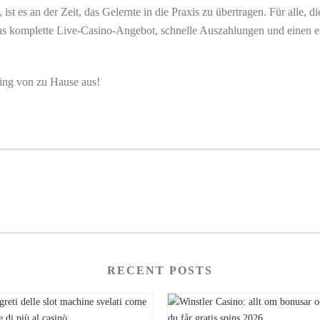
 es an der Zeit, das Gelernte in die Praxis zu übertragen. Für alle, di
as komplette Live‑Casino-Angebot, schnelle Auszahlungen und einen er
ling von zu Hause aus!
RECENT POSTS