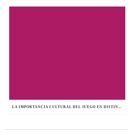
LA IMPORTANCIA CULTURAL DEL JUEGO EN DISTINTAS SOCIEDADES