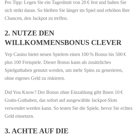
Pro Tipp: Legen Sie ein Tageslimit von 20 € fest und halten Sie
sich strikt daran. So bleiben Sie länger im Spiel und erhöhen Ihre
Chancen, den Jackpot zu treffen.
2. NUTZE DEN
WILLKOMMENSBONUS CLEVER
Yep Casino bietet neuen Spielern einen 100 % Bonus bis 500 €
plus 100 Freispiele. Dieser Bonus kann als zusätzliches
Spielguthaben genutzt werden, um mehr Spins zu generieren,
ohne eigenes Geld zu riskieren.
Did You Know? Der Bonus ohne Einzahlung gibt Ihnen 10 €
Gratis‑Guthaben, das sofort auf ausgewählte Jackpot‑Slots
verwendet werden kann. So testen Sie die Spiele, bevor Sie echtes
Geld einsetzen.
3. ACHTE AUF DIE