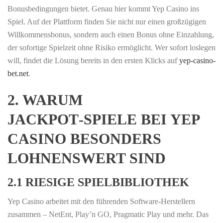
Bonusbedingungen bietet. Genau hier kommt Yep Casino ins
Spiel. Auf der Plattform finden Sie nicht nur einen großzügigen
Willkommensbonus, sondern auch einen Bonus ohne Einzahlung,
der sofortige Spielzeit ohne Risiko ermöglicht. Wer sofort loslegen
will, findet die Lösung bereits in den ersten Klicks auf
yep-casino-
bet.net
.
2. WARUM
JACKPOT‑SPIELE BEI YEP
CASINO BESONDERS
LOHNENSWERT SIND
2.1 RIESIGE SPIELBIBLIOTHEK
Yep Casino arbeitet mit den führenden Software‑Herstellern
zusammen – NetEnt, Play’n GO, Pragmatic Play und mehr. Das