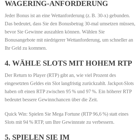
WAGERING‑ANFORDERUNG
Jeder Bonus ist an eine Wettanforderung (z. B. 30‑x) gebunden.
Das bedeutet, dass Sie den Bonusbetrag 30‑mal umsetzen müssen,
bevor Sie Gewinne auszahlen können. Wählen Sie
Bonusangebote mit niedrigerer Wettanforderung, um schneller an
Ihr Geld zu kommen.
4. WÄHLE SLOTS MIT HOHEM RTP
Der Return to Player (RTP) gibt an, wie viel Prozent des
eingesetzten Geldes ein Slot langfristig zurückzahlt. Jackpot‑Slots
haben oft einen RTP zwischen 95 % und 97 %. Ein höherer RTP
bedeutet bessere Gewinnchancen über die Zeit.
Quick Win: Spielen Sie Mega Fortune (RTP 96,6 %) statt eines
Slots mit 94 % RTP, um Ihre Gewinnrate zu verbessern.
5. SPIELEN SIE IM