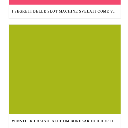
I SEGRETI DELLE SLOT MACHINE SVELATI COME VINCERE DI PIÙ AL CASINÒ
WINSTLER CASINO: ALLT OM BONUSAR OCH HUR DU FÅR GRATIS SPINS 2026