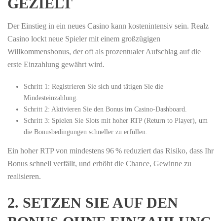
GEZIELT
Der Einstieg in ein neues Casino kann kostenintensiv sein. Realz
Casino lockt neue Spieler mit einem großzügigen
Willkommensbonus, der oft als prozentualer Aufschlag auf die
erste Einzahlung gewährt wird.
Schritt 1: Registrieren Sie sich und tätigen Sie die
Mindesteinzahlung.
Schritt 2: Aktivieren Sie den Bonus im Casino‑Dashboard.
Schritt 3: Spielen Sie Slots mit hoher RTP (Return to Player), um
die Bonusbedingungen schneller zu erfüllen.
Ein hoher RTP von mindestens 96 % reduziert das Risiko, dass Ihr
Bonus schnell verfällt, und erhöht die Chance, Gewinne zu
realisieren.
2. SETZEN SIE AUF DEN