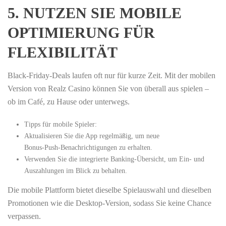
5. NUTZEN SIE MOBILE
OPTIMIERUNG FÜR
FLEXIBILITÄT
Black‑Friday‑Deals laufen oft nur für kurze Zeit. Mit der mobilen
Version von Realz Casino können Sie von überall aus spielen –
ob im Café, zu Hause oder unterwegs.
Tipps für mobile Spieler:
Aktualisieren Sie die App regelmäßig, um neue
Bonus‑Push‑Benachrichtigungen zu erhalten.
Verwenden Sie die integrierte Banking‑Übersicht, um Ein‑ und
Auszahlungen im Blick zu behalten.
Die mobile Plattform bietet dieselbe Spielauswahl und dieselben
Promotionen wie die Desktop‑Version, sodass Sie keine Chance
verpassen.