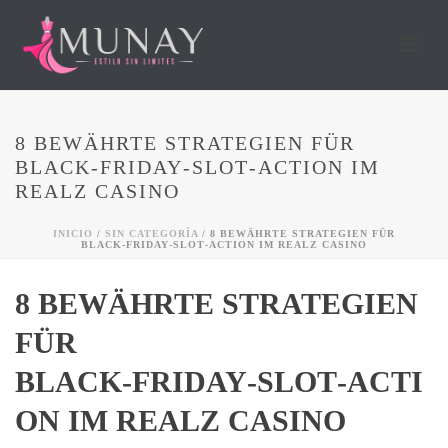
8 BEWÄHRTE STRATEGIEN FÜR
BLACK‑FRIDAY‑SLOT‑ACTION IM
REALZ CASINO
INICIO
/
SIN CATEGORÍA
/ 8 BEWÄHRTE STRATEGIEN FÜR
BLACK‑FRIDAY‑SLOT‑ACTION IM REALZ CASINO
8 BEWÄHRTE STRATEGIEN
FÜR
BLACK‑FRIDAY‑SLOT‑ACTI
ON IM REALZ CASINO