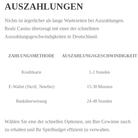
AUSZAHLUNGEN
Nichts ist ärgerlicher als lange Wartezeiten bei Auszahlungen.
Realz Casino überzeugt mit einer der schnellsten
Auszahlungsgeschwindigkeiten in Deutschland.
ZAHLUNGSMETHODE
AUSZAHLUNGSGESCHWINDIGKEIT
Kreditkarte
1‑2 Stunden
E‑Wallet (Skrill, Neteller)
15‑30 Minuten
Banküberweisung
24‑48 Stunden
Wählen Sie eine der schnellen Optionen, um Ihre Gewinne rasch
zu erhalten und Ihr Spielbudget effizient zu verwalten.