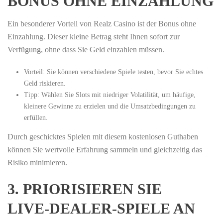
BONUS OHNE EINZAHLUNG
Ein besonderer Vorteil von Realz Casino ist der Bonus ohne
Einzahlung. Dieser kleine Betrag steht Ihnen sofort zur
Verfügung, ohne dass Sie Geld einzahlen müssen.
Vorteil: Sie können verschiedene Spiele testen, bevor Sie echtes
Geld riskieren.
Tipp: Wählen Sie Slots mit niedriger Volatilität, um häufige,
kleinere Gewinne zu erzielen und die Umsatzbedingungen zu
erfüllen.
Durch geschicktes Spielen mit diesem kostenlosen Guthaben
können Sie wertvolle Erfahrung sammeln und gleichzeitig das
Risiko minimieren.
3. PRIORISIEREN SIE
LIVE‑DEALER‑SPIELE AN