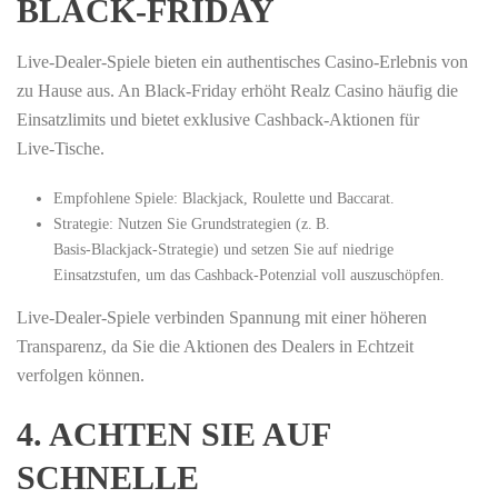
BLACK‑FRIDAY
Live‑Dealer‑Spiele bieten ein authentisches Casino‑Erlebnis von
zu Hause aus. An Black‑Friday erhöht Realz Casino häufig die
Einsatzlimits und bietet exklusive Cashback‑Aktionen für
Live‑Tische.
Empfohlene Spiele: Blackjack, Roulette und Baccarat.
Strategie: Nutzen Sie Grundstrategien (z. B.
Basis‑Blackjack‑Strategie) und setzen Sie auf niedrige
Einsatzstufen, um das Cashback‑Potenzial voll auszuschöpfen.
Live‑Dealer‑Spiele verbinden Spannung mit einer höheren
Transparenz, da Sie die Aktionen des Dealers in Echtzeit
verfolgen können.
4. ACHTEN SIE AUF
SCHNELLE