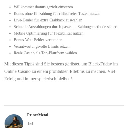
Willkommensbonus gezielt einsetzen
Bonus ohne Einzahlung für risikofreies Testen nutzen
Live‑Dealer für extra Cashback auswählen
Schnelle Auszahlungen durch passende Zahlungsmethode sichern
Mobile Optimierung für Flexibilität nutzen
Bonus‑Wett‑Fehler vermeiden
Verantwortungsvolle Limits setzen
Realz Casino als Top‑Plattform wählen
Mit diesen Tipps sind Sie bestens gerüstet, um Black‑Friday im
Online‑Casino zu einem profitablen Erlebnis zu machen. Viel
Erfolg und immer spielerisch bleiben!
PrinceMetal