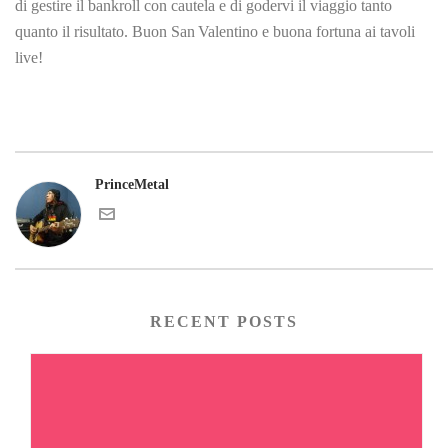
di gestire il bankroll con cautela e di godervi il viaggio tanto
quanto il risultato. Buon San Valentino e buona fortuna ai tavoli
live!
PrinceMetal
RECENT POSTS