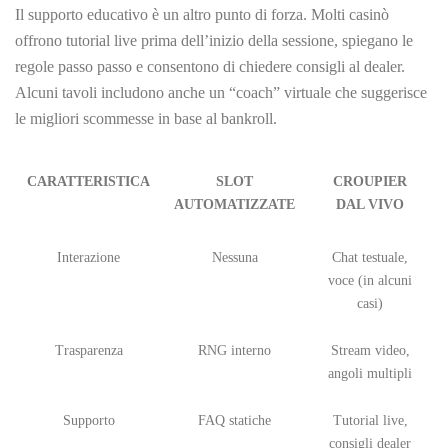
Il supporto educativo è un altro punto di forza. Molti casinò
offrono tutorial live prima dell’inizio della sessione, spiegano le
regole passo passo e consentono di chiedere consigli al dealer.
Alcuni tavoli includono anche un “coach” virtuale che suggerisce
le migliori scommesse in base al bankroll.
CARATTERISTICA
SLOT
CROUPIER
AUTOMATIZZATE
DAL VIVO
Interazione
Nessuna
Chat testuale,
voce (in alcuni
casi)
Trasparenza
RNG interno
Stream video,
angoli multipli
Supporto
FAQ statiche
Tutorial live,
consigli dealer