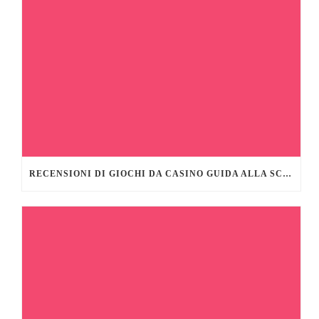
RECENSIONI DI GIOCHI DA CASINO GUIDA ALLA SCELTA DEI MIGLIORI TITOLI DA PROVARE