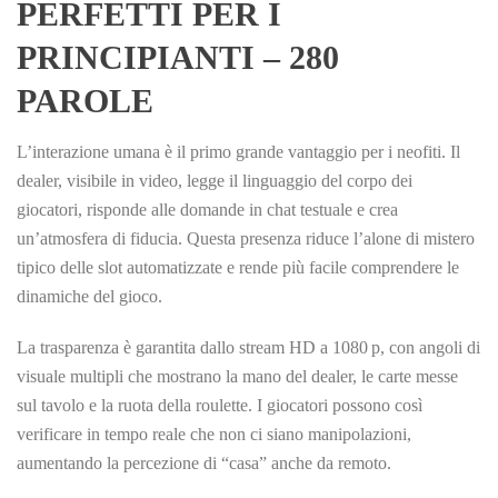
PERFETTI PER I
PRINCIPIANTI – 280
PAROLE
L’interazione umana è il primo grande vantaggio per i neofiti. Il
dealer, visibile in video, legge il linguaggio del corpo dei
giocatori, risponde alle domande in chat testuale e crea
un’atmosfera di fiducia. Questa presenza riduce l’alone di mistero
tipico delle slot automatizzate e rende più facile comprendere le
dinamiche del gioco.
La trasparenza è garantita dallo stream HD a 1080 p, con angoli di
visuale multipli che mostrano la mano del dealer, le carte messe
sul tavolo e la ruota della roulette. I giocatori possono così
verificare in tempo reale che non ci siano manipolazioni,
aumentando la percezione di “casa” anche da remoto.