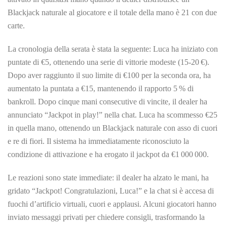
Blackjack naturale al giocatore e il totale della mano è 21 con due
carte.
La cronologia della serata è stata la seguente: Luca ha iniziato con
puntate di €5, ottenendo una serie di vittorie modeste (15‑20 €).
Dopo aver raggiunto il suo limite di €100 per la seconda ora, ha
aumentato la puntata a €15, mantenendo il rapporto 5 % di
bankroll. Dopo cinque mani consecutive di vincite, il dealer ha
annunciato “Jackpot in play!” nella chat. Luca ha scommesso €25
in quella mano, ottenendo un Blackjack naturale con asso di cuori
e re di fiori. Il sistema ha immediatamente riconosciuto la
condizione di attivazione e ha erogato il jackpot da €1 000 000.
Le reazioni sono state immediate: il dealer ha alzato le mani, ha
gridato “Jackpot! Congratulazioni, Luca!” e la chat si è accesa di
fuochi d’artificio virtuali, cuori e applausi. Alcuni giocatori hanno
inviato messaggi privati per chiedere consigli, trasformando la