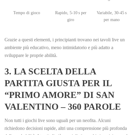
Tempo di gioco
Rapido, 5‑10 s per
Variabile, 30‑45 s
giro
per mano
Grazie a questi elementi, i principianti trovano nei tavoli live un
ambiente più educativo, meno intimidatorio e più adatto a
sviluppare le proprie abilità.
3. LA SCELTA DELLA
PARTITA GIUSTA PER IL
“PRIMO AMORE” DI SAN
VALENTINO – 360 PAROLE
Non tutti i giochi live sono uguali per un neofita. Alcuni
richiedono decisioni rapide, altri una comprensione più profonda