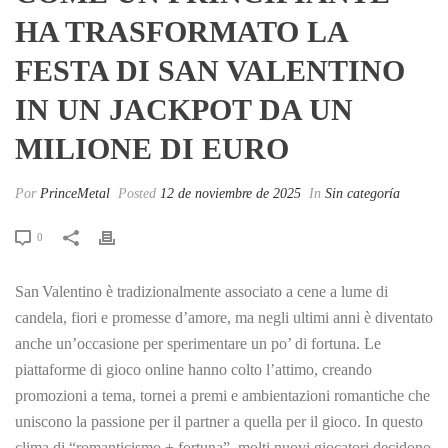
HA TRASFORMATO LA
FESTA DI SAN VALENTINO
IN UN JACKPOT DA UN
MILIONE DI EURO
Por
PrinceMetal
Posted
12 de noviembre de 2025
In
Sin categoría
0
San Valentino è tradizionalmente associato a cene a lume di
candela, fiori e promesse d’amore, ma negli ultimi anni è diventato
anche un’occasione per sperimentare un po’ di fortuna. Le
piattaforme di gioco online hanno colto l’attimo, creando
promozioni a tema, tornei a premi e ambientazioni romantiche che
uniscono la passione per il partner a quella per il gioco. In questo
clima di “romanticismo + fortuna”, molti nuovi giocatori decidono