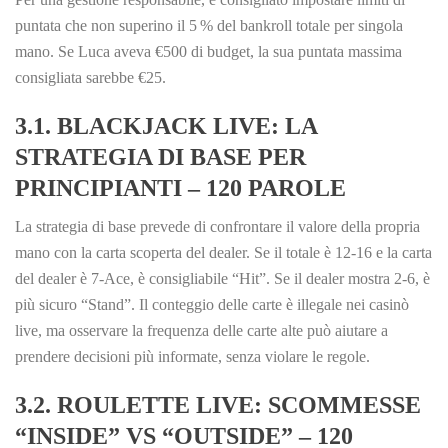
puntata che non superino il 5 % del bankroll totale per singola
mano. Se Luca aveva €500 di budget, la sua puntata massima
consigliata sarebbe €25.
3.1. BLACKJACK LIVE: LA
STRATEGIA DI BASE PER
PRINCIPIANTI – 120 PAROLE
La strategia di base prevede di confrontare il valore della propria
mano con la carta scoperta del dealer. Se il totale è 12‑16 e la carta
del dealer è 7‑Ace, è consigliabile “Hit”. Se il dealer mostra 2‑6, è
più sicuro “Stand”. Il conteggio delle carte è illegale nei casinò
live, ma osservare la frequenza delle carte alte può aiutare a
prendere decisioni più informate, senza violare le regole.
3.2. ROULETTE LIVE: SCOMMESSE
“INSIDE” VS “OUTSIDE” – 120