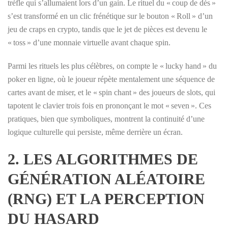
trèfle qui s’allumaient lors d’un gain. Le rituel du « coup de dés »
s’est transformé en un clic frénétique sur le bouton « Roll » d’un
jeu de craps en crypto, tandis que le jet de pièces est devenu le
« toss » d’une monnaie virtuelle avant chaque spin.
Parmi les rituels les plus célèbres, on compte le « lucky hand » du
poker en ligne, où le joueur répète mentalement une séquence de
cartes avant de miser, et le « spin chant » des joueurs de slots, qui
tapotent le clavier trois fois en prononçant le mot « seven ». Ces
pratiques, bien que symboliques, montrent la continuité d’une
logique culturelle qui persiste, même derrière un écran.
2. LES ALGORITHMES DE
GÉNÉRATION ALÉATOIRE
(RNG) ET LA PERCEPTION
DU HASARD