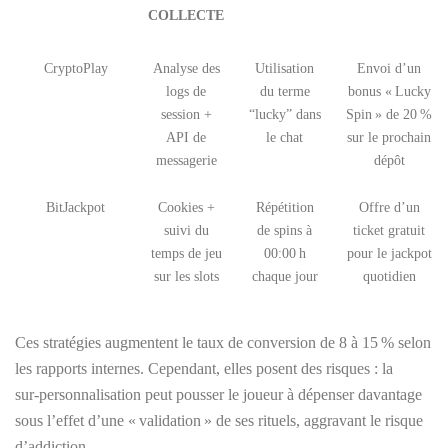
COLLECTE
CryptoPlay
Analyse des
Utilisation
Envoi d’un
logs de
du terme
bonus « Lucky
session +
“lucky” dans
Spin » de 20 %
API de
le chat
sur le prochain
messagerie
dépôt
BitJackpot
Cookies +
Répétition
Offre d’un
suivi du
de spins à
ticket gratuit
temps de jeu
00:00 h
pour le jackpot
sur les slots
chaque jour
quotidien
Ces stratégies augmentent le taux de conversion de 8 à 15 % selon
les rapports internes. Cependant, elles posent des risques : la
sur‑personnalisation peut pousser le joueur à dépenser davantage
sous l’effet d’une « validation » de ses rituels, aggravant le risque
d’addiction.