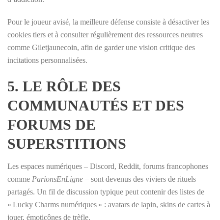
Pour le joueur avisé, la meilleure défense consiste à désactiver les
cookies tiers et à consulter régulièrement des ressources neutres
comme Giletjaunecoin, afin de garder une vision critique des
incitations personnalisées.
5. LE RÔLE DES
COMMUNAUTÉS ET DES
FORUMS DE
SUPERSTITIONS
Les espaces numériques – Discord, Reddit, forums francophones
comme
ParionsEnLigne
– sont devenus des viviers de rituels
partagés. Un fil de discussion typique peut contenir des listes de
« Lucky Charms numériques » : avatars de lapin, skins de cartes à
jouer, émoticônes de trèfle.