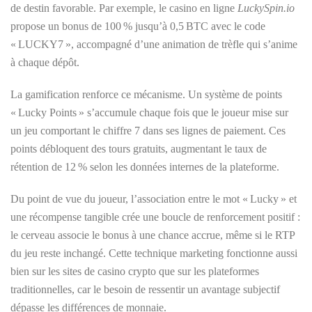
de destin favorable. Par exemple, le casino en ligne
LuckySpin.io
propose un bonus de 100 % jusqu’à 0,5 BTC avec le code
« LUCKY7 », accompagné d’une animation de trèfle qui s’anime
à chaque dépôt.
La gamification renforce ce mécanisme. Un système de points
« Lucky Points » s’accumule chaque fois que le joueur mise sur
un jeu comportant le chiffre 7 dans ses lignes de paiement. Ces
points débloquent des tours gratuits, augmentant le taux de
rétention de 12 % selon les données internes de la plateforme.
Du point de vue du joueur, l’association entre le mot « Lucky » et
une récompense tangible crée une boucle de renforcement positif :
le cerveau associe le bonus à une chance accrue, même si le RTP
du jeu reste inchangé. Cette technique marketing fonctionne aussi
bien sur les sites de casino crypto que sur les plateformes
traditionnelles, car le besoin de ressentir un avantage subjectif
dépasse les différences de monnaie.