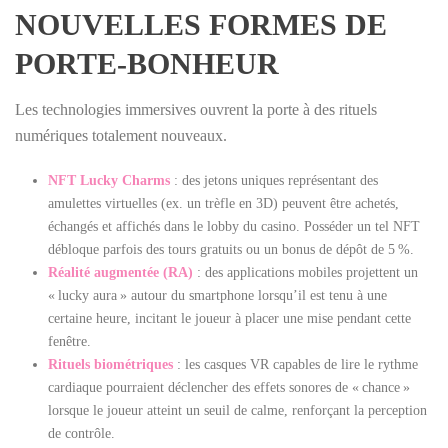
NOUVELLES FORMES DE
PORTE‑BONHEUR
Les technologies immersives ouvrent la porte à des rituels
numériques totalement nouveaux.
NFT Lucky Charms
: des jetons uniques représentant des
amulettes virtuelles (ex. un trèfle en 3D) peuvent être achetés,
échangés et affichés dans le lobby du casino. Posséder un tel NFT
débloque parfois des tours gratuits ou un bonus de dépôt de 5 %.
Réalité augmentée (RA)
: des applications mobiles projettent un
« lucky aura » autour du smartphone lorsqu’il est tenu à une
certaine heure, incitant le joueur à placer une mise pendant cette
fenêtre.
Rituels biométriques
: les casques VR capables de lire le rythme
cardiaque pourraient déclencher des effets sonores de « chance »
lorsque le joueur atteint un seuil de calme, renforçant la perception
de contrôle.