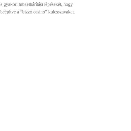
s gyakori hibaelhárítási lépéseket, hogy
 beépítve a “bizzo casino” kulcsszavakat.