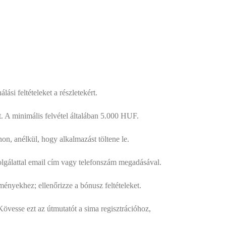
lási feltételeket a részletekért.
t. A minimális felvétel általában 5.000 HUF.
on, anélkül, hogy alkalmazást töltene le.
zolgálattal email cím vagy telefonszám megadásával.
ényekhez; ellenőrizze a bónusz feltételeket.
övesse ezt az útmutatót a sima regisztrációhoz,