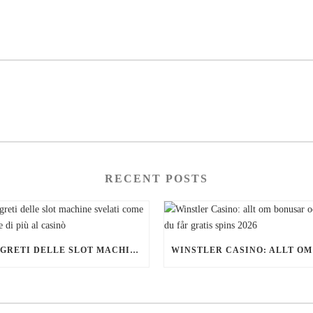
RECENT POSTS
I SEGRETI DELLE SLOT MACHINE SVELATI COME VINCERE DI PIÙ AL CASINÒ