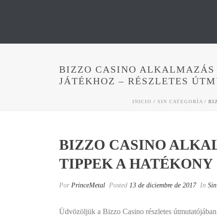
BIZZO CASINO ALKALMAZÁS 
JÁTÉKHOZ – RÉSZLETES ÚT
INICIO
/
SIN CATEGORÍA
/ BI
BIZZO CASINO ALKA
TIPPEK A HATÉKONY
Por
PrinceMetal
Posted
13 de diciembre de 2017
In
Sin
Üdvözöljük a Bizzo Casino részletes útmutatójában! 