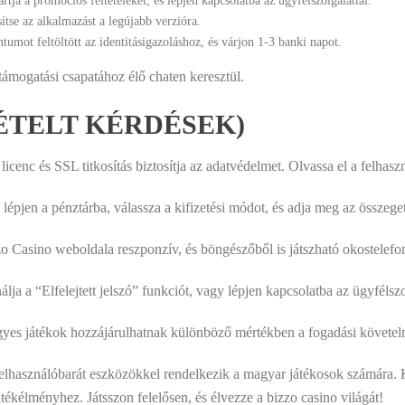
a a promóciós feltételeket, és lépjen kapcsolatba az ügyfélszolgálattal.
sítse az alkalmazást a legújabb verzióra.
umot feltöltött az identitásigazoláshoz, és várjon 1-3 banki napot.
mogatási csapatához élő chaten keresztül.
ÉTELT KÉRDÉSEK)
icenc és SSL titkosítás biztosítja az adatvédelmet. Olvassa el a felhaszná
lépjen a pénztárba, válassza a kifizetési módot, és adja meg az összege
o Casino weboldala reszponzív, és böngészőből is játszható okostelefon
lja a “Elfelejtett jelszó” funkciót, vagy lépjen kapcsolatba az ügyféls
yes játékok hozzájárulhatnak különböző mértékben a fogadási követelm
felhasználóbarát eszközökkel rendelkezik a magyar játékosok számára. K
kélményhez. Játsszon felelősen, és élvezze a bizzo casino világát!