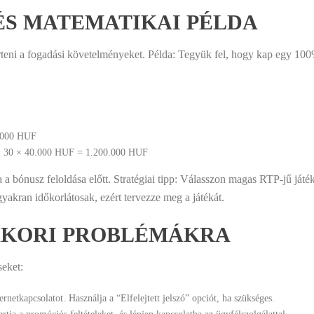
ÉS MATEMATIKAI PÉLDA
teni a fogadási követelményeket. Példa: Tegyük fel, hogy kap egy 10
0.000 HUF
 = 30 × 40.000 HUF = 1.200.000 HUF
 a bónusz feloldása előtt. Stratégiai tipp: Válasszon magas RTP-jű ját
yakran időkorlátosak, ezért tervezze meg a játékát.
AKORI PROBLÉMÁKRA
seket:
ternetkapcsolatot. Használja a “Elfelejtett jelszó” opciót, ha szükséges.