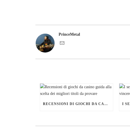
PrinceMetal
RECENSIONI DI GIOCHI DA CASINO GUIDA ALLA SCELTA DEI MIGLIORI TITOLI DA PROVARE