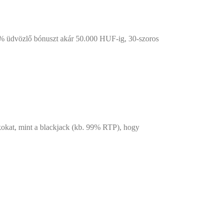
0% üdvözlő bónuszt akár 50.000 HUF-ig, 30-szoros
ékokat, mint a blackjack (kb. 99% RTP), hogy