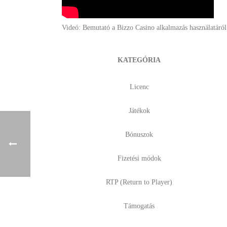
Videó: Bemutató a Bizzo Casino alkalmazás használatáról 
KATEGÓRIA
Licenc
Játékok
Bónuszok
Fizetési módok
RTP (Return to Player)
Támogatás