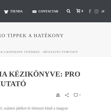
0
TIENDA
CONTACTAR
RO TIPPEK A HATÉKONY
PEK A HATÉKONY JÁTÉKHOZ – RÉSZLETES ÚTMUTATÓ
IA KÉZIKÖNYVE: PRO
MUTATÓ
0
el, számos játékot és bónuszt kínál a magyar