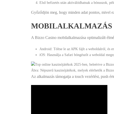
Első befizetés után aktiválódhatnak a bónuszok, pél
Győződjön meg, hogy minden adat pontos, mivel eze
MOBILALKALMAZÁS
A Bizzo Casino mobilalkalmazása optimalizált élmén
Android: Töltse le az APK fájlt a weboldalról, és e
iOS: Használja a Safari böngészőt a weboldal megny
Ábra: Népszerű kaszinójátékok, melyek elérhetők a Bizzo
Az alkalmazás támogatja a touch vezérlést, push értes