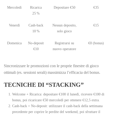
Mercoledì
Ricarica
Depositare €50
€35
25 %
Venerdì
Cash‑back
Nessun deposito,
€15
10 %
solo gioco
Domenica
No‑deposit
Registrarsi su
€0 (bonus)
€10
nuovo operatore
Sincronizzare le promozioni con le proprie finestre di gioco
ottimali (es. sessioni serali) massimizza l’efficacia del bonus.
TECNICHE DI “STACKING”
Welcome + Ricarica: depositare €100 il lunedì, ricevere €100 di
bonus, poi ricaricare €50 mercoledì per ottenere €12,5 extra.
Cash‑back + No‑deposit: utilizzare il cash‑back della settimana
precedente per coprire le perdite del weekend, poi sfruttare il