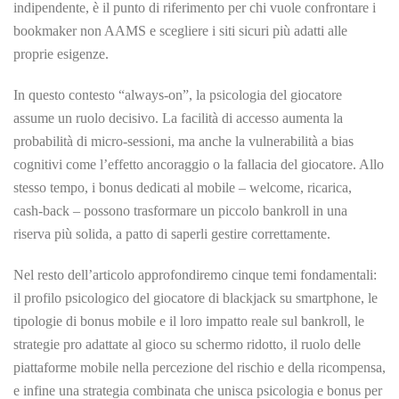
indipendente, è il punto di riferimento per chi vuole confrontare i
bookmaker non AAMS e scegliere i siti sicuri più adatti alle
proprie esigenze.
In questo contesto “always‑on”, la psicologia del giocatore
assume un ruolo decisivo. La facilità di accesso aumenta la
probabilità di micro‑sessioni, ma anche la vulnerabilità a bias
cognitivi come l’effetto ancoraggio o la fallacia del giocatore. Allo
stesso tempo, i bonus dedicati al mobile – welcome, ricarica,
cash‑back – possono trasformare un piccolo bankroll in una
riserva più solida, a patto di saperli gestire correttamente.
Nel resto dell’articolo approfondiremo cinque temi fondamentali:
il profilo psicologico del giocatore di blackjack su smartphone, le
tipologie di bonus mobile e il loro impatto reale sul bankroll, le
strategie pro adattate al gioco su schermo ridotto, il ruolo delle
piattaforme mobile nella percezione del rischio e della ricompensa,
e infine una strategia combinata che unisca psicologia e bonus per