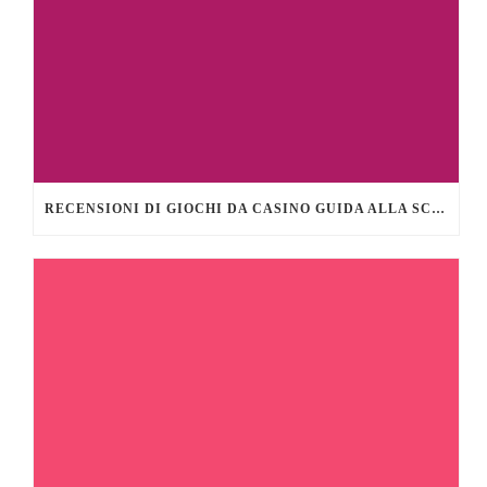
RECENSIONI DI GIOCHI DA CASINO GUIDA ALLA SCELTA DEI MIGLIORI TITOLI DA PROVARE