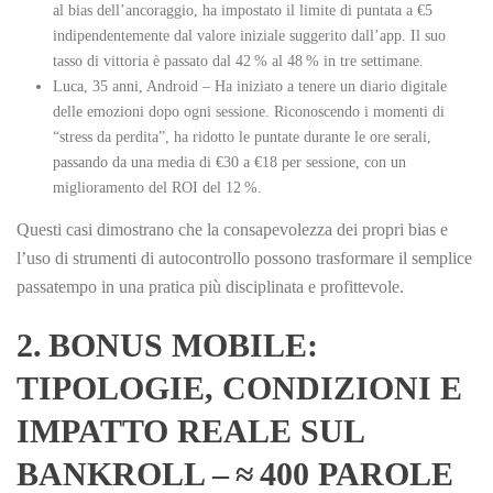
al bias dell’ancoraggio, ha impostato il limite di puntata a €5
indipendentemente dal valore iniziale suggerito dall’app. Il suo
tasso di vittoria è passato dal 42 % al 48 % in tre settimane.
Luca, 35 anni, Android – Ha iniziato a tenere un diario digitale
delle emozioni dopo ogni sessione. Riconoscendo i momenti di
“stress da perdita”, ha ridotto le puntate durante le ore serali,
passando da una media di €30 a €18 per sessione, con un
miglioramento del ROI del 12 %.
Questi casi dimostrano che la consapevolezza dei propri bias e
l’uso di strumenti di autocontrollo possono trasformare il semplice
passatempo in una pratica più disciplinata e profittevole.
2. BONUS MOBILE:
TIPOLOGIE, CONDIZIONI E
IMPATTO REALE SUL
BANKROLL – ≈ 400 PAROLE