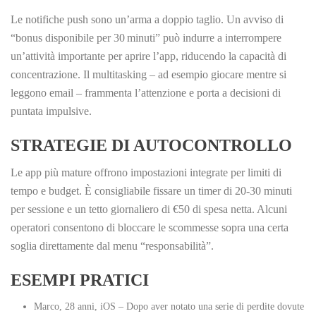
Le notifiche push sono un’arma a doppio taglio. Un avviso di
“bonus disponibile per 30 minuti” può indurre a interrompere
un’attività importante per aprire l’app, riducendo la capacità di
concentrazione. Il multitasking – ad esempio giocare mentre si
leggono email – frammenta l’attenzione e porta a decisioni di
puntata impulsive.
STRATEGIE DI AUTOCONTROLLO
Le app più mature offrono impostazioni integrate per limiti di
tempo e budget. È consigliabile fissare un timer di 20‑30 minuti
per sessione e un tetto giornaliero di €50 di spesa netta. Alcuni
operatori consentono di bloccare le scommesse sopra una certa
soglia direttamente dal menu “responsabilità”.
ESEMPI PRATICI
Marco, 28 anni, iOS – Dopo aver notato una serie di perdite dovute