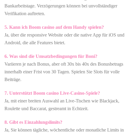
Bankarbeitstage. Verzögerungen können bei unvollständiger
Verifikation auftreten.
5. Kann ich Boom casino auf dem Handy spielen?
Ja, über die responsive Website oder die native App für iOS und
Android, die alle Features bietet.
6. Was sind die Umsatzbedingungen für Boni?
Variieren je nach Bonus, aber oft 30x bis 40x des Bonusbetrags
innerhalb einer Frist von 30 Tagen. Spielen Sie Slots für volle
Beiträge.
7. Unterstützt Boom casino Live-Casino-Spiele?
Ja, mit einer breiten Auswahl an Live-Tischen wie Blackjack,
Roulette und Baccarat, gestreamt in Echtzeit.
8. Gibt es Einzahlungslimits?
Ja, Sie können tägliche, wöchentliche oder monatliche Limits in