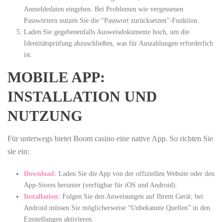
Anmeldedaten eingeben. Bei Problemen wie vergessenen
Passwörtern nutzen Sie die “Passwort zurücksetzen”-Funktion.
Laden Sie gegebenenfalls Ausweisdokumente hoch, um die
Identitätsprüfung abzuschließen, was für Auszahlungen erforderlich
ist.
MOBILE APP:
INSTALLATION UND
NUTZUNG
Für unterwegs bietet Boom casino eine native App. So richten Sie
sie ein:
Download:
Laden Sie die App von der offiziellen Website oder den
App-Stores herunter (verfügbar für iOS und Android).
Installation:
Folgen Sie den Anweisungen auf Ihrem Gerät; bei
Android müssen Sie möglicherweise “Unbekannte Quellen” in den
Einstellungen aktivieren.