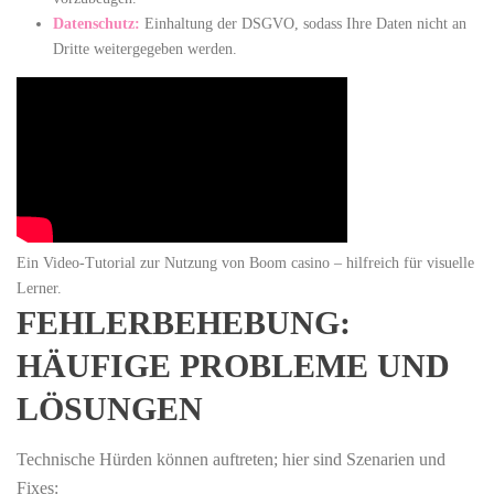
Datenschutz:
Einhaltung der DSGVO, sodass Ihre Daten nicht an
Dritte weitergegeben werden.
Ein Video-Tutorial zur Nutzung von Boom casino – hilfreich für visuelle
Lerner.
FEHLERBEHEBUNG:
HÄUFIGE PROBLEME UND
LÖSUNGEN
Technische Hürden können auftreten; hier sind Szenarien und
Fixes: