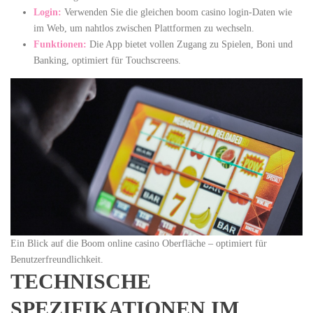
Login:
Verwenden Sie die gleichen boom casino login-Daten wie
im Web, um nahtlos zwischen Plattformen zu wechseln.
Funktionen:
Die App bietet vollen Zugang zu Spielen, Boni und
Banking, optimiert für Touchscreens.
Ein Blick auf die Boom online casino Oberfläche – optimiert für
Benutzerfreundlichkeit.
TECHNISCHE
SPEZIFIKATIONEN IM