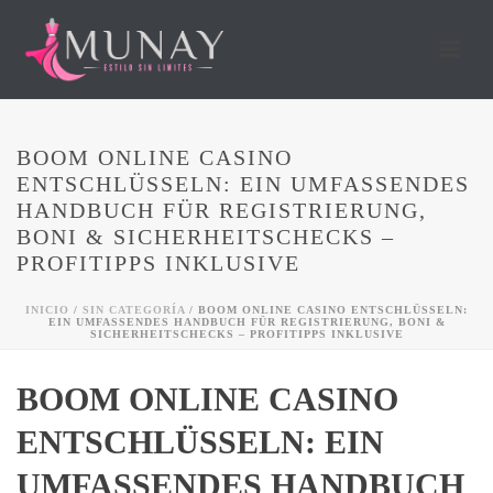
BOOM ONLINE CASINO
ENTSCHLÜSSELN: EIN UMFASSENDES
HANDBUCH FÜR REGISTRIERUNG,
BONI & SICHERHEITSCHECKS –
PROFITIPPS INKLUSIVE
INICIO
/
SIN CATEGORÍA
/ BOOM ONLINE CASINO ENTSCHLÜSSELN:
EIN UMFASSENDES HANDBUCH FÜR REGISTRIERUNG, BONI &
SICHERHEITSCHECKS – PROFITIPPS INKLUSIVE
BOOM ONLINE CASINO
ENTSCHLÜSSELN: EIN
UMFASSENDES HANDBUCH