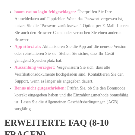
boom casino login fehlgeschlagen:
Überprüfen Sie Ihre
Anmeldedaten auf Tippfehler. Wenn das Passwort vergessen ist,
nutzen Sie die “Passwort zurücksetzen”-Option per E-Mail. Leeren
Sie auch den Browser-Cache oder versuchen Sie einen anderen
Browser.
App stürzt ab:
Aktualisieren Sie die App auf die neueste Version
oder reinstalieren Sie sie. Stellen Sie sicher, dass Ihr Gerät
genügend Speicherplatz hat.
Auszahlung verzögert:
Vergewissern Sie sich, dass alle
Verifikationsdokumente hochgeladen sind. Kontaktieren Sie den
Support, wenn es länger als angegeben dauert.
Bonus nicht gutgeschrieben:
Prüfen Sie, ob Sie den Bonuscode
korrekt eingegeben haben und die Einzahlungsmethode bonusfähig
ist. Lesen Sie die Allgemeinen Geschäftsbedingungen (AGB)
sorgfältig.
ERWEITERTE FAQ (8-10
FRAGEN)