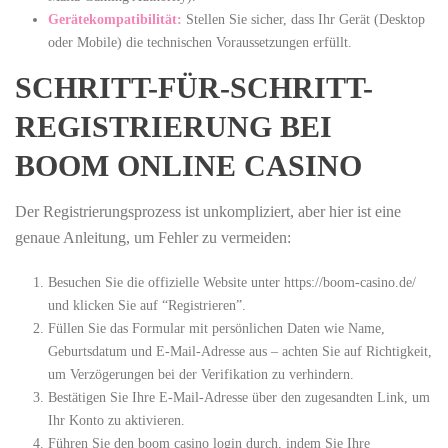
Gerätekompatibilität:
Stellen Sie sicher, dass Ihr Gerät (Desktop
oder Mobile) die technischen Voraussetzungen erfüllt.
SCHRITT-FÜR-SCHRITT-
REGISTRIERUNG BEI
BOOM ONLINE CASINO
Der Registrierungsprozess ist unkompliziert, aber hier ist eine
genaue Anleitung, um Fehler zu vermeiden:
Besuchen Sie die offizielle Website unter https://boom-casino.de/
und klicken Sie auf “Registrieren”.
Füllen Sie das Formular mit persönlichen Daten wie Name,
Geburtsdatum und E-Mail-Adresse aus – achten Sie auf Richtigkeit,
um Verzögerungen bei der Verifikation zu verhindern.
Bestätigen Sie Ihre E-Mail-Adresse über den zugesandten Link, um
Ihr Konto zu aktivieren.
Führen Sie den boom casino login durch, indem Sie Ihre