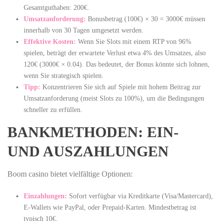
Gesamtguthaben: 200€.
Umsatzanforderung:
Bonusbetrag (100€) × 30 = 3000€ müssen
innerhalb von 30 Tagen umgesetzt werden.
Effektive Kosten:
Wenn Sie Slots mit einem RTP von 96%
spielen, beträgt der erwartete Verlust etwa 4% des Umsatzes, also
120€ (3000€ × 0.04). Das bedeutet, der Bonus könnte sich lohnen,
wenn Sie strategisch spielen.
Tipp:
Konzentrieren Sie sich auf Spiele mit hohem Beitrag zur
Umsatzanforderung (meist Slots zu 100%), um die Bedingungen
schneller zu erfüllen.
BANKMETHODEN: EIN-
UND AUSZAHLUNGEN
Boom casino bietet vielfältige Optionen:
Einzahlungen:
Sofort verfügbar via Kreditkarte (Visa/Mastercard),
E-Wallets wie PayPal, oder Prepaid-Karten. Mindestbetrag ist
typisch 10€.