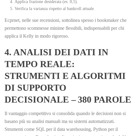
Applica frazione desiderata (es. 0,5).
Verifica la varianza rispetto al bankroll attuale.
Ecprnet, nelle sue recensioni, sottolinea spesso i bookmaker che
permettono scommesse minime flessibili, indispensabili per chi
applica il Kelly in modo rigoroso.
4. ANALISI DEI DATI IN
TEMPO REALE:
STRUMENTI E ALGORITMI
DI SUPPORTO
DECISIONALE – 380 PAROLE
Il vantaggio competitivo si consolida quando le decisioni non si
basano più su analisi manuali ma su sistemi automatizzati.
Strumenti come SQL per il data warehousing, Python per il