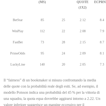
(MS)
QUOTE
ECPRN
(1X2)
BetStar
85
25
2.12
8.4
WinPlay
112
22
2.08
7.9
FastBet
73
28
2.15
8.7
PrimeOdds
95
24
2.09
8.1
LuckyLine
140
20
2.05
7.3
Il “fairness” di un bookmaker si misura confrontando la media
delle quote con la probabilità reale degli esiti. Se, ad esempio, il
modello Poisson indica una probabilità del 45 % per la vittoria di
una squadra, la quota equa dovrebbe aggirarsi intorno a 2.22. Un
valore inferiore suggerisce un margine eccessivo per il