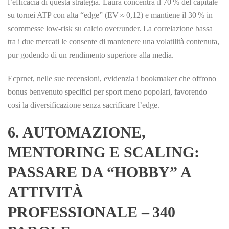
l’efficacia di questa strategia. Laura concentra il 70 % del capitale
su tornei ATP con alta “edge” (EV ≈ 0,12) e mantiene il 30 % in
scommesse low‑risk su calcio over/under. La correlazione bassa
tra i due mercati le consente di mantenere una volatilità contenuta,
pur godendo di un rendimento superiore alla media.
Ecprnet, nelle sue recensioni, evidenzia i bookmaker che offrono
bonus benvenuto specifici per sport meno popolari, favorendo
così la diversificazione senza sacrificare l’edge.
6. AUTOMAZIONE,
MENTORING E SCALING:
PASSARE DA “HOBBY” A
ATTIVITÀ
PROFESSIONALE – 340