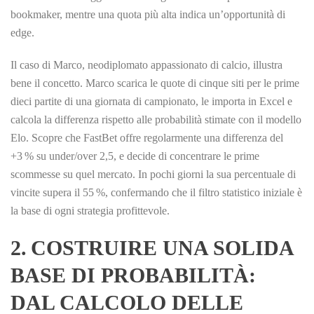
bookmaker, mentre una quota più alta indica un’opportunità di
edge.
Il caso di Marco, neodiplomato appassionato di calcio, illustra
bene il concetto. Marco scarica le quote di cinque siti per le prime
dieci partite di una giornata di campionato, le importa in Excel e
calcola la differenza rispetto alle probabilità stimate con il modello
Elo. Scopre che FastBet offre regolarmente una differenza del
+3 % su under/over 2,5, e decide di concentrare le prime
scommesse su quel mercato. In pochi giorni la sua percentuale di
vincite supera il 55 %, confermando che il filtro statistico iniziale è
la base di ogni strategia profittevole.
2. COSTRUIRE UNA SOLIDA
BASE DI PROBABILITÀ:
DAL CALCOLO DELLE