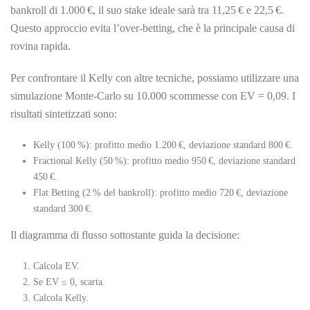
bankroll di 1.000 €, il suo stake ideale sarà tra 11,25 € e 22,5 €.
Questo approccio evita l’over‑betting, che è la principale causa di
rovina rapida.
Per confrontare il Kelly con altre tecniche, possiamo utilizzare una
simulazione Monte‑Carlo su 10.000 scommesse con EV = 0,09. I
risultati sintetizzati sono:
Kelly (100 %): profitto medio 1.200 €, deviazione standard 800 €.
Fractional Kelly (50 %): profitto medio 950 €, deviazione standard
450 €.
Flat Betting (2 % del bankroll): profitto medio 720 €, deviazione
standard 300 €.
Il diagramma di flusso sottostante guida la decisione:
Calcola EV.
Se EV ≤ 0, scarta.
Calcola Kelly.