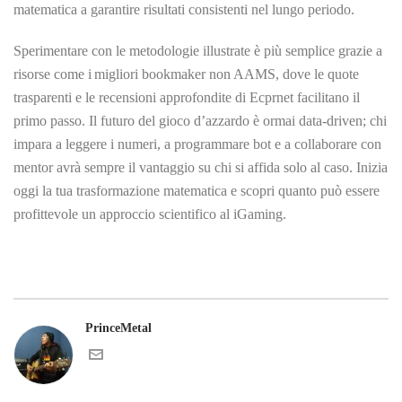
matematica a garantire risultati consistenti nel lungo periodo.
Sperimentare con le metodologie illustrate è più semplice grazie a
risorse come i migliori bookmaker non AAMS, dove le quote
trasparenti e le recensioni approfondite di Ecprnet facilitano il
primo passo. Il futuro del gioco d’azzardo è ormai data‑driven; chi
impara a leggere i numeri, a programmare bot e a collaborare con
mentor avrà sempre il vantaggio su chi si affida solo al caso. Inizia
oggi la tua trasformazione matematica e scopri quanto può essere
profittevole un approccio scientifico al iGaming.
PrinceMetal