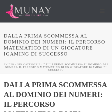
DALLA PRIMA SCOMMESSA AL
DOMINIO DEI NUMERI: IL PERCORSO
MATEMATICO DI UN GIOCATORE
IGAMING DI SUCCESSO
INICIO
/
SIN CATEGORÍA
/ DALLA PRIMA SCOMMESSA AL DOMINIO DEI
NUMERI: IL PERCORSO MATEMATICO DI UN GIOCATORE IGAMING DI
SUCCESSO
DALLA PRIMA SCOMMESSA
AL DOMINIO DEI NUMERI:
IL PERCORSO