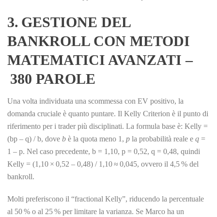
3. GESTIONE DEL
BANKROLL CON METODI
MATEMATICI AVANZATI –
380 PAROLE
Una volta individuata una scommessa con EV positivo, la
domanda cruciale è quanto puntare. Il Kelly Criterion è il punto di
riferimento per i trader più disciplinati. La formula base è: Kelly =
(bp – q) / b, dove
b
è la quota meno 1,
p
la probabilità reale e
q
=
1 – p. Nel caso precedente, b = 1,10, p = 0,52, q = 0,48, quindi
Kelly = (1,10 × 0,52 – 0,48) / 1,10 ≈ 0,045, ovvero il 4,5 % del
bankroll.
Molti preferiscono il “fractional Kelly”, riducendo la percentuale
al 50 % o al 25 % per limitare la varianza. Se Marco ha un