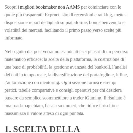
Scopri i
migliori bookmaker non AAMS
per cominciare con le
quote più trasparenti. Ecprnet, sito di recensioni e ranking, mette a
disposizione report dettagliati su piattaforme, bonus benvenuto e
volatilità dei mercati, facilitando il primo passo verso scelte più
informate.
Nel seguito del post verranno esaminati i sei pilastri di un percorso
matematico efficace: la scelta della piattaforma, la costruzione di
una base di probabilità, la gestione avanzata del bankroll, l’analisi
dei dati in tempo reale, la diversificazione del portafoglio e, infine,
l’automazione con mentoring. Ogni sezione fornisce esempi
pratici, tabelle comparative e consigli operativi per chi desidera
passare da semplice scommettitore a trader iGaming. Il risultato è
una road‑map chiara, basata su numeri, che riduce il rischio e
massimizza il valore atteso di ogni puntata.
1. SCELTA DELLA