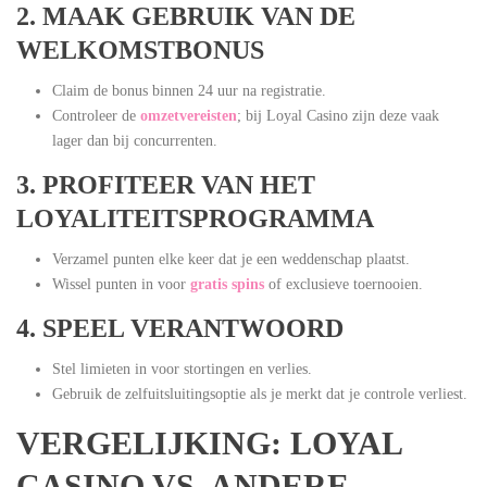
2. MAAK GEBRUIK VAN DE
WELKOMSTBONUS
Claim de bonus binnen 24 uur na registratie.
Controleer de
omzetvereisten
; bij Loyal Casino zijn deze vaak
lager dan bij concurrenten.
3. PROFITEER VAN HET
LOYALITEITSPROGRAMMA
Verzamel punten elke keer dat je een weddenschap plaatst.
Wissel punten in voor
gratis spins
of exclusieve toernooien.
4. SPEEL VERANTWOORD
Stel limieten in voor stortingen en verlies.
Gebruik de zelfuitsluitingsoptie als je merkt dat je controle verliest.
VERGELIJKING: LOYAL
CASINO VS. ANDERE