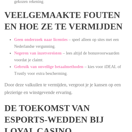
gekozen rekening.
VEELGEMAAKTE FOUTEN
EN HOE ZE TE VERMIJDEN
Geen onderzoek naar licenties
– speel alleen op sites met een
Nederlandse vergunning.
Negeren van inzetvereisten
– lees altijd de bonusvoorwaarden
voordat je claimt.
Gebruik van onveilige betaalmethoden
– kies voor iDEAL of
Trustly voor extra bescherming.
Door deze valkuilen te vermijden, vergroot je je kansen op een
plezierige en winstgevende ervaring.
DE TOEKOMST VAN
ESPORTS‑WEDDEN BIJ
LOYAL CASINO