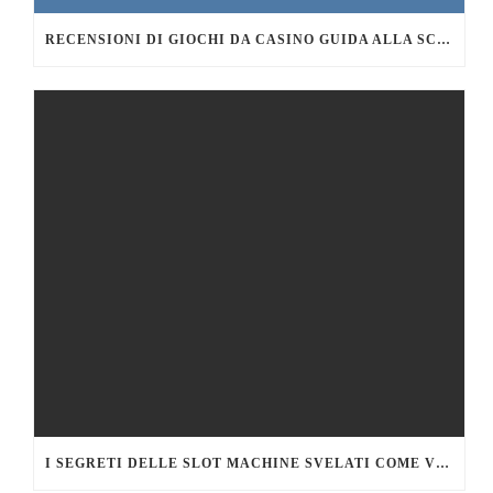
RECENSIONI DI GIOCHI DA CASINO GUIDA ALLA SCELTA DEI MIGLIORI TITOLI DA PROVARE
I SEGRETI DELLE SLOT MACHINE SVELATI COME VINCERE DI PIÙ AL CASINÒ