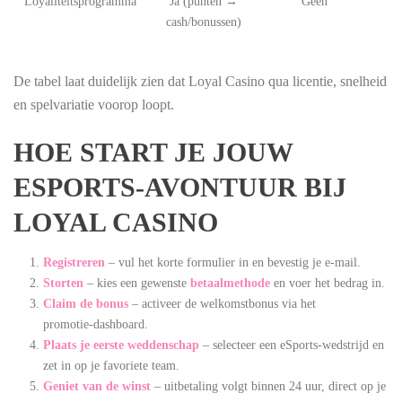
Loyaliteitsprogramma
Ja (punten →
Geen
cash/bonussen)
De tabel laat duidelijk zien dat Loyal Casino qua licentie, snelheid
en spelvariatie voorop loopt.
HOE START JE JOUW
ESPORTS‑AVONTUUR BIJ
LOYAL CASINO
Registreren
– vul het korte formulier in en bevestig je e‑mail.
Storten
– kies een gewenste
betaalmethode
en voer het bedrag in.
Claim de bonus
– activeer de welkomstbonus via het
promotie‑dashboard.
Plaats je eerste weddenschap
– selecteer een eSports‑wedstrijd en
zet in op je favoriete team.
Geniet van de winst
– uitbetaling volgt binnen 24 uur, direct op je