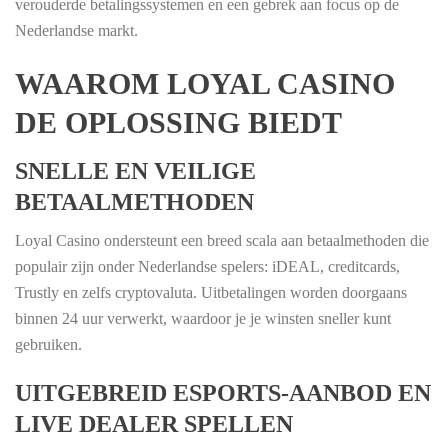
verouderde betalingssystemen en een gebrek aan focus op de
Nederlandse markt.
WAAROM LOYAL CASINO
DE OPLOSSING BIEDT
SNELLE EN VEILIGE
BETAALMETHODEN
Loyal Casino ondersteunt een breed scala aan betaalmethoden die
populair zijn onder Nederlandse spelers: iDEAL, creditcards,
Trustly en zelfs cryptovaluta. Uitbetalingen worden doorgaans
binnen 24 uur verwerkt, waardoor je je winsten sneller kunt
gebruiken.
UITGEBREID ESPORTS‑AANBOD EN
LIVE DEALER SPELLEN