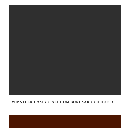
WINSTLER CASINO: ALLT OM BONUSAR OCH HUR DU FÅR GRATIS SPINS 2026