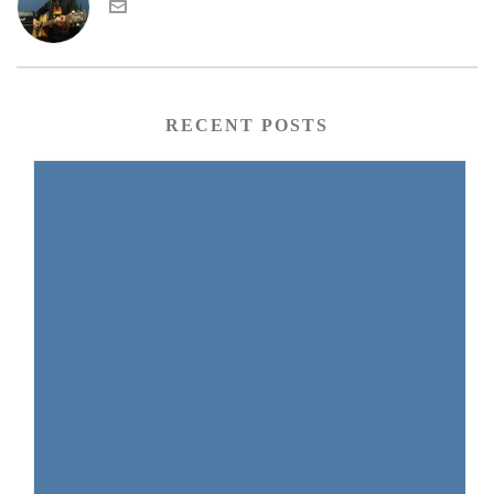
RECENT POSTS