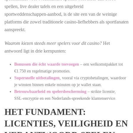
spellen, live dealer tafels en een uitgebreid
sportweddenschappen‑aanbod, is de site een van de weinige
platforms die zowel traditionele casino‑liefhebbers als sportfanaten
aanspreekt.
Waarom kiezen steeds meer spelers voor dit casino?
Het
antwoord ligt in drie kernpunten:
Bonussen die écht waarde toevoegen
– een welkomstpakket tot
€1.750 en regelmatige promoties.
Supersnelle uitbetalingen
, vooral via cryptobetalingen, waardoor
je winsten binnen enkele minuten op je wallet staan.
Betrouwbaarheid en spelersbescherming
– strikte licentie,
SSL‑encryptie en een Nederlands‑spreekende klantenservice.
HET FUNDAMENT:
LICENTIES, VEILIGHEID EN