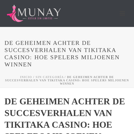
DE GEHEIMEN ACHTER DE
SUCCESVERHALEN VAN TIKITAKA
CASINO: HOE SPELERS MILJOENEN
WINNEN
INICIO
/
SIN CATEGORÍA
/ DE GEHEIMEN ACHTER DE
SUCCESVERHALEN VAN TIKITAKA CASINO: HOE SPELERS MILJOENEN
WINNEN
DE GEHEIMEN ACHTER DE
SUCCESVERHALEN VAN
TIKITAKA CASINO: HOE