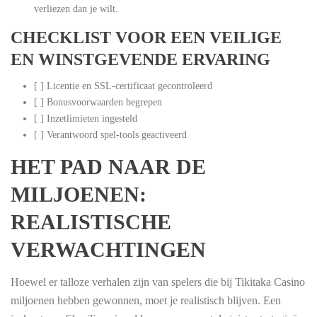
verliezen dan je wilt.
CHECKLIST VOOR EEN VEILIGE
EN WINSTGEVENDE ERVARING
[ ] Licentie en SSL‑certificaat gecontroleerd
[ ] Bonusvoorwaarden begrepen
[ ] Inzetlimieten ingesteld
[ ] Verantwoord spel‑tools geactiveerd
HET PAD NAAR DE
MILJOENEN:
REALISTISCHE
VERWACHTINGEN
Hoewel er talloze verhalen zijn van spelers die bij Tikitaka Casino
miljoenen hebben gewonnen, moet je realistisch blijven. Een