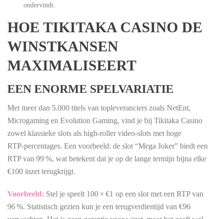
ondervindt.
HOE TIKITAKA CASINO DE
WINSTKANSEN
MAXIMALISEERT
EEN ENORME SPELVARIATIE
Met meer dan 5.000 titels van topleveranciers zoals NetEnt,
Microgaming en Evolution Gaming, vind je bij Tikitaka Casino
zowel klassieke slots als high‑roller video‑slots met hoge
RTP‑percentages. Een voorbeeld: de slot “Mega Joker” biedt een
RTP van 99 %, wat betekent dat je op de lange termijn bijna elke
€100 inzet terugkrijgt.
Voorbeeld:
Stel je speelt 100 × €1 op een slot met een RTP van
96 %. Statistisch gezien kun je een terugverdientijd van €96