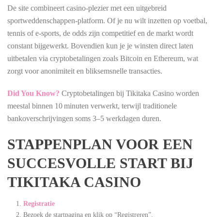
De site combineert casino‑plezier met een uitgebreid
sportweddenschappen‑platform. Of je nu wilt inzetten op voetbal,
tennis of e‑sports, de odds zijn competitief en de markt wordt
constant bijgewerkt. Bovendien kun je je winsten direct laten
uitbetalen via cryptobetalingen zoals Bitcoin en Ethereum, wat
zorgt voor anonimiteit en bliksemsnelle transacties.
Did You Know?
Cryptobetalingen bij Tikitaka Casino worden
meestal binnen 10 minuten verwerkt, terwijl traditionele
bankoverschrijvingen soms 3–5 werkdagen duren.
STAPPENPLAN VOOR EEN
SUCCESVOLLE START BIJ
TIKITAKA CASINO
Registratie
Bezoek de startpagina en klik op “Registreren”.