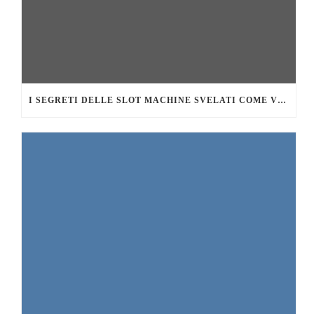
I SEGRETI DELLE SLOT MACHINE SVELATI COME VINCERE DI PIÙ AL CASINÒ