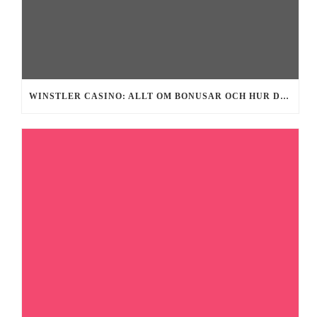
WINSTLER CASINO: ALLT OM BONUSAR OCH HUR DU FÅR GRATIS SPINS 2026