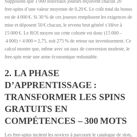
Supposons que 1 000 nouveaux joueurs reçoivent chacun 20
free‑spins d’une valeur moyenne de 0,20 €. Le coût total du bonus
est de 4 000 €. Si 30 % de ces joueurs remplissent les exigences de
mise et déposent 50 € chacun, le revenu brut généré s’élève à
15 000 €. Le ROI moyen sur cette cohorte est donc (15 000 –
4 000) ÷ 4 000 ≈ 2,75, soit 275 % de retour sur investissement. Ce
calcul montre que, même avec un taux de conversion modeste, le
free‑spin reste une arme économique redoutable.
2. LA PHASE
D’APPRENTISSAGE :
TRANSFORMER LES SPINS
GRATUITS EN
COMPÉTENCES – 300 MOTS
Les free‑spins incitent les novices à parcourir le catalogue de slots,