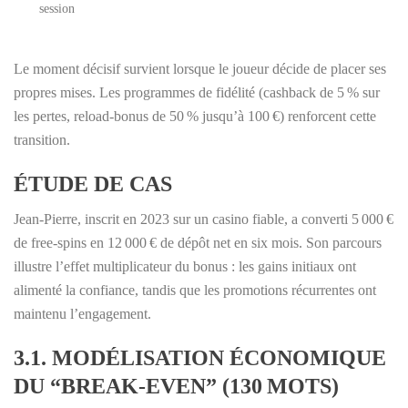
session
Le moment décisif survient lorsque le joueur décide de placer ses
propres mises. Les programmes de fidélité (cashback de 5 % sur
les pertes, reload‑bonus de 50 % jusqu’à 100 €) renforcent cette
transition.
ÉTUDE DE CAS
Jean‑Pierre, inscrit en 2023 sur un casino fiable, a converti 5 000 €
de free‑spins en 12 000 € de dépôt net en six mois. Son parcours
illustre l’effet multiplicateur du bonus : les gains initiaux ont
alimenté la confiance, tandis que les promotions récurrentes ont
maintenu l’engagement.
3.1. MODÉLISATION ÉCONOMIQUE
DU “BREAK‑EVEN” (130 MOTS)