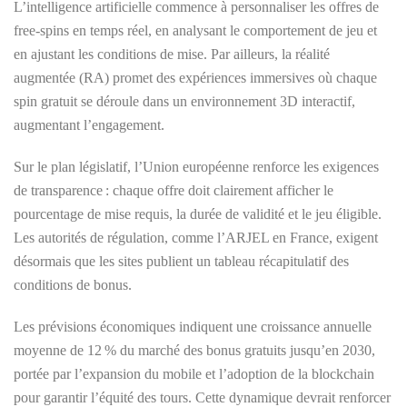
L’intelligence artificielle commence à personnaliser les offres de
free‑spins en temps réel, en analysant le comportement de jeu et
en ajustant les conditions de mise. Par ailleurs, la réalité
augmentée (RA) promet des expériences immersives où chaque
spin gratuit se déroule dans un environnement 3D interactif,
augmentant l’engagement.
Sur le plan législatif, l’Union européenne renforce les exigences
de transparence : chaque offre doit clairement afficher le
pourcentage de mise requis, la durée de validité et le jeu éligible.
Les autorités de régulation, comme l’ARJEL en France, exigent
désormais que les sites publient un tableau récapitulatif des
conditions de bonus.
Les prévisions économiques indiquent une croissance annuelle
moyenne de 12 % du marché des bonus gratuits jusqu’en 2030,
portée par l’expansion du mobile et l’adoption de la blockchain
pour garantir l’équité des tours. Cette dynamique devrait renforcer