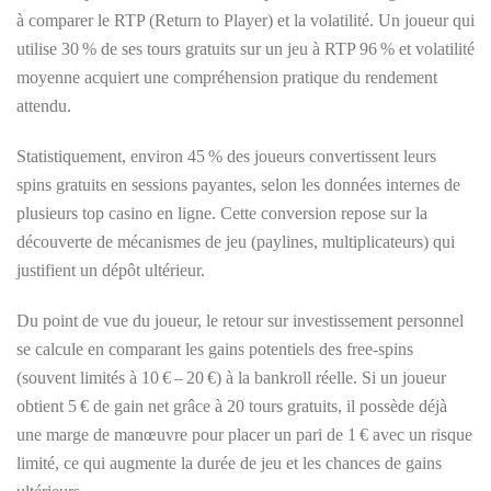
à comparer le RTP (Return to Player) et la volatilité. Un joueur qui
utilise 30 % de ses tours gratuits sur un jeu à RTP 96 % et volatilité
moyenne acquiert une compréhension pratique du rendement
attendu.
Statistiquement, environ 45 % des joueurs convertissent leurs
spins gratuits en sessions payantes, selon les données internes de
plusieurs top casino en ligne. Cette conversion repose sur la
découverte de mécanismes de jeu (paylines, multiplicateurs) qui
justifient un dépôt ultérieur.
Du point de vue du joueur, le retour sur investissement personnel
se calcule en comparant les gains potentiels des free‑spins
(souvent limités à 10 € – 20 €) à la bankroll réelle. Si un joueur
obtient 5 € de gain net grâce à 20 tours gratuits, il possède déjà
une marge de manœuvre pour placer un pari de 1 € avec un risque
limité, ce qui augmente la durée de jeu et les chances de gains