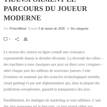
PARCOURS DU JOUEUR
MODERNE
Por
PrinceMetal
Posted
3 de marzo de 2026
In
Sin categoría
0
Le secteur des casinos en ligne connaît une croissance
exponentielle depuis la dernière décennie. La diversité des offres –
des machines à sous classiques aux jeux en direct avec croupiers –
attire chaque jour des millions de nouveaux joueurs. Cette
évolution est soutenue par des avancées technologiques (mobile,
cloud gaming) et par une réglementation qui, dans la plupart des
juridictions européennes, garantit la transparence des jeux.
Parallèlement, les stratégies de marketing se sont raffinées. L’une
des plus puissantes est le free‑spin, ce tour gratuit offert aux