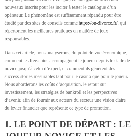
nouveaux inscrits pour les inciter à tester le catalogue d’un
opérateur. Le phénomène est suffisamment répandu pour être
étudié par des sites de conseils comme
https://on-divorce.fr/
, qui
répertorient les meilleures pratiques en matière de jeux
responsables.
Dans cet article, nous analyserons, du point de vue économique,
comment les free‑spins accompagnent le joueur depuis le stade de
novice jusqu’à celui d’expert, et comment ils génèrent des
success‑stories mesurables tant pour le casino que pour le joueur.
Nous aborderons les coûts d’acquisition, le retour sur
investissement, les stratégies de bankroll et les perspectives
d’avenir, afin de fournir aux acteurs du secteur une vision claire
du levier financier que représente ce type de promotion.
1. LE POINT DE DÉPART : LE
JOUEUR NOVICE ET LES