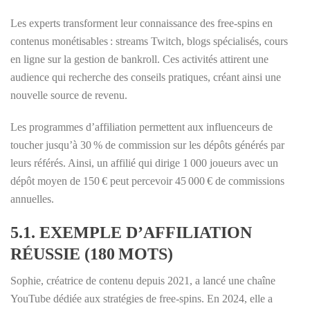
Les experts transforment leur connaissance des free‑spins en
contenus monétisables : streams Twitch, blogs spécialisés, cours
en ligne sur la gestion de bankroll. Ces activités attirent une
audience qui recherche des conseils pratiques, créant ainsi une
nouvelle source de revenu.
Les programmes d’affiliation permettent aux influenceurs de
toucher jusqu’à 30 % de commission sur les dépôts générés par
leurs référés. Ainsi, un affilié qui dirige 1 000 joueurs avec un
dépôt moyen de 150 € peut percevoir 45 000 € de commissions
annuelles.
5.1. EXEMPLE D’AFFILIATION
RÉUSSIE (180 MOTS)
Sophie, créatrice de contenu depuis 2021, a lancé une chaîne
YouTube dédiée aux stratégies de free‑spins. En 2024, elle a