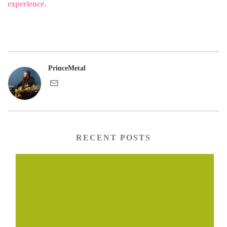
experience.
PrinceMetal
RECENT POSTS