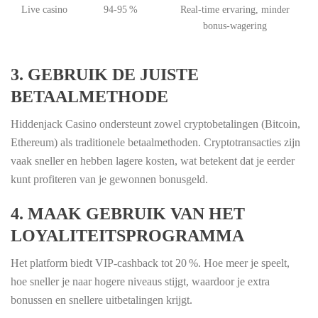
Live casino
94‑95 %
Real‑time ervaring, minder
bonus‑wagering
3. GEBRUIK DE JUISTE
BETAALMETHODE
Hiddenjack Casino ondersteunt zowel cryptobetalingen (Bitcoin,
Ethereum) als traditionele betaalmethoden. Cryptotransacties zijn
vaak sneller en hebben lagere kosten, wat betekent dat je eerder
kunt profiteren van je gewonnen bonusgeld.
4. MAAK GEBRUIK VAN HET
LOYALITEITSPROGRAMMA
Het platform biedt VIP‑cashback tot 20 %. Hoe meer je speelt,
hoe sneller je naar hogere niveaus stijgt, waardoor je extra
bonussen en snellere uitbetalingen krijgt.