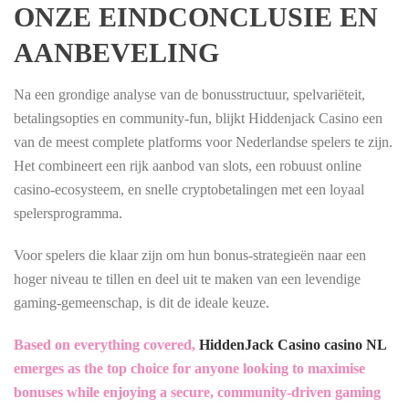
ONZE EINDCONCLUSIE EN
AANBEVELING
Na een grondige analyse van de bonusstructuur, spelvariëteit,
betalingsopties en community‑fun, blijkt Hiddenjack Casino een
van de meest complete platforms voor Nederlandse spelers te zijn.
Het combineert een rijk aanbod van slots, een robuust online
casino‑ecosysteem, en snelle cryptobetalingen met een loyaal
spelersprogramma.
Voor spelers die klaar zijn om hun bonus‑strategieën naar een
hoger niveau te tillen en deel uit te maken van een levendige
gaming‑gemeenschap, is dit de ideale keuze.
Based on everything covered,
HiddenJack Casino casino NL
emerges as the top choice for anyone looking to maximise
bonuses while enjoying a secure, community‑driven gaming