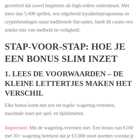
gecreëerd dat zowel beginners als high‑rollers ondersteunt. Met
meer dan 5.000 spellen, een uitgebreid loyaliteitsprogramma en
cryptobetalingen naast traditionele fiat‑opties, biedt dit casino een
unieke mix van snelheid en veiligheid.
STAP‑VOOR‑STAP: HOE JE
EEN BONUS SLIM INZET
1. LEES DE VOORWAARDEN – DE
KLEINE LETTERTJES MAKEN HET
VERSCHIL
Elke bonus komt met een set regels: wagering‑vereisten,
maximale inzet per spel, en tijdslimieten.
Important:
Mis de wagering‑vereisten niet. Een bonus van €100
met 30× wagering betekent dat je €3.000 moet inzetten voordat je