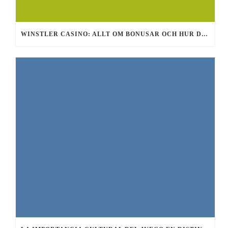
WINSTLER CASINO: ALLT OM BONUSAR OCH HUR DU FÅR GRATIS SPINS 2026