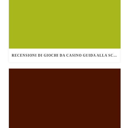
RECENSIONI DI GIOCHI DA CASINO GUIDA ALLA SCELTA DEI MIGLIORI TITOLI DA PROVARE