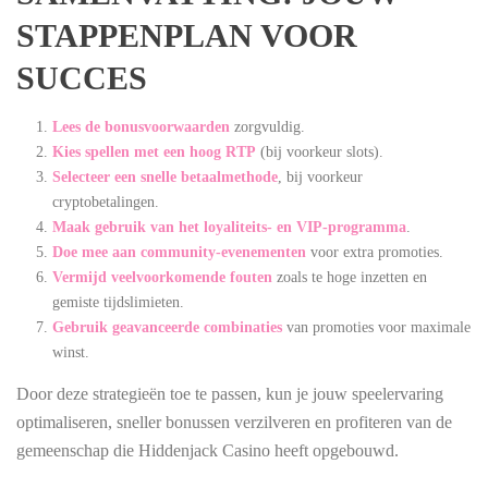
STAPPENPLAN VOOR
SUCCES
Lees de bonusvoorwaarden
zorgvuldig.
Kies spellen met een hoog RTP
(bij voorkeur slots).
Selecteer een snelle betaalmethode
, bij voorkeur
cryptobetalingen.
Maak gebruik van het loyaliteits- en VIP‑programma
.
Doe mee aan community‑evenementen
voor extra promoties.
Vermijd veelvoorkomende fouten
zoals te hoge inzetten en
gemiste tijdslimieten.
Gebruik geavanceerde combinaties
van promoties voor maximale
winst.
Door deze strategieën toe te passen, kun je jouw speelervaring
optimaliseren, sneller bonussen verzilveren en profiteren van de
gemeenschap die Hiddenjack Casino heeft opgebouwd.