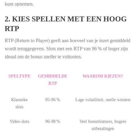
kunt opnemen.
2. KIES SPELLEN MET EEN HOOG
RTP
RTP (Return to Player) geeft aan hoeveel van je inzet gemiddeld
wordt teruggegeven. Slots met een RTP van 96 % of hoger zijn
ideaal om de bonus sneller te voltooien.
SPELTYPE
GEMIDDELDE
WAAROM KIEZEN?
RTP
Klassieke
95‑96 %
Lage volatiliteit, snelle winsten
slots
Video‑slots
96‑98 %
Veel bonusfeatures, hogere
uitbetalingen