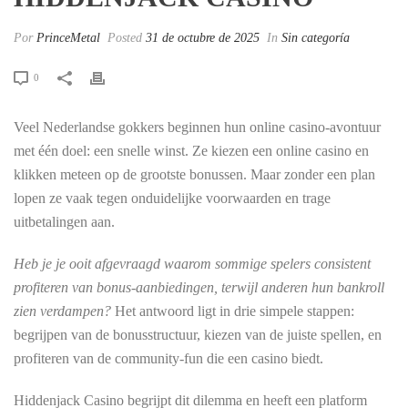
Por
PrinceMetal
Posted
31 de octubre de 2025
In
Sin categoría
0
Veel Nederlandse gokkers beginnen hun online casino‑avontuur
met één doel: een snelle winst. Ze kiezen een online casino en
klikken meteen op de grootste bonussen. Maar zonder een plan
lopen ze vaak tegen onduidelijke voorwaarden en trage
uitbetalingen aan.
Heb je je ooit afgevraagd waarom sommige spelers consistent
profiteren van bonus‑aanbiedingen, terwijl anderen hun bankroll
zien verdampen?
Het antwoord ligt in drie simpele stappen:
begrijpen van de bonusstructuur, kiezen van de juiste spellen, en
profiteren van de community‑fun die een casino biedt.
Hiddenjack Casino begrijpt dit dilemma en heeft een platform