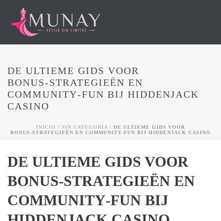
DE ULTIEME GIDS VOOR
BONUS‑STRATEGIEËN EN
COMMUNITY‑FUN BIJ HIDDENJACK
CASINO
INICIO
/
SIN CATEGORÍA
/ DE ULTIEME GIDS VOOR
BONUS‑STRATEGIEËN EN COMMUNITY‑FUN BIJ HIDDENJACK CASINO
DE ULTIEME GIDS VOOR
BONUS‑STRATEGIEËN EN
COMMUNITY‑FUN BIJ
HIDDENJACK CASINO