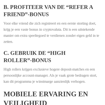
B. PROFITEER VAN DE “REFER A
FRIEND”‑BONUS
Voor elke vriend die zich registreert en een eerste storting doet,
krijg je een vaste bonus in cryptovaluta. Dit is een uitstekende
manier om extra speeltegoed te verdienen zonder eigen geld in te
zetten.
C. GEBRUIK DE “HIGH
ROLLER”‑BONUS
High rollers krijgen exclusieve hogere deposit‑matches en een
persoonlijke account‑manager. Als je vaak grote bedragen stort,
kan dit programma je winstmarge aanzienlijk verhogen.
MOBIELE ERVARING EN
VEILIGHEID