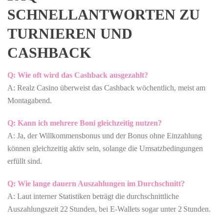
SCHNELLANTWORTEN ZU
TURNIEREN UND
CASHBACK
Q: Wie oft wird das Cashback ausgezahlt?
A: Realz Casino überweist das Cashback wöchentlich, meist am
Montagabend.
Q: Kann ich mehrere Boni gleichzeitig nutzen?
A: Ja, der Willkommensbonus und der Bonus ohne Einzahlung
können gleichzeitig aktiv sein, solange die Umsatzbedingungen
erfüllt sind.
Q: Wie lange dauern Auszahlungen im Durchschnitt?
A: Laut interner Statistiken beträgt die durchschnittliche
Auszahlungszeit 22 Stunden, bei E‑Wallets sogar unter 2 Stunden.