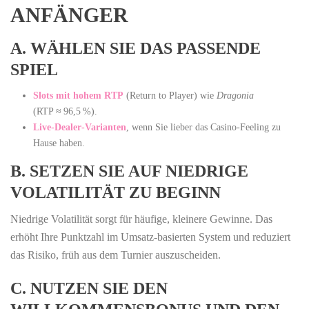
ANFÄNGER
A. WÄHLEN SIE DAS PASSENDE
SPIEL
Slots mit hohem RTP
(Return to Player) wie
Dragonia
(RTP ≈ 96,5 %).
Live‑Dealer‑Varianten
, wenn Sie lieber das Casino‑Feeling zu
Hause haben.
B. SETZEN SIE AUF NIEDRIGE
VOLATILITÄT ZU BEGINN
Niedrige Volatilität sorgt für häufige, kleinere Gewinne. Das
erhöht Ihre Punktzahl im Umsatz‑basierten System und reduziert
das Risiko, früh aus dem Turnier auszuscheiden.
C. NUTZEN SIE DEN