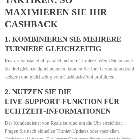
MAXIMIEREN SIE IHR
CASHBACK
1. KOMBINIEREN SIE MEHRERE
TURNIERE GLEICHZEITIG
Realz veranstaltet oft parallel mehrere Turniere. Wenn Sie in zwei
bis drei gleichzeitig teilnehmen, können Sie Ihre Gesamtpunktzahl
steigern und gleichzeitig vom Cashback‑Pool profitieren.
2. NUTZEN SIE DIE
LIVE‑SUPPORT‑FUNKTION FÜR
ECHTZEIT‑INFORMATIONEN
Der Kundendienst von Realz ist rund um die Uhr erreichbar.
Fragen Sie nach aktuellen Turnier‑Updates oder speziellen