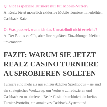
Q: Gibt es spezielle Turniere nur für Mobile‑Nutzer?
A: Realz bietet monatlich exklusive Mobile‑Turniere mit erhöhten
Cashback‑Raten.
Q: Was passiert, wenn ich das Umsatzlimit nicht erreiche?
A: Der Bonus verfällt, aber Ihre regulären Einzahlungen bleiben
unverändert.
FAZIT: WARUM SIE JETZT
REALZ CASINO TURNIERE
AUSPROBIEREN SOLLTEN
Turniere sind mehr als nur ein zusätzlicher Spielmodus – sie sind
ein strategisches Werkzeug, um Verluste zu reduzieren und
Cashback zu maximieren. Realz Casino kombiniert ein breites
Turnier‑Portfolio, ein attraktives Cashback‑System und