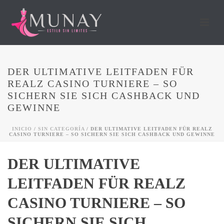
DER ULTIMATIVE LEITFADEN FÜR
REALZ CASINO TURNIERE – SO
SICHERN SIE SICH CASHBACK UND
GEWINNE
INICIO
/
SIN CATEGORÍA
/ DER ULTIMATIVE LEITFADEN FÜR REALZ
CASINO TURNIERE – SO SICHERN SIE SICH CASHBACK UND GEWINNE
DER ULTIMATIVE
LEITFADEN FÜR REALZ
CASINO TURNIERE – SO
SICHERN SIE SICH