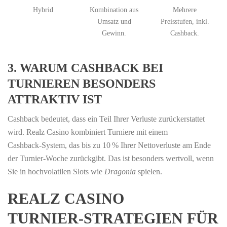
Hybrid
Kombination aus
Mehrere
Umsatz und
Preisstufen, inkl.
Gewinn.
Cashback.
3. WARUM CASHBACK BEI
TURNIEREN BESONDERS
ATTRAKTIV IST
Cashback bedeutet, dass ein Teil Ihrer Verluste zurückerstattet
wird. Realz Casino kombiniert Turniere mit einem
Cashback‑System, das bis zu 10 % Ihrer Nettoverluste am Ende
der Turnier‑Woche zurückgibt. Das ist besonders wertvoll, wenn
Sie in hochvolatilen Slots wie
Dragonia
spielen.
REALZ CASINO
TURNIER‑STRATEGIEN FÜR