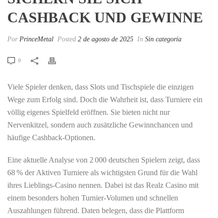
CASHBACK UND GEWINNE
Por
PrinceMetal
Posted
2 de agosto de 2025
In
Sin categoría
0
Viele Spieler denken, dass Slots und Tischspiele die einzigen
Wege zum Erfolg sind. Doch die Wahrheit ist, dass Turniere ein
völlig eigenes Spielfeld eröffnen. Sie bieten nicht nur
Nervenkitzel, sondern auch zusätzliche Gewinnchancen und
häufige Cashback‑Optionen.
Eine aktuelle Analyse von 2 000 deutschen Spielern zeigt, dass
68 % der Aktiven Turniere als wichtigsten Grund für die Wahl
ihres Lieblings‑Casino nennen. Dabei ist das Realz Casino mit
einem besonders hohen Turnier‑Volumen und schnellen
Auszahlungen führend. Daten belegen, dass die Plattform