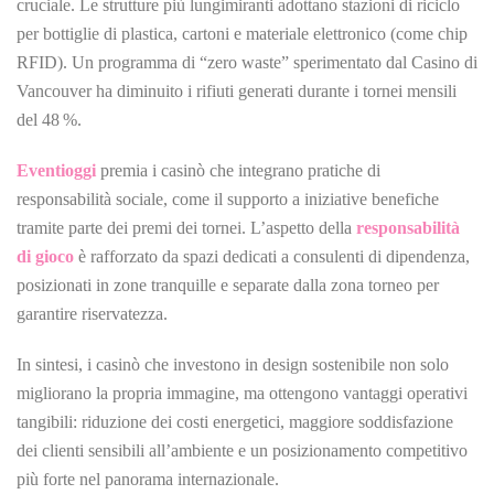
cruciale. Le strutture più lungimiranti adottano stazioni di riciclo
per bottiglie di plastica, cartoni e materiale elettronico (come chip
RFID). Un programma di “zero waste” sperimentato dal Casino di
Vancouver ha diminuito i rifiuti generati durante i tornei mensili
del 48 %.
Eventioggi
premia i casinò che integrano pratiche di
responsabilità sociale, come il supporto a iniziative benefiche
tramite parte dei premi dei tornei. L’aspetto della
responsabilità
di gioco
è rafforzato da spazi dedicati a consulenti di dipendenza,
posizionati in zone tranquille e separate dalla zona torneo per
garantire riservatezza.
In sintesi, i casinò che investono in design sostenibile non solo
migliorano la propria immagine, ma ottengono vantaggi operativi
tangibili: riduzione dei costi energetici, maggiore soddisfazione
dei clienti sensibili all’ambiente e un posizionamento competitivo
più forte nel panorama internazionale.