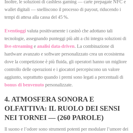
Inoltre, le soluzioni di cashless gaming — carte prepagate NFC e
wallet digitali — snelliscono il processo di payout, riducendo i
tempi di attesa alla cassa del 45 %.
Eventioggi
valuta positivamente i casinò che adottano tali
tecnologie, assegnando punteggi più alti a chi integra soluzioni di
live‑streaming
e
analisi data‑driven
. La combinazione di
hardware avanzato e software personalizzato crea un ecosistema
dove la competizione è più fluida, gli operatori hanno un migliore
controllo delle operazioni e i giocatori percepiscono un valore
aggiunto, soprattutto quando i premi sono legati a percentuali di
bonus di benvenuto
personalizzate.
4. ATMOSFERA SONORA E
OLFATTIVA: IL RUOLO DEI SENSI
NEI TORNEI — (260 PAROLE)
Il suono e l’odore sono strumenti potenti per modulare l’umore dei