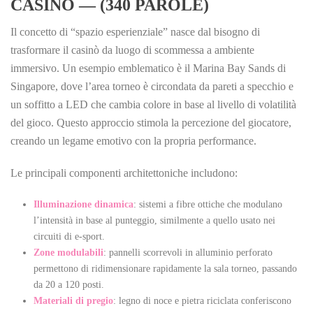
CASINÒ — (340 PAROLE)
Il concetto di “spazio esperienziale” nasce dal bisogno di
trasformare il casinò da luogo di scommessa a ambiente
immersivo. Un esempio emblematico è il Marina Bay Sands di
Singapore, dove l’area torneo è circondata da pareti a specchio e
un soffitto a LED che cambia colore in base al livello di volatilità
del gioco. Questo approccio stimola la percezione del giocatore,
creando un legame emotivo con la propria performance.
Le principali componenti architettoniche includono:
Illuminazione dinamica
: sistemi a fibre ottiche che modulano
l’intensità in base al punteggio, similmente a quello usato nei
circuiti di e‑sport.
Zone modulabili
: pannelli scorrevoli in alluminio perforato
permettono di ridimensionare rapidamente la sala torneo, passando
da 20 a 120 posti.
Materiali di pregio
: legno di noce e pietra riciclata conferiscono