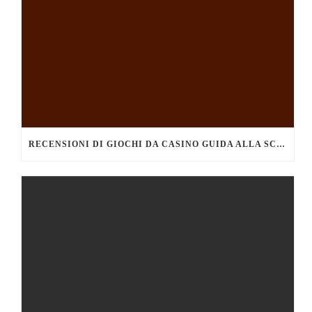
RECENSIONI DI GIOCHI DA CASINO GUIDA ALLA SCELTA DEI MIGLIORI TITOLI DA PROVARE