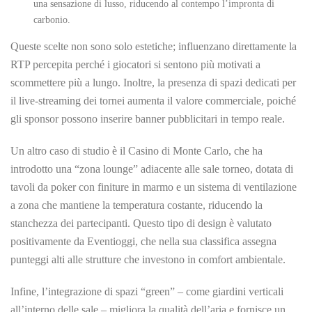
una sensazione di lusso, riducendo al contempo l’impronta di
carbonio.
Queste scelte non sono solo estetiche; influenzano direttamente la
RTP percepita perché i giocatori si sentono più motivati a
scommettere più a lungo. Inoltre, la presenza di spazi dedicati per
il live‑streaming dei tornei aumenta il valore commerciale, poiché
gli sponsor possono inserire banner pubblicitari in tempo reale.
Un altro caso di studio è il Casino di Monte Carlo, che ha
introdotto una “zona lounge” adiacente alle sale torneo, dotata di
tavoli da poker con finiture in marmo e un sistema di ventilazione
a zona che mantiene la temperatura costante, riducendo la
stanchezza dei partecipanti. Questo tipo di design è valutato
positivamente da Eventioggi, che nella sua classifica assegna
punteggi alti alle strutture che investono in comfort ambientale.
Infine, l’integrazione di spazi “green” – come giardini verticali
all’interno delle sale – migliora la qualità dell’aria e fornisce un