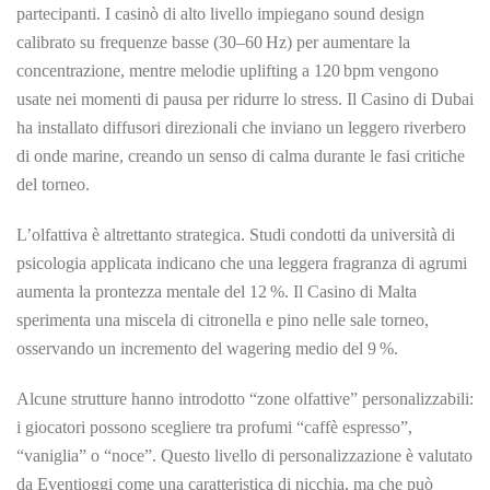
partecipanti. I casinò di alto livello impiegano sound design
calibrato su frequenze basse (30–60 Hz) per aumentare la
concentrazione, mentre melodie uplifting a 120 bpm vengono
usate nei momenti di pausa per ridurre lo stress. Il Casino di Dubai
ha installato diffusori direzionali che inviano un leggero riverbero
di onde marine, creando un senso di calma durante le fasi critiche
del torneo.
L’olfattiva è altrettanto strategica. Studi condotti da università di
psicologia applicata indicano che una leggera fragranza di agrumi
aumenta la prontezza mentale del 12 %. Il Casino di Malta
sperimenta una miscela di citronella e pino nelle sale torneo,
osservando un incremento del wagering medio del 9 %.
Alcune strutture hanno introdotto “zone olfattive” personalizzabili:
i giocatori possono scegliere tra profumi “caffè espresso”,
“vaniglia” o “noce”. Questo livello di personalizzazione è valutato
da Eventioggi come una caratteristica di nicchia, ma che può