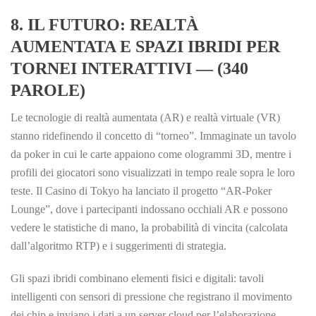
8. IL FUTURO: REALTÀ
AUMENTATA E SPAZI IBRIDI PER
TORNEI INTERATTIVI — (340
PAROLE)
Le tecnologie di realtà aumentata (AR) e realtà virtuale (VR)
stanno ridefinendo il concetto di “torneo”. Immaginate un tavolo
da poker in cui le carte appaiono come ologrammi 3D, mentre i
profili dei giocatori sono visualizzati in tempo reale sopra le loro
teste. Il Casino di Tokyo ha lanciato il progetto “AR‑Poker
Lounge”, dove i partecipanti indossano occhiali AR e possono
vedere le statistiche di mano, la probabilità di vincita (calcolata
dall’algoritmo RTP) e i suggerimenti di strategia.
Gli spazi ibridi combinano elementi fisici e digitali: tavoli
intelligenti con sensori di pressione che registrano il movimento
dei chip e inviano i dati a un server cloud per l’elaborazione