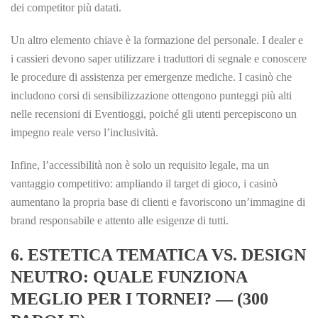
dei competitor più datati.
Un altro elemento chiave è la formazione del personale. I dealer e
i cassieri devono saper utilizzare i traduttori di segnale e conoscere
le procedure di assistenza per emergenze mediche. I casinò che
includono corsi di sensibilizzazione ottengono punteggi più alti
nelle recensioni di Eventioggi, poiché gli utenti percepiscono un
impegno reale verso l’inclusività.
Infine, l’accessibilità non è solo un requisito legale, ma un
vantaggio competitivo: ampliando il target di gioco, i casinò
aumentano la propria base di clienti e favoriscono un’immagine di
brand responsabile e attento alle esigenze di tutti.
6. ESTETICA TEMATICA VS. DESIGN
NEUTRO: QUALE FUNZIONA
MEGLIO PER I TORNEI? — (300