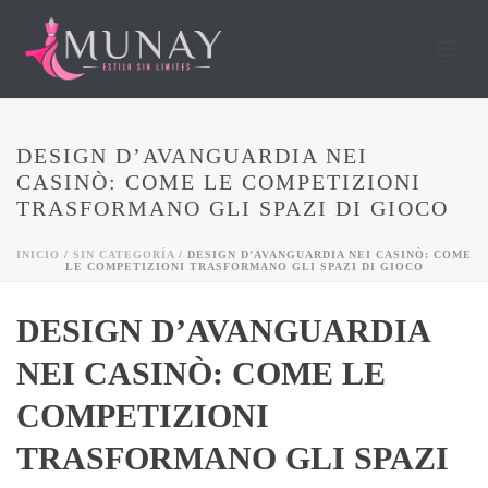
DESIGN D’AVANGUARDIA NEI
CASINÒ: COME LE COMPETIZIONI
TRASFORMANO GLI SPAZI DI GIOCO
INICIO
/
SIN CATEGORÍA
/ DESIGN D’AVANGUARDIA NEI CASINÒ: COME
LE COMPETIZIONI TRASFORMANO GLI SPAZI DI GIOCO
DESIGN D’AVANGUARDIA
NEI CASINÒ: COME LE
COMPETIZIONI
TRASFORMANO GLI SPAZI