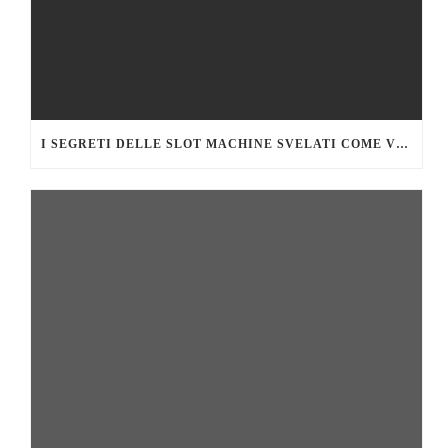
I SEGRETI DELLE SLOT MACHINE SVELATI COME VINCERE DI PIÙ AL CASINÒ