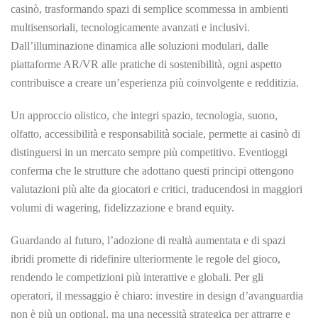
casinò, trasformando spazi di semplice scommessa in ambienti
multisensoriali, tecnologicamente avanzati e inclusivi.
Dall’illuminazione dinamica alle soluzioni modulari, dalle
piattaforme AR/VR alle pratiche di sostenibilità, ogni aspetto
contribuisce a creare un’esperienza più coinvolgente e redditizia.
Un approccio olistico, che integri spazio, tecnologia, suono,
olfatto, accessibilità e responsabilità sociale, permette ai casinò di
distinguersi in un mercato sempre più competitivo. Eventioggi
conferma che le strutture che adottano questi principi ottengono
valutazioni più alte da giocatori e critici, traducendosi in maggiori
volumi di wagering, fidelizzazione e brand equity.
Guardando al futuro, l’adozione di realtà aumentata e di spazi
ibridi promette di ridefinire ulteriormente le regole del gioco,
rendendo le competizioni più interattive e globali. Per gli
operatori, il messaggio è chiaro: investire in design d’avanguardia
non è più un optional, ma una necessità strategica per attrarre e