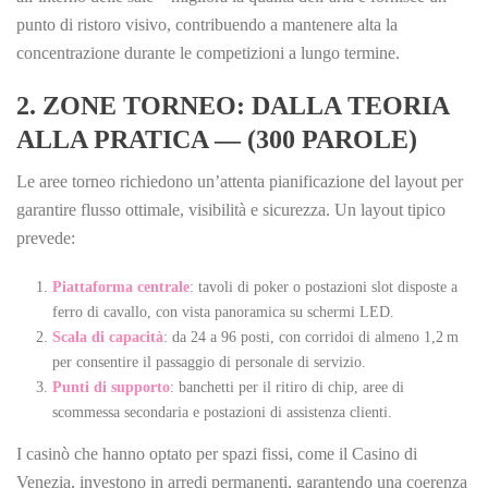
punto di ristoro visivo, contribuendo a mantenere alta la
concentrazione durante le competizioni a lungo termine.
2. ZONE TORNEO: DALLA TEORIA
ALLA PRATICA — (300 PAROLE)
Le aree torneo richiedono un’attenta pianificazione del layout per
garantire flusso ottimale, visibilità e sicurezza. Un layout tipico
prevede:
Piattaforma centrale
: tavoli di poker o postazioni slot disposte a
ferro di cavallo, con vista panoramica su schermi LED.
Scala di capacità
: da 24 a 96 posti, con corridoi di almeno 1,2 m
per consentire il passaggio di personale di servizio.
Punti di supporto
: banchetti per il ritiro di chip, aree di
scommessa secondaria e postazioni di assistenza clienti.
I casinò che hanno optato per spazi fissi, come il Casino di
Venezia, investono in arredi permanenti, garantendo una coerenza