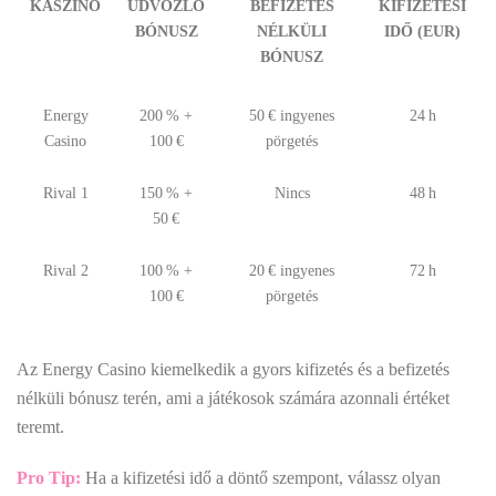
KASZINÓ
ÜDVÖZLŐ
BEFIZETÉS
KIFIZETÉSI
BÓNUSZ
NÉLKÜLI
IDŐ (EUR)
BÓNUSZ
Energy
200 % +
50 € ingyenes
24 h
Casino
100 €
pörgetés
Rival 1
150 % +
Nincs
48 h
50 €
Rival 2
100 % +
20 € ingyenes
72 h
100 €
pörgetés
Az Energy Casino kiemelkedik a gyors kifizetés és a befizetés
nélküli bónusz terén, ami a játékosok számára azonnali értéket
teremt.
Pro Tip:
Ha a kifizetési idő a döntő szempont, válassz olyan