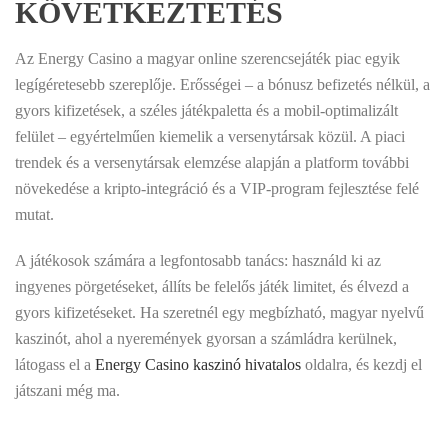
KÖVETKEZTETÉS
Az Energy Casino a magyar online szerencsejáték piac egyik
legígéretesebb szereplője. Erősségei – a bónusz befizetés nélkül, a
gyors kifizetések, a széles játékpaletta és a mobil‑optimalizált
felület – egyértelműen kiemelik a versenytársak közül. A piaci
trendek és a versenytársak elemzése alapján a platform további
növekedése a kripto‑integráció és a VIP‑program fejlesztése felé
mutat.
A játékosok számára a legfontosabb tanács: használd ki az
ingyenes pörgetéseket, állíts be felelős játék limitet, és élvezd a
gyors kifizetéseket. Ha szeretnél egy megbízható, magyar nyelvű
kaszinót, ahol a nyeremények gyorsan a számládra kerülnek,
látogass el a
Energy Casino kaszinó hivatalos
oldalra, és kezdj el
játszani még ma.