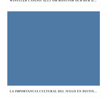
WINSTLER CASINO: ALLT OM BONUSAR OCH HUR DU FÅR GRATIS SPINS 2026
LA IMPORTANCIA CULTURAL DEL JUEGO EN DISTINTAS SOCIEDADES