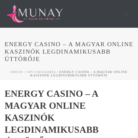
ENERGY CASINO – A MAGYAR ONLINE
KASZINÓK LEGDINAMIKUSABB
ÚTTÖRŐJE
INICIO
/
SIN CATEGORÍA
/ ENERGY CASINO – A MAGYAR ONLINE
KASZINÓK LEGDINAMIKUSABB ÚTTÖRŐJE
ENERGY CASINO – A
MAGYAR ONLINE
KASZINÓK
LEGDINAMIKUSABB