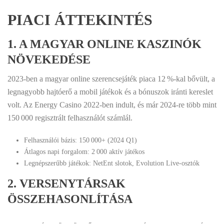
PIACI ÁTTEKINTÉS
1. A MAGYAR ONLINE KASZINÓK
NÖVEKEDÉSE
2023‑ben a magyar online szerencsejáték piaca 12 %‑kal bővült, a
legnagyobb hajtóerő a mobil játékok és a bónuszok iránti kereslet
volt. Az Energy Casino 2022‑ben indult, és már 2024‑re több mint
150 000 regisztrált felhasználót számlál.
Felhasználói bázis: 150 000+ (2024 Q1)
Átlagos napi forgalom: 2 000 aktív játékos
Legnépszerűbb játékok: NetEnt slotok, Evolution Live‑osztók
2. VERSENYTÁRSAK
ÖSSZEHASONLÍTÁSA