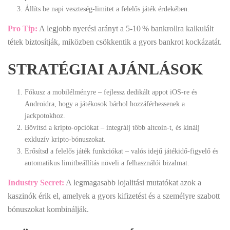
Állíts be napi veszteség‑limitet a felelős játék érdekében.
Pro Tip:
A legjobb nyerési arányt a 5‑10 % bankrollra kalkulált
tétek biztosítják, miközben csökkentik a gyors bankrot kockázatát.
STRATÉGIAI AJÁNLÁSOK
Fókusz a mobilélményre – fejlessz dedikált appot iOS‑re és
Androidra, hogy a játékosok bárhol hozzáférhessenek a
jackpotokhoz.
Bővítsd a kripto‑opciókat – integrálj több altcoin‑t, és kínálj
exkluzív kripto‑bónuszokat.
Erősítsd a felelős játék funkciókat – valós idejű játékidő‑figyelő és
automatikus limitbeállítás növeli a felhasználói bizalmat.
Industry Secret:
A legmagasabb lojalitási mutatókat azok a
kaszinók érik el, amelyek a gyors kifizetést és a személyre szabott
bónuszokat kombinálják.