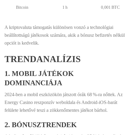
Bitcoin
1 h
0,001 BTC
A kriptovaluta támogatás különösen vonzó a technológiai
beállítottságú játékosok számára, akik a bónusz befizetés nélkül
opciót is kedvelik.
TRENDANALÍZIS
1. MOBIL JÁTÉKOK
DOMINANCIÁJA
2024‑ben a mobil eszközökön játszott órák 68 %-ra nőttek. Az
Energy Casino reszponzív weboldala és Android‑iOS‑barát
felülete lehetővé teszi a zökkenőmentes játékot bárhol.
2. BÓNUSZTRENDEK