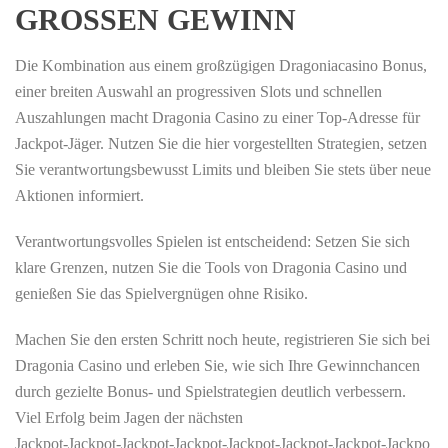
GROSSEN GEWINN
Die Kombination aus einem großzügigen Dragoniacasino Bonus,
einer breiten Auswahl an progressiven Slots und schnellen
Auszahlungen macht Dragonia Casino zu einer Top‑Adresse für
Jackpot‑Jäger. Nutzen Sie die hier vorgestellten Strategien, setzen
Sie verantwortungsbewusst Limits und bleiben Sie stets über neue
Aktionen informiert.
Verantwortungsvolles Spielen ist entscheidend: Setzen Sie sich
klare Grenzen, nutzen Sie die Tools von Dragonia Casino und
genießen Sie das Spielvergnügen ohne Risiko.
Machen Sie den ersten Schritt noch heute, registrieren Sie sich bei
Dragonia Casino und erleben Sie, wie sich Ihre Gewinnchancen
durch gezielte Bonus‑ und Spielstrategien deutlich verbessern.
Viel Erfolg beim Jagen der nächsten
Jackpot‑Jackpot‑Jackpot‑Jackpot‑Jackpot‑Jackpot‑Jackpot‑Jackpo