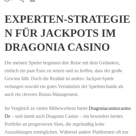
EXPERTEN‑STRATEGIE
N FÜR JACKPOTS IM
DRAGONIA CASINO
Die meisten Spieler beginnen ihre Reise mit dem Gedanken,
einfach ein paar Euro zu setzen und zu hoffen, dass der große
Gewinn fällt. Doch die Realität ist anders: Jackpot‑Spiele
verlangen sowohl ein gutes Verständnis der Spielmechanik als
auch ein cleveres Bonus‑Management.
Im Vergleich zu vielen Mitbewerbern bietet
Dragoniacasinocasino
De
– und damit auch Dragonia Casino – ein besonders breites
Portfolio an progressiven Slots, die regelmäßig hohe
Auszahlungen ermöglichen. Während andere Plattformen oft nur