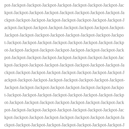
pot‑Jackpot‑Jackpot‑Jackpot‑Jackpot‑Jackpot‑Jackpot‑Jackpot‑Jac
kpot‑Jackpot‑Jackpot‑Jackpot‑Jackpot‑Jackpot‑Jackpot‑Jackpot‑Ja
ckpot‑Jackpot‑Jackpot‑Jackpot‑Jackpot‑Jackpot‑Jackpot‑Jackpot‑J
ackpot‑Jackpot‑Jackpot‑Jackpot‑Jackpot‑Jackpot‑Jackpot‑Jackpot‑
Jackpot‑Jackpot‑Jackpot‑Jackpot‑Jackpot‑Jackpot‑Jackpot‑Jackpo
t‑Jackpot‑Jackpot‑Jackpot‑Jackpot‑Jackpot‑Jackpot‑Jackpot‑Jackp
ot‑Jackpot‑Jackpot‑Jackpot‑Jackpot‑Jackpot‑Jackpot‑Jackpot‑Jack
pot‑Jackpot‑Jackpot‑Jackpot‑Jackpot‑Jackpot‑Jackpot‑Jackpot‑Jac
kpot‑Jackpot‑Jackpot‑Jackpot‑Jackpot‑Jackpot‑Jackpot‑Jackpot‑Ja
ckpot‑Jackpot‑Jackpot‑Jackpot‑Jackpot‑Jackpot‑Jackpot‑Jackpot‑J
ackpot‑Jackpot‑Jackpot‑Jackpot‑Jackpot‑Jackpot‑Jackpot‑Jackpot‑
Jackpot‑Jackpot‑Jackpot‑Jackpot‑Jackpot‑Jackpot‑Jackpot‑Jackpo
t‑Jackpot‑Jackpot‑Jackpot‑Jackpot‑Jackpot‑Jackpot‑Jackpot‑Jackp
ot‑Jackpot‑Jackpot‑Jackpot‑Jackpot‑Jackpot‑Jackpot‑Jackpot‑Jack
pot‑Jackpot‑Jackpot‑Jackpot‑Jackpot‑Jackpot‑Jackpot‑Jackpot‑Jac
kpot‑Jackpot‑Jackpot‑Jackpot‑Jackpot‑Jackpot‑Jackpot‑Jackpot‑Ja
ckpot‑Jackpot‑Jackpot‑Jackpot‑Jackpot‑Jackpot‑Jackpot‑Jackpot‑J