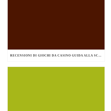
RECENSIONI DI GIOCHI DA CASINO GUIDA ALLA SCELTA DEI MIGLIORI TITOLI DA PROVARE