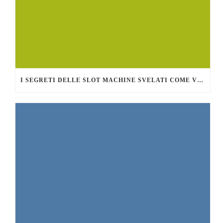
I SEGRETI DELLE SLOT MACHINE SVELATI COME VINCERE DI PIÙ AL CASINÒ