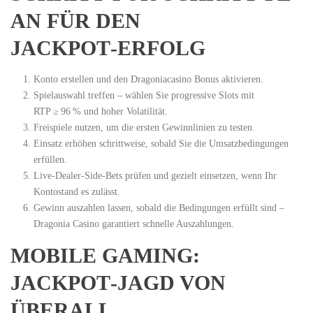
AN FÜR DEN
JACKPOT‑ERFOLG
Konto erstellen und den Dragoniacasino Bonus aktivieren.
Spielauswahl treffen – wählen Sie progressive Slots mit
RTP ≥ 96 % und hoher Volatilität.
Freispiele nutzen, um die ersten Gewinnlinien zu testen.
Einsatz erhöhen schrittweise, sobald Sie die Umsatzbedingungen
erfüllen.
Live‑Dealer‑Side‑Bets prüfen und gezielt einsetzen, wenn Ihr
Kontostand es zulässt.
Gewinn auszahlen lassen, sobald die Bedingungen erfüllt sind –
Dragonia Casino garantiert schnelle Auszahlungen.
MOBILE GAMING:
JACKPOT‑JAGD VON
ÜBERALL