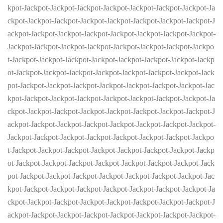
kpot‑Jackpot‑Jackpot‑Jackpot‑Jackpot‑Jackpot‑Jackpot‑Jackpot‑Ja
ckpot‑Jackpot‑Jackpot‑Jackpot‑Jackpot‑Jackpot‑Jackpot‑Jackpot‑J
ackpot‑Jackpot‑Jackpot‑Jackpot‑Jackpot‑Jackpot‑Jackpot‑Jackpot‑
Jackpot‑Jackpot‑Jackpot‑Jackpot‑Jackpot‑Jackpot‑Jackpot‑Jackpo
t‑Jackpot‑Jackpot‑Jackpot‑Jackpot‑Jackpot‑Jackpot‑Jackpot‑Jackp
ot‑Jackpot‑Jackpot‑Jackpot‑Jackpot‑Jackpot‑Jackpot‑Jackpot‑Jack
pot‑Jackpot‑Jackpot‑Jackpot‑Jackpot‑Jackpot‑Jackpot‑Jackpot‑Jac
kpot‑Jackpot‑Jackpot‑Jackpot‑Jackpot‑Jackpot‑Jackpot‑Jackpot‑Ja
ckpot‑Jackpot‑Jackpot‑Jackpot‑Jackpot‑Jackpot‑Jackpot‑Jackpot‑J
ackpot‑Jackpot‑Jackpot‑Jackpot‑Jackpot‑Jackpot‑Jackpot‑Jackpot‑
Jackpot‑Jackpot‑Jackpot‑Jackpot‑Jackpot‑Jackpot‑Jackpot‑Jackpo
t‑Jackpot‑Jackpot‑Jackpot‑Jackpot‑Jackpot‑Jackpot‑Jackpot‑Jackp
ot‑Jackpot‑Jackpot‑Jackpot‑Jackpot‑Jackpot‑Jackpot‑Jackpot‑Jack
pot‑Jackpot‑Jackpot‑Jackpot‑Jackpot‑Jackpot‑Jackpot‑Jackpot‑Jac
kpot‑Jackpot‑Jackpot‑Jackpot‑Jackpot‑Jackpot‑Jackpot‑Jackpot‑Ja
ckpot‑Jackpot‑Jackpot‑Jackpot‑Jackpot‑Jackpot‑Jackpot‑Jackpot‑J
ackpot‑Jackpot‑Jackpot‑Jackpot‑Jackpot‑Jackpot‑Jackpot‑Jackpot‑