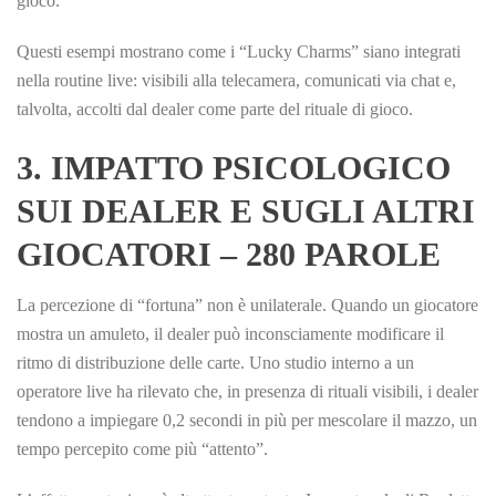
gioco.
Questi esempi mostrano come i “Lucky Charms” siano integrati
nella routine live: visibili alla telecamera, comunicati via chat e,
talvolta, accolti dal dealer come parte del rituale di gioco.
3. IMPATTO PSICOLOGICO
SUI DEALER E SUGLI ALTRI
GIOCATORI – 280 PAROLE
La percezione di “fortuna” non è unilaterale. Quando un giocatore
mostra un amuleto, il dealer può inconsciamente modificare il
ritmo di distribuzione delle carte. Uno studio interno a un
operatore live ha rilevato che, in presenza di rituali visibili, i dealer
tendono a impiegare 0,2 secondi in più per mescolare il mazzo, un
tempo percepito come più “attento”.