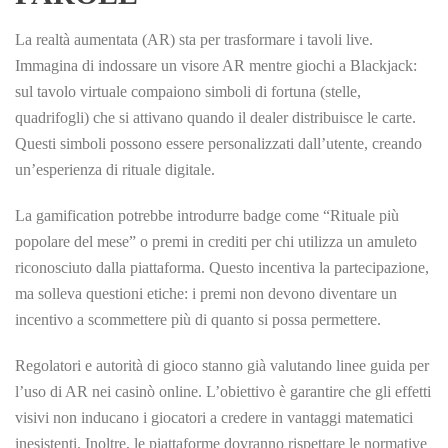
La realtà aumentata (AR) sta per trasformare i tavoli live.
Immagina di indossare un visore AR mentre giochi a Blackjack:
sul tavolo virtuale compaiono simboli di fortuna (stelle,
quadrifogli) che si attivano quando il dealer distribuisce le carte.
Questi simboli possono essere personalizzati dall’utente, creando
un’esperienza di rituale digitale.
La gamification potrebbe introdurre badge come “Rituale più
popolare del mese” o premi in crediti per chi utilizza un amuleto
riconosciuto dalla piattaforma. Questo incentiva la partecipazione,
ma solleva questioni etiche: i premi non devono diventare un
incentivo a scommettere più di quanto si possa permettere.
Regolatori e autorità di gioco stanno già valutando linee guida per
l’uso di AR nei casinò online. L’obiettivo è garantire che gli effetti
visivi non inducano i giocatori a credere in vantaggi matematici
inesistenti. Inoltre, le piattaforme dovranno rispettare le normative