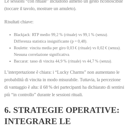
Le sessioni “con rituale” includono almeno un gesto riconoscibile
(toccare il tavolo, mostrare un amuleto).
Risultati chiave:
Blackjack: RTP medio 99,2 % (rituale) vs 99,1 % (senza).
Differenza statistica insignificante (p = 0,48).
Roulette: vincita media per giro 0,03 € (rituale) vs 0,02 € (senza).
Nessuna correlazione significativa.
Baccarat: tasso di vincita 44,9 % (rituale) vs 44,7 % (senza).
L’interpretazione è chiara: i “Lucky Charms” non aumentano le
probabilità di vincita in modo misurabile. Tuttavia, la percezione
di vantaggio è alta: il 68 % dei partecipanti ha dichiarato di sentirsi
più “in controllo” durante le sessioni rituali.
6. STRATEGIE OPERATIVE:
INTEGRARE LE