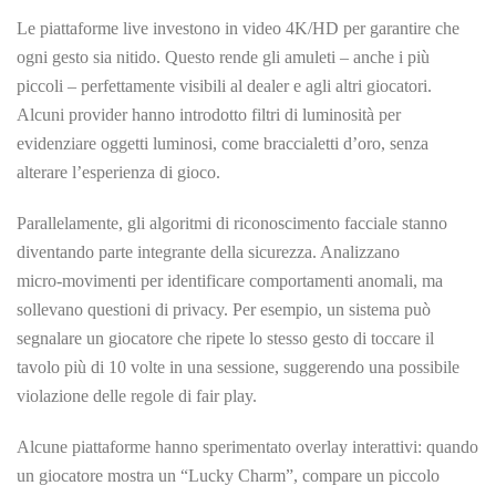
Le piattaforme live investono in video 4K/HD per garantire che
ogni gesto sia nitido. Questo rende gli amuleti – anche i più
piccoli – perfettamente visibili al dealer e agli altri giocatori.
Alcuni provider hanno introdotto filtri di luminosità per
evidenziare oggetti luminosi, come braccialetti d’oro, senza
alterare l’esperienza di gioco.
Parallelamente, gli algoritmi di riconoscimento facciale stanno
diventando parte integrante della sicurezza. Analizzano
micro‑movimenti per identificare comportamenti anomali, ma
sollevano questioni di privacy. Per esempio, un sistema può
segnalare un giocatore che ripete lo stesso gesto di toccare il
tavolo più di 10 volte in una sessione, suggerendo una possibile
violazione delle regole di fair play.
Alcune piattaforme hanno sperimentato overlay interattivi: quando
un giocatore mostra un “Lucky Charm”, compare un piccolo