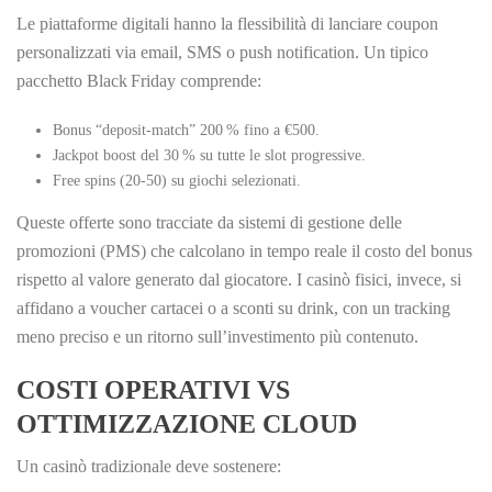
Le piattaforme digitali hanno la flessibilità di lanciare coupon
personalizzati via email, SMS o push notification. Un tipico
pacchetto Black Friday comprende:
Bonus “deposit‑match” 200 % fino a €500.
Jackpot boost del 30 % su tutte le slot progressive.
Free spins (20‑50) su giochi selezionati.
Queste offerte sono tracciate da sistemi di gestione delle
promozioni (PMS) che calcolano in tempo reale il costo del bonus
rispetto al valore generato dal giocatore. I casinò fisici, invece, si
affidano a voucher cartacei o a sconti su drink, con un tracking
meno preciso e un ritorno sull’investimento più contenuto.
COSTI OPERATIVI VS
OTTIMIZZAZIONE CLOUD
Un casinò tradizionale deve sostenere: