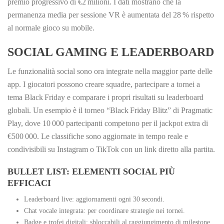
premio progressivo di €2 milioni. I dati mostrano che la
permanenza media per sessione VR è aumentata del 28 % rispetto
al normale gioco su mobile.
SOCIAL GAMING E LEADERBOARD
Le funzionalità social sono ora integrate nella maggior parte delle
app. I giocatori possono creare squadre, partecipare a tornei a
tema Black Friday e comparare i propri risultati su leaderboard
globali. Un esempio è il torneo “Black Friday Blitz” di Pragmatic
Play, dove 10 000 partecipanti competono per il jackpot extra di
€500 000. Le classifiche sono aggiornate in tempo reale e
condivisibili su Instagram o TikTok con un link diretto alla partita.
BULLET LIST: ELEMENTI SOCIAL PIÙ
EFFICACI
Leaderboard live: aggiornamenti ogni 30 secondi.
Chat vocale integrata: per coordinare strategie nei tornei.
Badge e trofei digitali: sbloccabili al raggiungimento di milestone