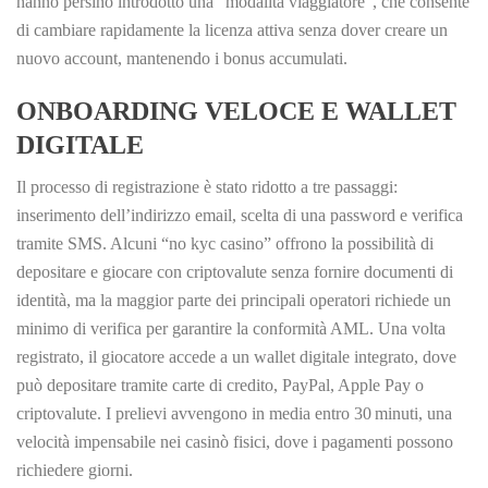
hanno persino introdotto una “modalità viaggiatore”, che consente
di cambiare rapidamente la licenza attiva senza dover creare un
nuovo account, mantenendo i bonus accumulati.
ONBOARDING VELOCE E WALLET
DIGITALE
Il processo di registrazione è stato ridotto a tre passaggi:
inserimento dell’indirizzo email, scelta di una password e verifica
tramite SMS. Alcuni “no kyc casino” offrono la possibilità di
depositare e giocare con criptovalute senza fornire documenti di
identità, ma la maggior parte dei principali operatori richiede un
minimo di verifica per garantire la conformità AML. Una volta
registrato, il giocatore accede a un wallet digitale integrato, dove
può depositare tramite carte di credito, PayPal, Apple Pay o
criptovalute. I prelievi avvengono in media entro 30 minuti, una
velocità impensabile nei casinò fisici, dove i pagamenti possono
richiedere giorni.