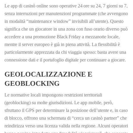
Le app di casinò online sono operative 24 ore su 24, 7 giorni su 7,
senza interruzioni per manutenzioni programmate (che avvengono
in modalità “maintenance window” invisibili all’utente). Questo
significa che un giocatore in una zona con fuso orario diverso può
accedere a una promozione Black Friday a mezzanotte locale,
mentre il server europeo è già in piena attività. La flessibilità è
particolarmente apprezzata da chi viaggia spesso: basta avere una
connessione dati e il portafoglio digitale per continuare a giocare.
GEOLOCALIZZAZIONE E
GEOBLOCKING
Le normative locali impongono restrizioni territoriali
(geoblocking) su molte giurisdizioni. Le app mobile, però,
sfruttano il GPS per determinare la posizione dell’utente e, in caso
di blocco, offrono una schermata di “cerca un casinò partner” che
reindirizza verso una licenza valida nella regione. Alcuni operatori