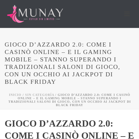
GIOCO D’AZZARDO 2.0: COME I
CASINÒ ONLINE – E IL GAMING
MOBILE – STANNO SUPERANDO I
TRADIZIONALI SALONI DI GIOCO,
CON UN OCCHIO AI JACKPOT DI
BLACK FRIDAY
INICIO
/
SIN CATEGORÍA
/ GIOCO D’AZZARDO 2.0: COME I CASINÒ
ONLINE – E IL GAMING MOBILE – STANNO SUPERANDO I
TRADIZIONALI SALONI DI GIOCO, CON UN OCCHIO AI JACKPOT DI
BLACK FRIDAY
GIOCO D’AZZARDO 2.0:
COME I CASINÒ ONLINE – E