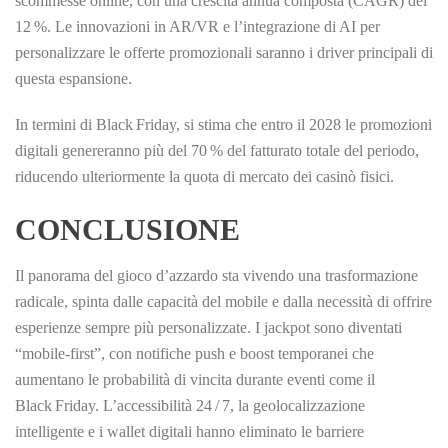
scommesse online, con una crescita annua composta (CAGR) del
12 %. Le innovazioni in AR/VR e l’integrazione di AI per
personalizzare le offerte promozionali saranno i driver principali di
questa espansione.
In termini di Black Friday, si stima che entro il 2028 le promozioni
digitali genereranno più del 70 % del fatturato totale del periodo,
riducendo ulteriormente la quota di mercato dei casinò fisici.
CONCLUSIONE
Il panorama del gioco d’azzardo sta vivendo una trasformazione
radicale, spinta dalle capacità del mobile e dalla necessità di offrire
esperienze sempre più personalizzate. I jackpot sono diventati
“mobile‑first”, con notifiche push e boost temporanei che
aumentano le probabilità di vincita durante eventi come il
Black Friday. L’accessibilità 24 / 7, la geolocalizzazione
intelligente e i wallet digitali hanno eliminato le barriere