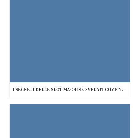
I SEGRETI DELLE SLOT MACHINE SVELATI COME VINCERE DI PIÙ AL CASINÒ