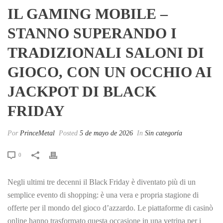
IL GAMING MOBILE –
STANNO SUPERANDO I
TRADIZIONALI SALONI DI
GIOCO, CON UN OCCHIO AI
JACKPOT DI BLACK
FRIDAY
Por
PrinceMetal
Posted
5 de mayo de 2026
In
Sin categoría
0
Negli ultimi tre decenni il Black Friday è diventato più di un
semplice evento di shopping: è una vera e propria stagione di
offerte per il mondo del gioco d’azzardo. Le piattaforme di casinò
online hanno trasformato questa occasione in una vetrina per i