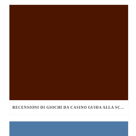
RECENSIONI DI GIOCHI DA CASINO GUIDA ALLA SCELTA DEI MIGLIORI TITOLI DA PROVARE