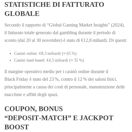
STATISTICHE DI FATTURATO
GLOBALE
Secondo il rapporto di “Global Gaming Market Insights” (2024),
il fatturato totale generato dal gambling durante il periodo di
sconto (dal 20 al 30 novembre) è stato di €12,8 miliardi. Di questi:
Casinò online: €8,3 miliardi (≈ 65 %).
Casinò land‑based: €4,5 miliardi (≈ 35 %).
Il margine operativo medio per i casinò online durante il
Black Friday è stato del 23 %, contro il 12 % dei saloni fisici,
principalmente a causa dei costi di personale, manutenzione delle
macchine e affitti degli spazi.
COUPON, BONUS
“DEPOSIT‑MATCH” E JACKPOT
BOOST