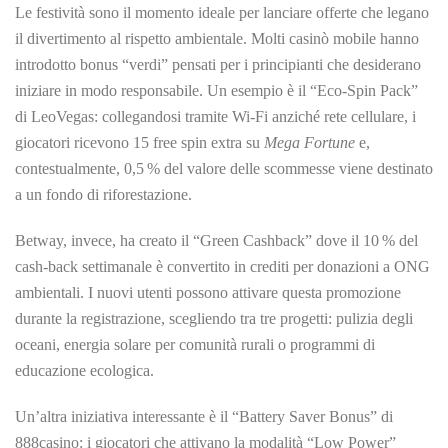
Le festività sono il momento ideale per lanciare offerte che legano
il divertimento al rispetto ambientale. Molti casinò mobile hanno
introdotto bonus “verdi” pensati per i principianti che desiderano
iniziare in modo responsabile. Un esempio è il “Eco‑Spin Pack”
di LeoVegas: collegandosi tramite Wi‑Fi anziché rete cellulare, i
giocatori ricevono 15 free spin extra su
Mega Fortune
e,
contestualmente, 0,5 % del valore delle scommesse viene destinato
a un fondo di riforestazione.
Betway, invece, ha creato il “Green Cashback” dove il 10 % del
cash‑back settimanale è convertito in crediti per donazioni a ONG
ambientali. I nuovi utenti possono attivare questa promozione
durante la registrazione, scegliendo tra tre progetti: pulizia degli
oceani, energia solare per comunità rurali o programmi di
educazione ecologica.
Un’altra iniziativa interessante è il “Battery Saver Bonus” di
888casino: i giocatori che attivano la modalità “Low Power”