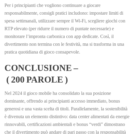
Per i principianti che vogliono continuare a giocare
responsabilmente, consigli pratici includono: impostare limiti di
spesa settimanali, utilizzare sempre il Wi‑Fi, scegliere giochi con
RTP elevato (per ridurre il numero di puntate necessarie) e
monitorare l’impronta carbonica con app dedicate. Così, il
divertimento non termina con le festività, ma si trasforma in una
pratica quotidiana di gioco consapevole.
CONCLUSIONE –
( 200 PAROLE )
Nel 2024 il gioco mobile ha consolidato la sua posizione
dominante, offrendo ai principianti accesso immediato, bonus
generosi e una vasta scelta di titoli. Parallelamente, la sostenibilità
è divenuta un elemento distintivo: data center alimentati da energie
rinnovabili, certificazioni ambientali e bonus “verdi” dimostrano
che il divertimento può andare di pari passo con la responsabilità