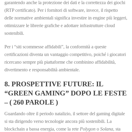
garantendo anche la protezione dei dati e la correttezza dei giochi
(RTP certificato). Per i fornitori di software, invece, il rispetto
delle normative ambientali significa investire in engine più leggeri,
ottimizzare le librerie grafiche e adottare infrastrutture cloud
sostenibili.
Per i “siti scommesse affidabili”, la conformità a queste
certificazioni diventa un vantaggio competitivo, poiché i giocatori
ricercano sempre più piattaforme che combinino affidabilità,
divertimento e responsabilità ambientale.
8. PROSPETTIVE FUTURE: IL
“GREEN GAMING” DOPO LE FESTE
– ( 260 PAROLE )
Guardando oltre il periodo natalizio, il settore del gaming digitale
si sta dirigendo verso tecnologie ancora più sostenibili. La
blockchain a bassa energia, come la rete
Polygon
o
Solana
, sta