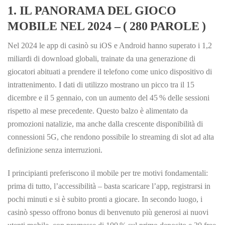
1. IL PANORAMA DEL GIOCO
MOBILE NEL 2024 – ( 280 PAROLE )
Nel 2024 le app di casinò su iOS e Android hanno superato i 1,2
miliardi di download globali, trainate da una generazione di
giocatori abituati a prendere il telefono come unico dispositivo di
intrattenimento. I dati di utilizzo mostrano un picco tra il 15
dicembre e il 5 gennaio, con un aumento del 45 % delle sessioni
rispetto al mese precedente. Questo balzo è alimentato da
promozioni natalizie, ma anche dalla crescente disponibilità di
connessioni 5G, che rendono possibile lo streaming di slot ad alta
definizione senza interruzioni.
I principianti preferiscono il mobile per tre motivi fondamentali:
prima di tutto, l’accessibilità – basta scaricare l’app, registrarsi in
pochi minuti e si è subito pronti a giocare. In secondo luogo, i
casinò spesso offrono bonus di benvenuto più generosi ai nuovi