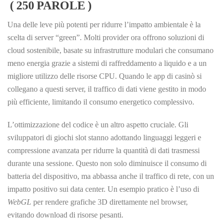
( 250 PAROLE )
Una delle leve più potenti per ridurre l’impatto ambientale è la
scelta di server “green”. Molti provider ora offrono soluzioni di
cloud sostenibile, basate su infrastrutture modulari che consumano
meno energia grazie a sistemi di raffreddamento a liquido e a un
migliore utilizzo delle risorse CPU. Quando le app di casinò si
collegano a questi server, il traffico di dati viene gestito in modo
più efficiente, limitando il consumo energetico complessivo.
L’ottimizzazione del codice è un altro aspetto cruciale. Gli
sviluppatori di giochi slot stanno adottando linguaggi leggeri e
compressione avanzata per ridurre la quantità di dati trasmessi
durante una sessione. Questo non solo diminuisce il consumo di
batteria del dispositivo, ma abbassa anche il traffico di rete, con un
impatto positivo sui data center. Un esempio pratico è l’uso di
WebGL
per rendere grafiche 3D direttamente nel browser,
evitando download di risorse pesanti.