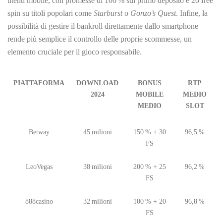
utenti mobile, con promesse di 100 % sul primo deposito e 20 free
spin su titoli popolari come
Starburst
o
Gonzo’s Quest
. Infine, la
possibilità di gestire il bankroll direttamente dallo smartphone
rende più semplice il controllo delle proprie scommesse, un
elemento cruciale per il gioco responsabile.
PIATTAFORMA
DOWNLOAD
BONUS
RTP
2024
MOBILE
MEDIO
MEDIO
SLOT
Betway
45 milioni
150 % + 30
96,5 %
FS
LeoVegas
38 milioni
200 % + 25
96,2 %
FS
888casino
32 milioni
100 % + 20
96,8 %
FS