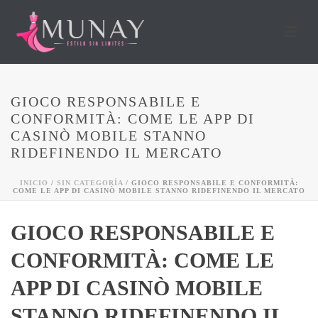
GIOCO RESPONSABILE E
CONFORMITÀ: COME LE APP DI
CASINÒ MOBILE STANNO
RIDEFINENDO IL MERCATO
INICIO
/
SIN CATEGORÍA
/ GIOCO RESPONSABILE E CONFORMITÀ:
COME LE APP DI CASINÒ MOBILE STANNO RIDEFINENDO IL MERCATO
GIOCO RESPONSABILE E
CONFORMITÀ: COME LE
APP DI CASINÒ MOBILE
STANNO RIDEFINENDO IL