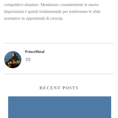
competitivo duraturo. Monitorare costantemente le nuove
disposizioni è quindi fondamentale per trasformare le sfide
normative in opportunità di crescita.
PrinceMetal
RECENT POSTS