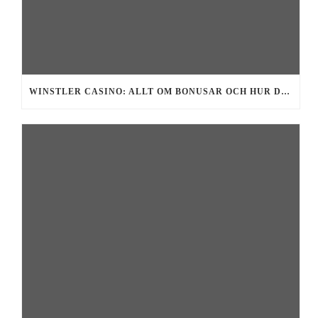
WINSTLER CASINO: ALLT OM BONUSAR OCH HUR DU FÅR GRATIS SPINS 2026