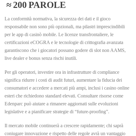
≈ 200 PAROLE
La conformità normativa, la sicurezza dei dati e il gioco
responsabile non sono più opzionali, ma pilastri imprescindibili
per le app di casinò mobile. Le licenze transfrontaliere, le
certificazioni eCOGRA e le tecnologie di crittografia avanzata
garantiscono che i giocatori possano godere di slot non AAMS,
live dealer e bonus senza rischi inutili.
Per gli operatori, investire ora in infrastrutture di compliance
significa ridurre i costi di audit futuri, aumentare la fiducia dei
consumatori e accedere a mercati più ampi, inclusi i casino online
esteri che richiedono standard elevati. Consultare risorse come
Edenparc può aiutare a rimanere aggiornati sulle evoluzioni
legislative e a pianificare strategie di “future‑proofing”.
Il mercato mobile continuerà a crescere rapidamente; chi saprà
coniugare innovazione e rispetto delle regole avrà un vantaggio