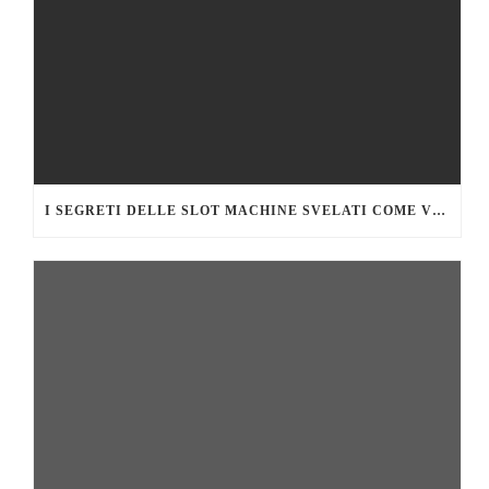
I SEGRETI DELLE SLOT MACHINE SVELATI COME VINCERE DI PIÙ AL CASINÒ