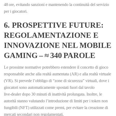
48 ore, evitando sanzioni e mantenendo la continuità del servizio
per i giocatori.
6. PROSPETTIVE FUTURE:
REGOLAMENTAZIONE E
INNOVAZIONE NEL MOBILE
GAMING – ≈ 340 PAROLE
Le prossime normative potrebbero estendere il concetto di gioco
responsabile anche alla realtà aumentata (AR) e alla realtà virtuale
(VR). Si prevede l’obbligo di “zone di sicurezza” virtuali, dove i
giocatori sono automaticamente spostati fuori dal tavolo
live‑dealer dopo 30 minuti di inattività prolungata. Inoltre, le
autorità stanno valutando l’introduzione di limiti per i token non
fungibili (NFT) utilizzati come premi, per evitare la creazione di
mercati secondari non regolamentati.