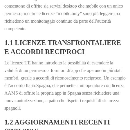
consentono di offrire sia servizi desktop che mobile con un unico
permesso, mentre le licenze “mobile‑only” sono più leggere ma
richiedono un monitoraggio continuo da parte dell’autorità
competente.
1.1 LICENZE TRANSFRONTALIERE
E ACCORDI RECIPROCI
Le licenze UE hanno introdotto la possibilità di estendere la
validità di un permesso a fornitori di app che operano in più stati
membri, grazie a accordi di riconoscimento reciproco. Un esempio
è l’accordo Italia‑Spagna, che permette a un operatore con licenza
AAMS di offrire la propria app in Spagna senza richiedere una
nuova autorizzazione, a patto che rispetti i requisiti di sicurezza
spagnoli.
1.2 AGGIORNAMENTI RECENTI