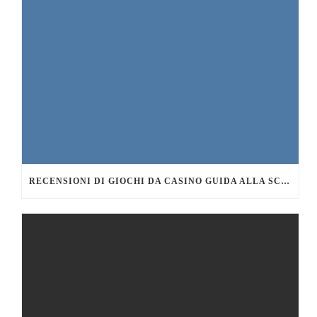
RECENSIONI DI GIOCHI DA CASINO GUIDA ALLA SCELTA DEI MIGLIORI TITOLI DA PROVARE