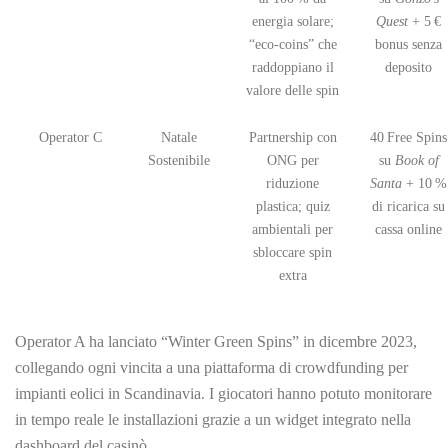
energia solare;
Quest
+ 5 €
“eco‑coins” che
bonus senza
raddoppiano il
deposito
valore delle spin
Operator C
Natale
Partnership con
40 Free Spins
Sostenibile
ONG per
su
Book of
riduzione
Santa
+ 10 %
plastica; quiz
di ricarica su
ambientali per
cassa online
sbloccare spin
extra
Operator A ha lanciato “Winter Green Spins” in dicembre 2023,
collegando ogni vincita a una piattaforma di crowdfunding per
impianti eolici in Scandinavia. I giocatori hanno potuto monitorare
in tempo reale le installazioni grazie a un widget integrato nella
dashboard del casinò.