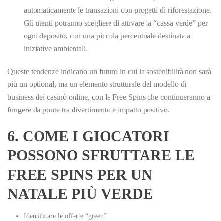
automaticamente le transazioni con progetti di riforestazione.
Gli utenti potranno scegliere di attivare la “cassa verde” per
ogni deposito, con una piccola percentuale destinata a
iniziative ambientali.
Queste tendenze indicano un futuro in cui la sostenibilità non sarà
più un optional, ma un elemento strutturale del modello di
business dei casinò online, con le Free Spins che continueranno a
fungere da ponte tra divertimento e impatto positivo.
6. COME I GIOCATORI
POSSONO SFRUTTARE LE
FREE SPINS PER UN
NATALE PIÙ VERDE
Identificare le offerte “green”