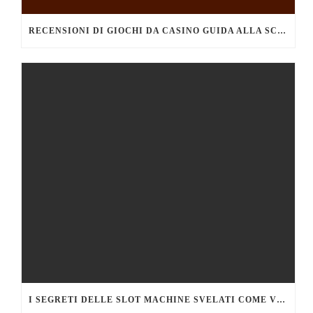
RECENSIONI DI GIOCHI DA CASINO GUIDA ALLA SCELTA DEI MIGLIORI TITOLI DA PROVARE
I SEGRETI DELLE SLOT MACHINE SVELATI COME VINCERE DI PIÙ AL CASINÒ