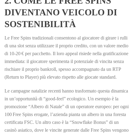
2. COME LE FREE SPINS
DIVENTANO VEICOLO DI
SOSTENIBILITÀ
Le Free Spins tradizionali consentono al giocatore di girare i rulli
di una slot senza utilizzare il proprio credito, con un valore medio
di 10‑20 € per pacchetto. Il loro appeal risiede nella gratificazione
immediata: il giocatore sperimenta il potenziale di vincita senza
rischiare il proprio bankroll, spesso accompagnato da un RTP
(Return to Player) più elevato rispetto alle giocate standard.
Le campagne natalizie recenti hanno trasformato questa dinamica
in un’opportunità di “good‑feel” ecologico. Un esempio è la
promozione “Albero di Natale” di un operatore europeo: per ogni
100 Free Spins erogate, l’azienda pianta un albero in una foresta
certificata FSC. Un altro caso è la “Snowflake Bonus” di un
casinò asiatico, dove le vincite generate dalle Free Spins vengono