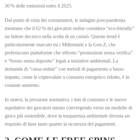
30 % delle emissioni entro il 2025.
Dal punto di vista dei consumatori, le indagini post‑pandemia
mostrano che il 62 % dei giocatori online considera “eco‑friendly”
un fattore decisivo nella scelta di un casinò. Questo trend è
particolarmente marcato tra i Millennials e la Gen‑Z, che
preferiscono piattaforme che offrono “promozioni senza verifica”
e “bonus senza deposito” legati a iniziative ambientali. La
domanda di “cassa online” con metodi di pagamento a basso
impatto, come le criptovalute a consumo energetico ridotto, è in
costante aumento.
In sintesi, la pressione normativa, i dati di consumo e le nuove
aspettative dei giocatori stanno convergendo verso un modello di
gioco più sostenibile, dove la trasparenza ambientale diventa un
requisito di base tanto quanto la sicurezza dei pagamenti.