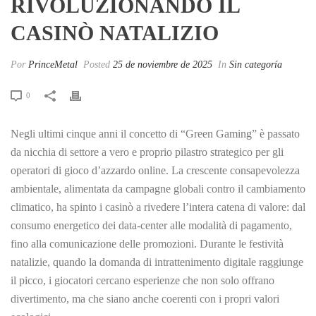
RIVOLUZIONANDO IL
CASINÒ NATALIZIO
Por
PrinceMetal
Posted
25 de noviembre de 2025
In
Sin categoría
0
Negli ultimi cinque anni il concetto di “Green Gaming” è passato
da nicchia di settore a vero e proprio pilastro strategico per gli
operatori di gioco d’azzardo online. La crescente consapevolezza
ambientale, alimentata da campagne globali contro il cambiamento
climatico, ha spinto i casinò a rivedere l’intera catena di valore: dal
consumo energetico dei data‑center alle modalità di pagamento,
fino alla comunicazione delle promozioni. Durante le festività
natalizie, quando la domanda di intrattenimento digitale raggiunge
il picco, i giocatori cercano esperienze che non solo offrano
divertimento, ma che siano anche coerenti con i propri valori