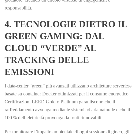
responsabilità.
4. TECNOLOGIE DIETRO IL
GREEN GAMING: DAL
CLOUD “VERDE” AL
TRACKING DELLE
EMISSIONI
I data‑center “green” più avanzati utilizzano architetture serverless
basate su container Docker ottimizzati per il consumo energetico.
Certificazioni LEED Gold o Platinum garantiscono che il
raffreddamento avvenga mediante sistemi ad aria naturale e che il
100 % dell’elettricità provenga da fonti rinnovabili.
Per monitorare l’impatto ambientale di ogni sessione di gioco, gli