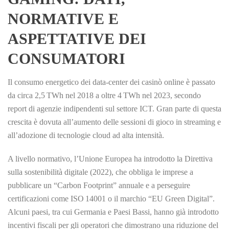
NORMATIVE E
ASPETTATIVE DEI
CONSUMATORI
Il consumo energetico dei data‑center dei casinò online è passato
da circa 2,5 TWh nel 2018 a oltre 4 TWh nel 2023, secondo
report di agenzie indipendenti sul settore ICT. Gran parte di questa
crescita è dovuta all’aumento delle sessioni di gioco in streaming e
all’adozione di tecnologie cloud ad alta intensità.
A livello normativo, l’Unione Europea ha introdotto la Direttiva
sulla sostenibilità digitale (2022), che obbliga le imprese a
pubblicare un “Carbon Footprint” annuale e a perseguire
certificazioni come ISO 14001 o il marchio “EU Green Digital”.
Alcuni paesi, tra cui Germania e Paesi Bassi, hanno già introdotto
incentivi fiscali per gli operatori che dimostrano una riduzione del