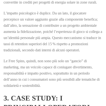
convertite in crediti per progetti di energia solare in zone rurali.
L’impatto psicologico è duplice. Da un lato, il giocatore
percepisce un valore aggiunto grazie alla componente benefica;
dall’altro, la sensazione di contribuire a un progetto ambientale
aumenta la fidelizzazione, poiché l’esperienza di gioco si collega a
un’identità personale più ampia. Questo meccanismo si traduce in
tassi di retention superiori del 15 % rispetto a promozioni
tradizionali, secondo dati interni di alcuni operatori.
Le Free Spins, quindi, non sono più solo un “gancio” di
marketing, ma un veicolo capace di coniugare divertimento,
responsabilità e impatto positivo, soprattutto in un periodo
dell’anno in cui i consumatori sono più sensibili alle tematiche di
solidarietà e sostenibilità.
3. CASE STUDY: I