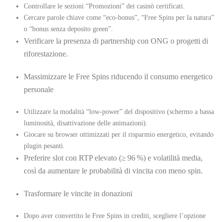
Controllare le sezioni “Promozioni” dei casinò certificati.
Cercare parole chiave come “eco‑bonus”, “Free Spins per la natura”
o “bonus senza deposito green”.
Verificare la presenza di partnership con ONG o progetti di
riforestazione.
Massimizzare le Free Spins riducendo il consumo energetico
personale
Utilizzare la modalità “low‑power” del dispositivo (schermo a bassa
luminosità, disattivazione delle animazioni).
Giocare su browser ottimizzati per il risparmio energetico, evitando
plugin pesanti.
Preferire slot con RTP elevato (≥ 96 %) e volatilità media,
così da aumentare le probabilità di vincita con meno spin.
Trasformare le vincite in donazioni
Dopo aver convertito le Free Spins in crediti, scegliere l’opzione