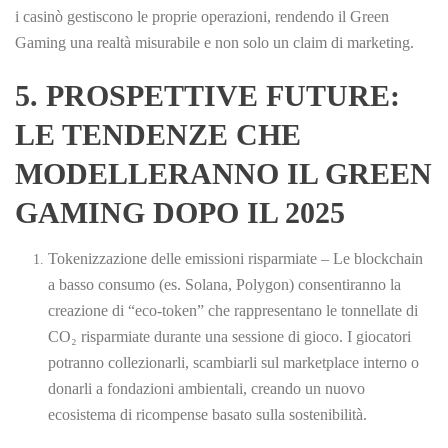
i casinò gestiscono le proprie operazioni, rendendo il Green
Gaming una realtà misurabile e non solo un claim di marketing.
5. PROSPETTIVE FUTURE:
LE TENDENZE CHE
MODELLERANNO IL GREEN
GAMING DOPO IL 2025
Tokenizzazione delle emissioni risparmiate – Le blockchain
a basso consumo (es. Solana, Polygon) consentiranno la
creazione di “eco‑token” che rappresentano le tonnellate di
CO₂ risparmiate durante una sessione di gioco. I giocatori
potranno collezionarli, scambiarli sul marketplace interno o
donarli a fondazioni ambientali, creando un nuovo
ecosistema di ricompense basato sulla sostenibilità.