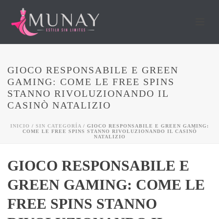
GIOCO RESPONSABILE E GREEN
GAMING: COME LE FREE SPINS
STANNO RIVOLUZIONANDO IL
CASINÒ NATALIZIO
INICIO
/
SIN CATEGORÍA
/ GIOCO RESPONSABILE E GREEN GAMING:
COME LE FREE SPINS STANNO RIVOLUZIONANDO IL CASINÒ
NATALIZIO
GIOCO RESPONSABILE E
GREEN GAMING: COME LE
FREE SPINS STANNO