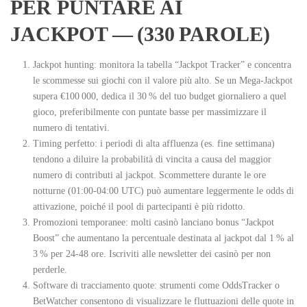
PER PUNTARE AI
JACKPOT — (330 PAROLE)
Jackpot hunting: monitora la tabella “Jackpot Tracker” e concentra
le scommesse sui giochi con il valore più alto. Se un Mega‑Jackpot
supera €100 000, dedica il 30 % del tuo budget giornaliero a quel
gioco, preferibilmente con puntate basse per massimizzare il
numero di tentativi.
Timing perfetto: i periodi di alta affluenza (es. fine settimana)
tendono a diluire la probabilità di vincita a causa del maggior
numero di contributi al jackpot. Scommettere durante le ore
notturne (01:00‑04:00 UTC) può aumentare leggermente le odds di
attivazione, poiché il pool di partecipanti è più ridotto.
Promozioni temporanee: molti casinò lanciano bonus “Jackpot
Boost” che aumentano la percentuale destinata al jackpot dal 1 % al
3 % per 24‑48 ore. Iscriviti alle newsletter dei casinò per non
perderle.
Software di tracciamento quote: strumenti come OddsTracker o
BetWatcher consentono di visualizzare le fluttuazioni delle quote in