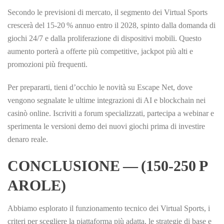
Secondo le previsioni di mercato, il segmento dei Virtual Sports
crescerà del 15‑20 % annuo entro il 2028, spinto dalla domanda di
giochi 24/7 e dalla proliferazione di dispositivi mobili. Questo
aumento porterà a offerte più competitive, jackpot più alti e
promozioni più frequenti.
Per prepararti, tieni d’occhio le novità su Escape Net, dove
vengono segnalate le ultime integrazioni di AI e blockchain nei
casinò online. Iscriviti a forum specializzati, partecipa a webinar e
sperimenta le versioni demo dei nuovi giochi prima di investire
denaro reale.
CONCLUSIONE — (150‑250 P
AROLE)
Abbiamo esplorato il funzionamento tecnico dei Virtual Sports, i
criteri per scegliere la piattaforma più adatta, le strategie di base e