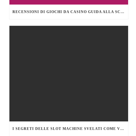
RECENSIONI DI GIOCHI DA CASINO GUIDA ALLA SCELTA DEI MIGLIORI TITOLI DA PROVARE
I SEGRETI DELLE SLOT MACHINE SVELATI COME VINCERE DI PIÙ AL CASINÒ