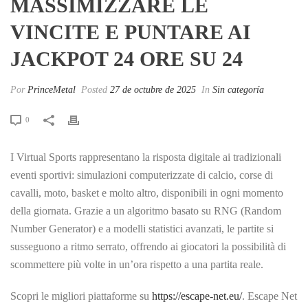
MASSIMIZZARE LE
VINCITE E PUNTARE AI
JACKPOT 24 ORE SU 24
Por
PrinceMetal
Posted
27 de octubre de 2025
In
Sin categoría
0
I Virtual Sports rappresentano la risposta digitale ai tradizionali
eventi sportivi: simulazioni computerizzate di calcio, corse di
cavalli, moto, basket e molto altro, disponibili in ogni momento
della giornata. Grazie a un algoritmo basato su RNG (Random
Number Generator) e a modelli statistici avanzati, le partite si
susseguono a ritmo serrato, offrendo ai giocatori la possibilità di
scommettere più volte in un’ora rispetto a una partita reale.
Scopri le migliori piattaforme su
https://escape-net.eu/
. Escape Net