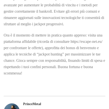
avanzate per aumentare le probabilità di vincita e i metodi per
gestire correttamente il bankroll. Evitare gli errori più comuni e
rimanere aggiornati sulle innovazioni tecnologiche ti consentirà di
sfruttare al meglio i jackpot progressivi.
Ora è il momento di mettere in pratica quanto appreso: visita una
piattaforma affidabile (ricorda di consultare https://escape-net.eu/
per confrontare le offerte), approfitta dei bonus di benvenuto e
applica le tecniche di “jackpot hunting” per massimizzare le tue
chance. Gioca sempre con responsabilità, fissando limiti di spesa e
rispettando i tuoi confini personali. Buona fortuna e buona
scommessa!
PrinceMetal