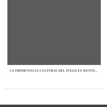
LA IMPORTANCIA CULTURAL DEL JUEGO EN DISTINTAS SOCIEDADES