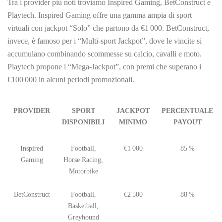
Tra i provider più noti troviamo Inspired Gaming, BetConstruct e
Playtech. Inspired Gaming offre una gamma ampia di sport
virtuali con jackpot “Solo” che partono da €1 000. BetConstruct,
invece, è famoso per i “Multi‑sport Jackpot”, dove le vincite si
accumulano combinando scommesse su calcio, cavalli e moto.
Playtech propone i “Mega‑Jackpot”, con premi che superano i
€100 000 in alcuni periodi promozionali.
PROVIDER
SPORT
JACKPOT
PERCENTUALE
DISPONIBILI
MINIMO
PAYOUT
Inspired
Football,
€1 000
85 %
Gaming
Horse Racing,
Motorbike
BetConstruct
Football,
€2 500
88 %
Basketball,
Greyhound