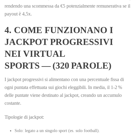
rendendo una scommessa da €5 potenzialmente remunerativa se il
payout è 4,5x.
4. COME FUNZIONANO I
JACKPOT PROGRESSIVI
NEI VIRTUAL
SPORTS — (320 PAROLE)
I jackpot progressivi si alimentano con una percentuale fissa di
ogni puntata effettuata sui giochi eleggibili. In media, il 1‑2 %
delle puntate viene destinato al jackpot, creando un accumulo
costante.
Tipologie di jackpot:
Solo: legato a un singolo sport (es. solo football).