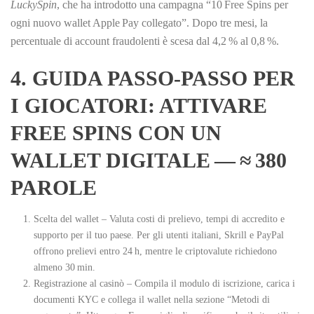
LuckySpin
, che ha introdotto una campagna “10 Free Spins per
ogni nuovo wallet Apple Pay collegato”. Dopo tre mesi, la
percentuale di account fraudolenti è scesa dal 4,2 % al 0,8 %.
4. GUIDA PASSO‑PASSO PER
I GIOCATORI: ATTIVARE
FREE SPINS CON UN
WALLET DIGITALE — ≈ 380
PAROLE
Scelta del wallet – Valuta costi di prelievo, tempi di accredito e
supporto per il tuo paese. Per gli utenti italiani, Skrill e PayPal
offrono prelievi entro 24 h, mentre le criptovalute richiedono
almeno 30 min.
Registrazione al casinò – Compila il modulo di iscrizione, carica i
documenti KYC e collega il wallet nella sezione “Metodi di