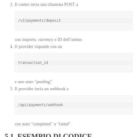
Il casino invia una chiamata POST a
/v2/payments/deposit
con importo, currency e ID dell’utente.
Il provider risponde con un
transaction_id
e uno stato “pending”.
Il provider invia un webhook a
/api/payments/webhook
con stato “completed” o “failed”.
5.1. ESEMPIO DI CODICE