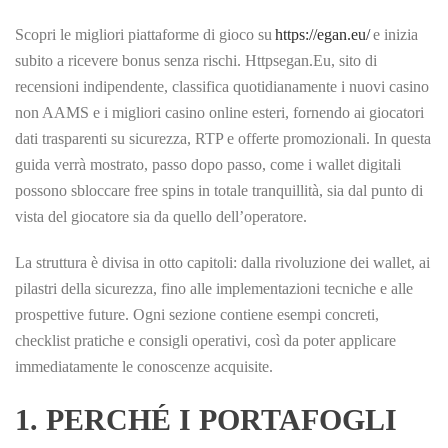
Scopri le migliori piattaforme di gioco su
https://egan.eu/
e inizia
subito a ricevere bonus senza rischi. Httpsegan.Eu, sito di
recensioni indipendente, classifica quotidianamente i nuovi casino
non AAMS e i migliori casino online esteri, fornendo ai giocatori
dati trasparenti su sicurezza, RTP e offerte promozionali. In questa
guida verrà mostrato, passo dopo passo, come i wallet digitali
possono sbloccare free spins in totale tranquillità, sia dal punto di
vista del giocatore sia da quello dell’operatore.
La struttura è divisa in otto capitoli: dalla rivoluzione dei wallet, ai
pilastri della sicurezza, fino alle implementazioni tecniche e alle
prospettive future. Ogni sezione contiene esempi concreti,
checklist pratiche e consigli operativi, così da poter applicare
immediatamente le conoscenze acquisite.
1. PERCHÉ I PORTAFOGLI