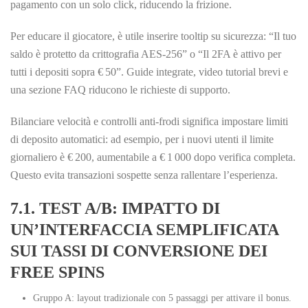
pagamento con un solo click, riducendo la frizione.
Per educare il giocatore, è utile inserire tooltip su sicurezza: “Il tuo
saldo è protetto da crittografia AES‑256” o “Il 2FA è attivo per
tutti i depositi sopra € 50”. Guide integrate, video tutorial brevi e
una sezione FAQ riducono le richieste di supporto.
Bilanciare velocità e controlli anti‑frodi significa impostare limiti
di deposito automatici: ad esempio, per i nuovi utenti il limite
giornaliero è € 200, aumentabile a € 1 000 dopo verifica completa.
Questo evita transazioni sospette senza rallentare l’esperienza.
7.1. TEST A/B: IMPATTO DI
UN’INTERFACCIA SEMPLIFICATA
SUI TASSI DI CONVERSIONE DEI
FREE SPINS
Gruppo A: layout tradizionale con 5 passaggi per attivare il bonus.