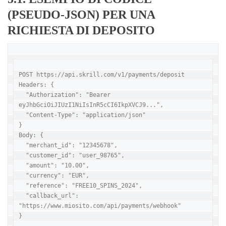
(PSEUDO‑JSON) PER UNA
RICHIESTA DI DEPOSITO
POST https://api.skrill.com/v1/payments/deposit

Headers: {

  "Authorization": "Bearer 
eyJhbGciOiJIUzI1NiIsInR5cCI6IkpXVCJ9...",

  "Content-Type": "application/json"

}

Body: {

  "merchant_id": "12345678",

  "customer_id": "user_98765",

  "amount": "10.00",

  "currency": "EUR",

  "reference": "FREE10_SPINS_2024",

  "callback_url": 
"https://www.miosito.com/api/payments/webhook"
