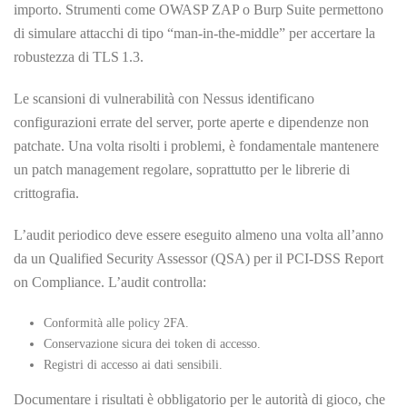
importo. Strumenti come OWASP ZAP o Burp Suite permettono
di simulare attacchi di tipo “man‑in‑the‑middle” per accertare la
robustezza di TLS 1.3.
Le scansioni di vulnerabilità con Nessus identificano
configurazioni errate del server, porte aperte e dipendenze non
patchate. Una volta risolti i problemi, è fondamentale mantenere
un patch management regolare, soprattutto per le librerie di
crittografia.
L’audit periodico deve essere eseguito almeno una volta all’anno
da un Qualified Security Assessor (QSA) per il PCI‑DSS Report
on Compliance. L’audit controlla:
Conformità alle policy 2FA.
Conservazione sicura dei token di accesso.
Registri di accesso ai dati sensibili.
Documentare i risultati è obbligatorio per le autorità di gioco, che