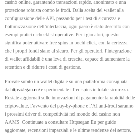
casinò online, garantendo transazioni rapide, anonimato e una
protezione robusta contro le frodi. Dalla scelta del wallet alla
configurazione delle API, passando per i test di sicurezza e
l’ottimizzazione dell’interfaccia, ogni passo è stato descritto con
esempi pratici e checklist operative. Per i giocatori, questo
significa poter attivare free spins in pochi click, con la certezza
che i propri fondi siano al sicuro. Per gli operatori, l’integrazione
di wallet affidabili è una leva di crescita, capace di aumentare la
retention e di ridurre i costi di gestione.
Provate subito un wallet digitale su una piattaforma consigliata
da
https://egan.eu/
e sperimentate i free spins in totale sicurezza.
Restate aggiornati sulle innovazioni di pagamento: la rapidità delle
criptovalute, l’avvento del pay‑by‑phone e l’AI anti‑frodi saranno
i prossimi driver di competitività nel mondo dei casino non
AAMS. Continuate a consultare Httpsegan.Eu per guide
aggiornate, recensioni imparziali e le ultime tendenze del settore.