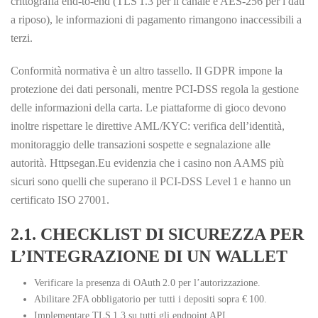
crittografia end‑to‑end (TLS 1.3 per il canale e AES‑256 per i dati
a riposo), le informazioni di pagamento rimangono inaccessibili a
terzi.
Conformità normativa è un altro tassello. Il GDPR impone la
protezione dei dati personali, mentre PCI‑DSS regola la gestione
delle informazioni della carta. Le piattaforme di gioco devono
inoltre rispettare le direttive AML/KYC: verifica dell’identità,
monitoraggio delle transazioni sospette e segnalazione alle
autorità. Httpsegan.Eu evidenzia che i casino non AAMS più
sicuri sono quelli che superano il PCI‑DSS Level 1 e hanno un
certificato ISO 27001.
2.1. CHECKLIST DI SICUREZZA PER
L’INTEGRAZIONE DI UN WALLET
Verificare la presenza di OAuth 2.0 per l’autorizzazione.
Abilitare 2FA obbligatorio per tutti i depositi sopra € 100.
Implementare TLS 1.3 su tutti gli endpoint API.