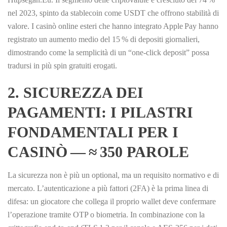
nel 2023, spinto da stablecoin come USDT che offrono stabilità di
valore. I casinò online esteri che hanno integrato Apple Pay hanno
registrato un aumento medio del 15 % di depositi giornalieri,
dimostrando come la semplicità di un “one‑click deposit” possa
tradursi in più spin gratuiti erogati.
2. SICUREZZA DEI
PAGAMENTI: I PILASTRI
FONDAMENTALI PER I
CASINÒ — ≈ 350 PAROLE
La sicurezza non è più un optional, ma un requisito normativo e di
mercato. L’autenticazione a più fattori (2FA) è la prima linea di
difesa: un giocatore che collega il proprio wallet deve confermare
l’operazione tramite OTP o biometria. In combinazione con la