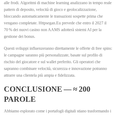
alle frodi. Algoritmi di machine learning analizzano in tempo reale
pattern di deposito, velocità di gioco e geolocalizzazione,
bloccando automaticamente le transazioni sospette prima che
vengano completate. Httpsegan.Eu prevede che entro il 2027 il
70 % dei nuovi casino non AAMS adotterà sistemi AI per la
gestione dei bonus.
Questi sviluppi influenzeranno direttamente le offerte di free spins:
le campagne saranno più personalizzate, basate sul profilo di
rischio del giocatore e sul wallet preferito. Gli operatori che
sapranno combinare velocità, sicurezza e innovazione potranno
attrarre una clientela più ampia e fidelizzata.
CONCLUSIONE — ≈ 200
PAROLE
Abbiamo esplorato come i portafogli digitali stiano trasformando i