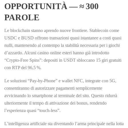
OPPORTUNITÀ — ≈ 300
PAROLE
Le blockchain stanno aprendo nuove frontiere. Stablecoin come
USDC e BUSD offrono transazioni quasi istantanee a costi quasi
nulli, mantenendo al contempo la stabilità necessaria per i giochi
d’azzardo. Alcuni casino online esteri hanno già introdotto
“Crypto‑Free Spins”: depositi in USDT sbloccano 15 giri gratuiti
con RTP del 96,5 %.
Le soluzioni “Pay‑by‑Phone” e wallet NFC, integrate con 5G,
consentiranno di autorizzare pagamenti semplicemente
avvicinando lo smartphone al terminale del sito. Questo ridurrà
ulteriormente il tempo di attivazione dei bonus, rendendo
l’esperienza quasi “touch‑less”.
L’intelligenza artificiale sta diventando l’arma principale nella lotta