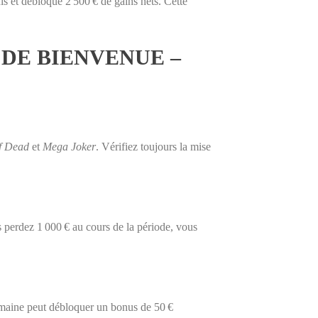
uis et débloque 2 500 € de gains nets. Cette
 DE BIENVENUE –
f Dead
et
Mega Joker
. Vérifiez toujours la mise
s perdez 1 000 € au cours de la période, vous
semaine peut débloquer un bonus de 50 €