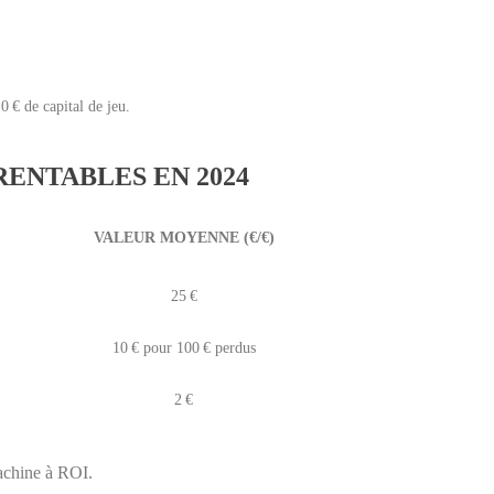
 € de capital de jeu.
RENTABLES EN 2024
VALEUR MOYENNE (€/€)
25 €
10 € pour 100 € perdus
2 €
achine à ROI.