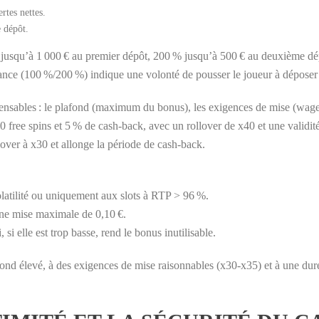
tes nettes.
 dépôt.
jusqu’à 1 000 € au premier dépôt, 200 % jusqu’à 500 € au deuxième dép
ance (100 %/200 %) indique une volonté de pousser le joueur à déposer
dispensables : le plafond (maximum du bonus), les exigences de mise (wag
ree spins et 5 % de cash‑back, avec un rollover de x40 et une validité d
llover à x30 et allonge la période de cash‑back.
olatilité ou uniquement aux slots à RTP > 96 %.
 une mise maximale de 0,10 €.
si elle est trop basse, rend le bonus inutilisable.
d élevé, à des exigences de mise raisonnables (x30‑x35) et à une durée 