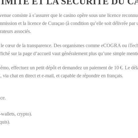
TIMITÉ ET LA SÉCURITÉ DU C
nue consiste à s’assurer que le casino opère sous une licence reconnue. 
on et la licence de Curaçao (à condition qu’elle soit délivrée par une
rateurs associés.
 cœur de la transparence. Des organismes comme eCOGRA ou iTech Lab
iché sur la page d’accueil vaut généralement plus qu’une simple menti
e démo, effectuez un petit dépôt et demandez un paiement de 10 €. Le déla
, via chat en direct et e‑mail, et capable de répondre en français.
ce.
wallets, crypto).
quis).