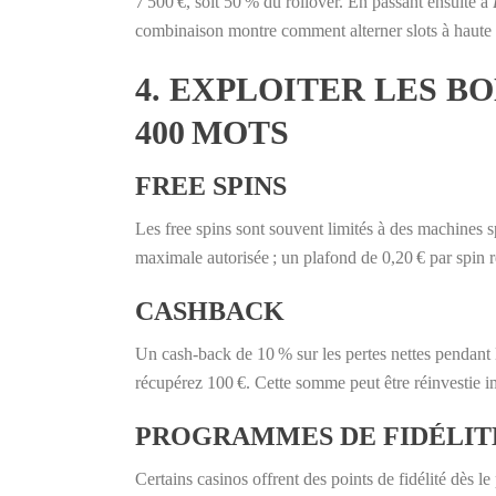
7 500 €, soit 50 % du rollover. En passant ensuite à
combinaison montre comment alterner slots à haute co
4. EXPLOITER LES B
400 MOTS
FREE SPINS
Les free spins sont souvent limités à des machines sp
maximale autorisée ; un plafond de 0,20 € par spin ren
CASHBACK
Un cash‑back de 10 % sur les pertes nettes pendant 
récupérez 100 €. Cette somme peut être réinvestie 
PROGRAMMES DE FIDÉLIT
Certains casinos offrent des points de fidélité dès