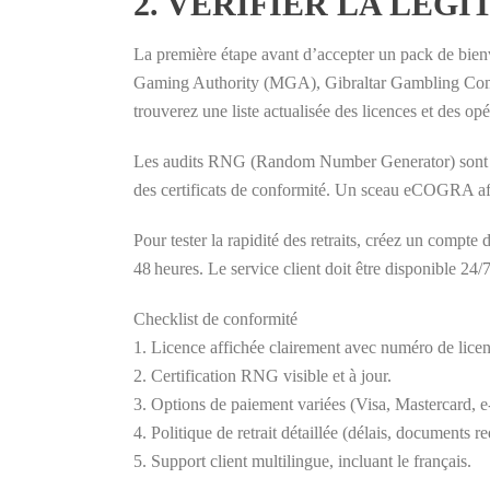
2. VÉRIFIER LA LÉGI
La première étape avant d’accepter un pack de bienve
Gaming Authority (MGA), Gibraltar Gambling Commissi
trouverez une liste actualisée des licences et des opé
Les audits RNG (Random Number Generator) sont le
des certificats de conformité. Un sceau eCOGRA aff
Pour tester la rapidité des retraits, créez un compt
48 heures. Le service client doit être disponible 24/7
Checklist de conformité
1. Licence affichée clairement avec numéro de licen
2. Certification RNG visible et à jour.
3. Options de paiement variées (Visa, Mastercard, e‑
4. Politique de retrait détaillée (délais, documents re
5. Support client multilingue, incluant le français.