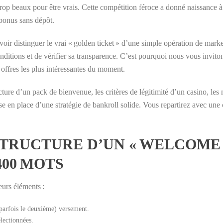
trop beaux pour être vrais. Cette compétition féroce a donné naissance
 bonus sans dépôt.
savoir distinguer le vrai « golden ticket » d’une simple opération de mar
nditions et de vérifier sa transparence. C’est pourquoi nous vous inviton
s offres les plus intéressantes du moment.
ucture d’un pack de bienvenue, les critères de légitimité d’un casino, le
ise en place d’une stratégie de bankroll solide. Vous repartirez avec une
STRUCTURE D’UN « WELCOME
400 MOTS
urs éléments :
 parfois le deuxième) versement.
électionnées.