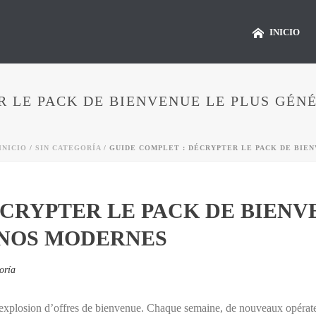
INICIO
R LE PACK DE BIENVENUE LE PLUS GÉN
INICIO
/
SIN CATEGORÍA
/ GUIDE COMPLET : DÉCRYPTER LE PACK DE BIE
ÉCRYPTER LE PACK DE BIENV
INOS MODERNES
oría
explosion d’offres de bienvenue. Chaque semaine, de nouveaux opérateurs