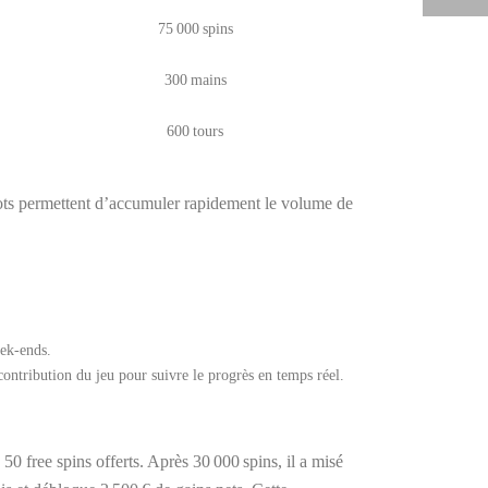
75 000 spins
300 mains
600 tours
slots permettent d’accumuler rapidement le volume de
eek‑ends.
 contribution du jeu pour suivre le progrès en temps réel.
 50 free spins offerts. Après 30 000 spins, il a misé