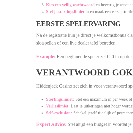
Kies een veilig wachtwoord
en bevestig je account
Stel je stortingslimiet
in en maak een eerste stort
EERSTE SPELERVARING
Na de registratie kun je direct je welkomstbonus cl
slotspellen of een live dealer tafel betreden.
Example:
Een beginnende speler zet €20 in op de s
VERANTWOORD GOKK
Hiddenjack Casino zet zich in voor verantwoord spelen
Stortingslimiet:
Stel een maximum in per week of
Verlieslimiet:
Laat je uitkeringen niet hoger worde
Self‑exclusion:
Schakel jezelf tijdelijk of permanen
Expert Advice:
Stel altijd een budget in voordat je 