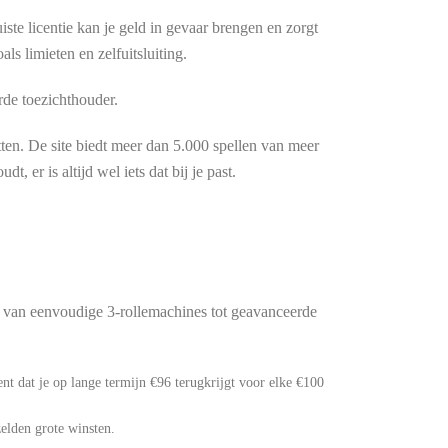
ste licentie kan je geld in gevaar brengen en zorgt
s limieten en zelfuitsluiting.
rde toezichthouder.
ten. De site biedt meer dan 5.000 spellen van meer
t, er is altijd wel iets dat bij je past.
nd van eenvoudige 3‑rollemachines tot geavanceerde
nt dat je op lange termijn €96 terugkrijgt voor elke €100
zelden grote winsten.