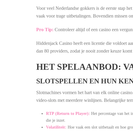
Voor veel Nederlandse gokkers is de eerste stap het
vaak voor trage uitbetalingen. Bovendien missen onb
Pro Tip:
Controleer altijd of een casino een vergu
Hiddenjack Casino heeft een licentie die voldoet aa
dan 80 providers, zodat je nooit zonder keuze komt te z
HET SPELAANBOD: V
SLOTSPELLEN EN HUN K
Slotmachines vormen het hart van elk online casino
video‑slots met meerdere winlijnen. Belangrijke te
RTP (Return to Player):
Het percentage van het in
die je inzet.
Volatiliteit:
Hoe vaak een slot uitbetaalt en hoe groo