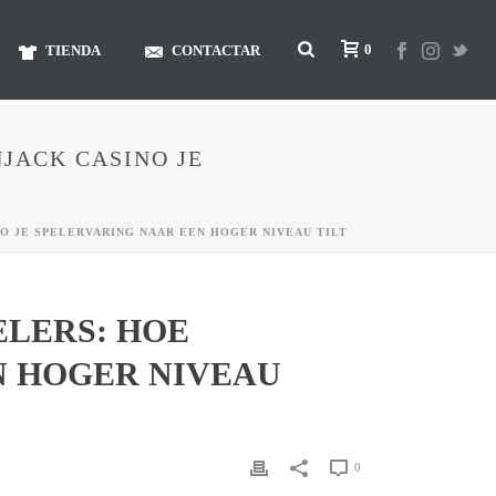
0
TIENDA
CONTACTAR
JACK CASINO JE
O JE SPELERVARING NAAR EEN HOGER NIVEAU TILT
ELERS: HOE
N HOGER NIVEAU
0