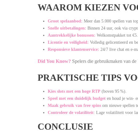
WAAROM KIEZEN VO
Groot spelaanbod:
Meer dan 5.000 spellen van top
Snelle uitbetalingen:
Binnen 24 uur, ook via crypt
Aantrekkelijke bonussen:
Welkomstpakket tot €5.
Licentie en veiligheid:
Volledig gelicentieerd en b
Responsieve klantenservice:
24/7 live chat en e‑m
Did You Know?
Spelers die gebruikmaken van de V
PRAKTISCHE TIPS V
Kies slots met een hoge RTP
(boven 95 %).
Speel met een duidelijk budget
en houd je win‑ en
Maak gebruik van free spins
om nieuwe spellen te 
Controleer de volatiliteit
: Lage volatiliteit voor l
CONCLUSIE