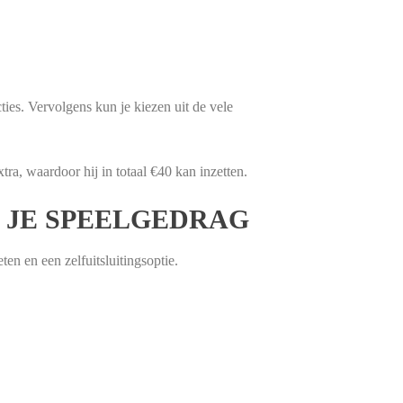
ties. Vervolgens kun je kiezen uit de vele
ra, waardoor hij in totaal €40 kan inzetten.
JE SPEELGEDRAG
ten en een zelfuitsluitingsoptie.