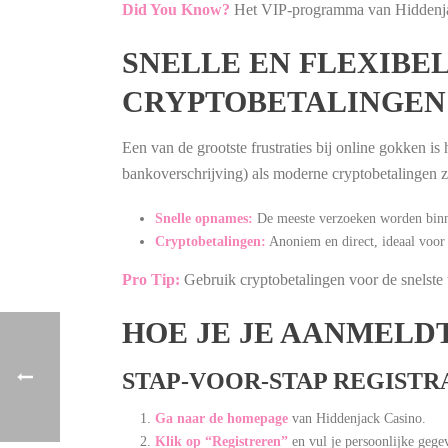
Did You Know?
Het VIP‑programma van Hiddenjack 
SNELLE EN FLEXIBE
CRYPTOBETALINGEN
Een van de grootste frustraties bij online gokken i
bankoverschrijving) als moderne cryptobetalingen z
Snelle opnames:
De meeste verzoeken worden binn
Cryptobetalingen:
Anoniem en direct, ideaal voor 
Pro Tip:
Gebruik cryptobetalingen voor de snelste 
HOE JE JE AANMELD
STAP‑VOOR‑STAP REGISTR
Ga naar de homepage
van Hiddenjack Casino.
Klik op “Registreren”
en vul je persoonlijke gege