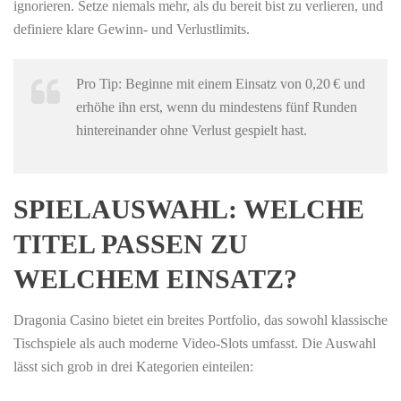
ignorieren. Setze niemals mehr, als du bereit bist zu verlieren, und
definiere klare Gewinn‑ und Verlustlimits.
Pro Tip: Beginne mit einem Einsatz von 0,20 € und
erhöhe ihn erst, wenn du mindestens fünf Runden
hintereinander ohne Verlust gespielt hast.
SPIELAUSWAHL: WELCHE
TITEL PASSEN ZU
WELCHEM EINSATZ?
Dragonia Casino bietet ein breites Portfolio, das sowohl klassische
Tischspiele als auch moderne Video‑Slots umfasst. Die Auswahl
lässt sich grob in drei Kategorien einteilen: