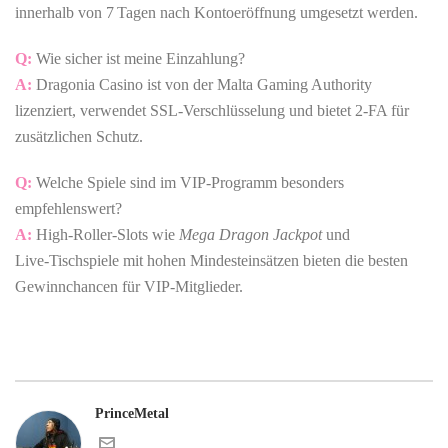
innerhalb von 7 Tagen nach Kontoeröffnung umgesetzt werden.
Q:
Wie sicher ist meine Einzahlung?
A:
Dragonia Casino ist von der Malta Gaming Authority
lizenziert, verwendet SSL‑Verschlüsselung und bietet 2‑FA für
zusätzlichen Schutz.
Q:
Welche Spiele sind im VIP‑Programm besonders
empfehlenswert?
A:
High‑Roller‑Slots wie
Mega Dragon Jackpot
und
Live‑Tischspiele mit hohen Mindesteinsätzen bieten die besten
Gewinnchancen für VIP‑Mitglieder.
PrinceMetal