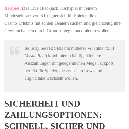
Beispiel:
Das Live‑Blackjack‑Tischspiel mit einem
Mindesteinsatz von 5 € eignet sich für Spieler, die das
Casino‑Erlebnis mit echten Dealern suchen und gleichzeitig ihre
Gewinnchancen durch Grundstrategie maximieren wollen.
Industry Secret: Slots mit mittlerer Volatilität (z. B.
Mystic Reel
) kombinieren häufige kleinere
Auszahlungen mit gelegentlichen Mega‑Jackpots –
perfekt für Spieler, die zwischen Low‑ und
High‑Stake wechseln wollen.
SICHERHEIT UND
ZAHLUNGSOPTIONEN:
SCHNELL, SICHER UND