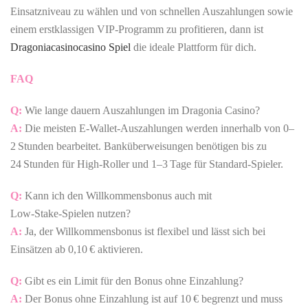
Einsatzniveau zu wählen und von schnellen Auszahlungen sowie
einem erstklassigen VIP‑Programm zu profitieren, dann ist
Dragoniacasinocasino Spiel
die ideale Plattform für dich.
FAQ
Q:
Wie lange dauern Auszahlungen im Dragonia Casino?
A:
Die meisten E‑Wallet‑Auszahlungen werden innerhalb von 0–
2 Stunden bearbeitet. Banküberweisungen benötigen bis zu
24 Stunden für High‑Roller und 1–3 Tage für Standard‑Spieler.
Q:
Kann ich den Willkommensbonus auch mit
Low‑Stake‑Spielen nutzen?
A:
Ja, der Willkommensbonus ist flexibel und lässt sich bei
Einsätzen ab 0,10 € aktivieren.
Q:
Gibt es ein Limit für den Bonus ohne Einzahlung?
A:
Der Bonus ohne Einzahlung ist auf 10 € begrenzt und muss