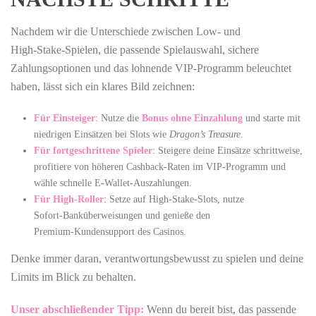
Nachdem wir die Unterschiede zwischen Low‑ und
High‑Stake‑Spielen, die passende Spielauswahl, sichere
Zahlungsoptionen und das lohnende VIP‑Programm beleuchtet
haben, lässt sich ein klares Bild zeichnen:
Für Einsteiger
: Nutze die
Bonus ohne Einzahlung
und starte mit
niedrigen Einsätzen bei Slots wie
Dragon’s Treasure
.
Für fortgeschrittene Spieler
: Steigere deine Einsätze schrittweise,
profitiere von höheren Cashback‑Raten im VIP‑Programm und
wähle schnelle E‑Wallet‑Auszahlungen.
Für High‑Roller
: Setze auf High‑Stake‑Slots, nutze
Sofort‑Banküberweisungen und genieße den
Premium‑Kundensupport des Casinos.
Denke immer daran, verantwortungsbewusst zu spielen und deine
Limits im Blick zu behalten.
Unser abschließender Tipp:
Wenn du bereit bist, das passende