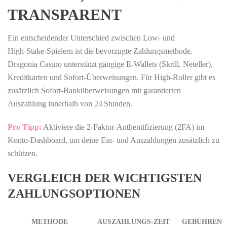
TRANSPARENT
Ein entscheidender Unterschied zwischen Low‑ und
High‑Stake‑Spielern ist die bevorzugte Zahlungsmethode.
Dragonia Casino unterstützt gängige E‑Wallets (Skrill, Neteller),
Kreditkarten und Sofort‑Überweisungen. Für High‑Roller gibt es
zusätzlich Sofort‑Banküberweisungen mit garantierten
Auszahlung innerhalb von 24 Stunden.
Pro Tipp:
Aktiviere die 2‑Faktor‑Authentifizierung (2FA) im
Konto‑Dashboard, um deine Ein- und Auszahlungen zusätzlich zu
schützen.
VERGLEICH DER WICHTIGSTEN
ZAHLUNGSOPTIONEN
METHODE
AUSZAHLUNGS‑ZEIT
GEBÜHREN