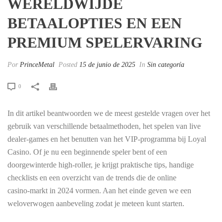
WERELDWIJDE
BETAALOPTIES EN EEN
PREMIUM SPELERVARING
Por
PrinceMetal
Posted
15 de junio de 2025
In
Sin categoría
0
In dit artikel beantwoorden we de meest gestelde vragen over het
gebruik van verschillende betaalmethoden, het spelen van live
dealer‑games en het benutten van het VIP‑programma bij Loyal
Casino. Of je nu een beginnende speler bent of een
doorgewinterde high‑roller, je krijgt praktische tips, handige
checklists en een overzicht van de trends die de online
casino‑markt in 2024 vormen. Aan het einde geven we een
weloverwogen aanbeveling zodat je meteen kunt starten.