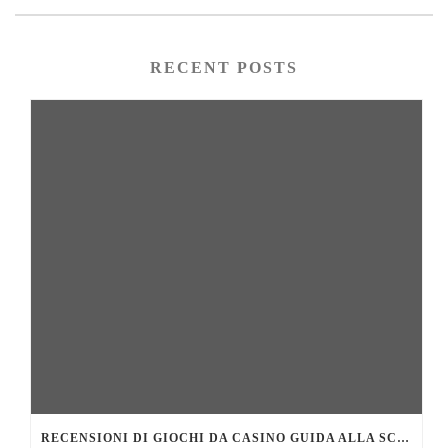
RECENT POSTS
RECENSIONI DI GIOCHI DA CASINO GUIDA ALLA SCELTA DEI MIGLIORI TITOLI DA PROVARE