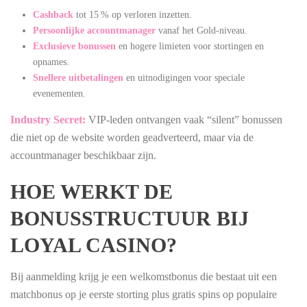
Cashback
tot 15 % op verloren inzetten.
Persoonlijke accountmanager
vanaf het Gold‑niveau.
Exclusieve bonussen
en hogere limieten voor stortingen en
opnames.
Snellere uitbetalingen
en uitnodigingen voor speciale
evenementen.
Industry Secret:
VIP‑leden ontvangen vaak “silent” bonussen
die niet op de website worden geadverteerd, maar via de
accountmanager beschikbaar zijn.
HOE WERKT DE
BONUSSTRUCTUUR BIJ
LOYAL CASINO?
Bij aanmelding krijg je een welkomstbonus die bestaat uit een
matchbonus op je eerste storting plus gratis spins op populaire