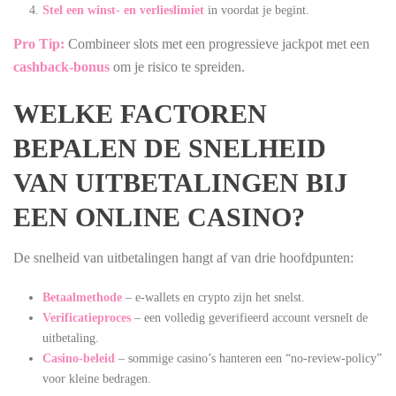
Stel een winst‑ en verlieslimiet
in voordat je begint.
Pro Tip:
Combineer slots met een progressieve jackpot met een
cashback‑bonus
om je risico te spreiden.
WELKE FACTOREN
BEPALEN DE SNELHEID
VAN UITBETALINGEN BIJ
EEN ONLINE CASINO?
De snelheid van uitbetalingen hangt af van drie hoofdpunten:
Betaalmethode
– e‑wallets en crypto zijn het snelst.
Verificatieproces
– een volledig geverifieerd account versnelt de
uitbetaling.
Casino‑beleid
– sommige casino’s hanteren een “no‑review‑policy”
voor kleine bedragen.