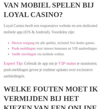
VAN MOBIEL SPELEN BIJ
LOYAL CASINO?
Loyal Casino heeft een responsieve website en een dedicated
mobiele app (iOS & Android). Voordelen zijn:
Directe toegang
tot alle spellen, inclusief live dealer‑games.
Push‑meldingen
voor nieuwe bonussen en VIP‑aanbiedingen.
Snelle stortingen
via mobiele wallets.
Expert Tip:
Gebruik de app om je
VIP‑status
te monitoren;
push‑meldingen geven je realtime updates over exclusieve
aanbiedingen.
WELKE FOUTEN MOET IK
VERMIJDEN BIJ HET
KIEZEN VAN EEN ONLINE