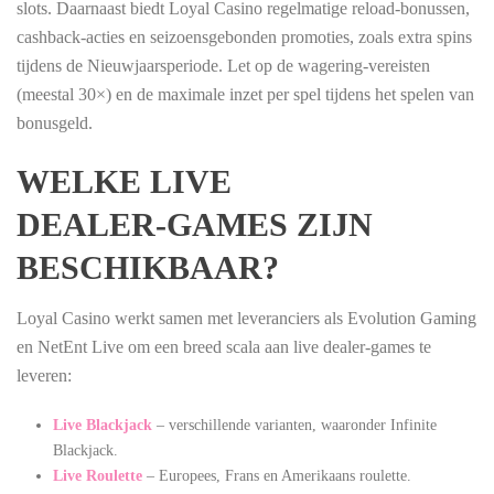
slots. Daarnaast biedt Loyal Casino regelmatige reload‑bonussen,
cashback‑acties en seizoensgebonden promoties, zoals extra spins
tijdens de Nieuwjaarsperiode. Let op de wagering‑vereisten
(meestal 30×) en de maximale inzet per spel tijdens het spelen van
bonusgeld.
WELKE LIVE
DEALER‑GAMES ZIJN
BESCHIKBAAR?
Loyal Casino werkt samen met leveranciers als Evolution Gaming
en NetEnt Live om een breed scala aan live dealer‑games te
leveren:
Live Blackjack
– verschillende varianten, waaronder Infinite
Blackjack.
Live Roulette
– Europees, Frans en Amerikaans roulette.