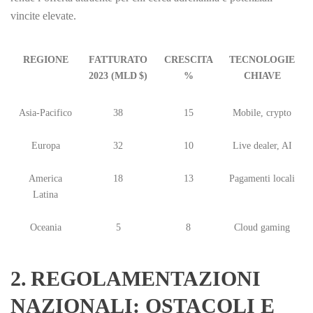
vincite elevate.
REGIONE
FATTURATO
CRESCITA
TECNOLOGIE
2023 (MLD $)
%
CHIAVE
Asia‑Pacifico
38
15
Mobile, crypto
Europa
32
10
Live dealer, AI
America
18
13
Pagamenti locali
Latina
Oceania
5
8
Cloud gaming
2. REGOLAMENTAZIONI
NAZIONALI: OSTACOLI E