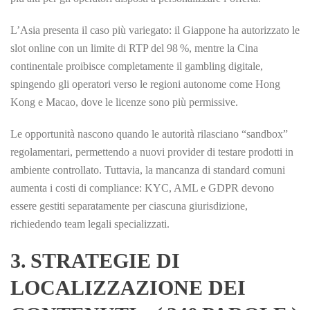
L’Asia presenta il caso più variegato: il Giappone ha autorizzato le
slot online con un limite di RTP del 98 %, mentre la Cina
continentale proibisce completamente il gambling digitale,
spingendo gli operatori verso le regioni autonome come Hong
Kong e Macao, dove le licenze sono più permissive.
Le opportunità nascono quando le autorità rilasciano “sandbox”
regolamentari, permettendo a nuovi provider di testare prodotti in
ambiente controllato. Tuttavia, la mancanza di standard comuni
aumenta i costi di compliance: KYC, AML e GDPR devono
essere gestiti separatamente per ciascuna giurisdizione,
richiedendo team legali specializzati.
3. STRATEGIE DI
LOCALIZZAZIONE DEI