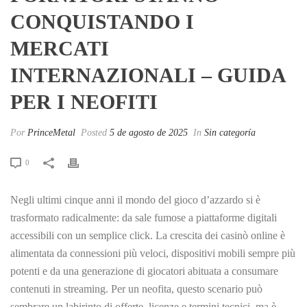
CONQUISTANDO I
MERCATI
INTERNAZIONALI – GUIDA
PER I NEOFITI
Por
PrinceMetal
Posted
5 de agosto de 2025
In
Sin categoría
0
Negli ultimi cinque anni il mondo del gioco d’azzardo si è
trasformato radicalmente: da sale fumose a piattaforme digitali
accessibili con un semplice click. La crescita dei casinò online è
alimentata da connessioni più veloci, dispositivi mobili sempre più
potenti e da una generazione di giocatori abituata a consumare
contenuti in streaming. Per un neofita, questo scenario può
sembrare un labirinto di offerte, licenze e termini tecnici, ma è