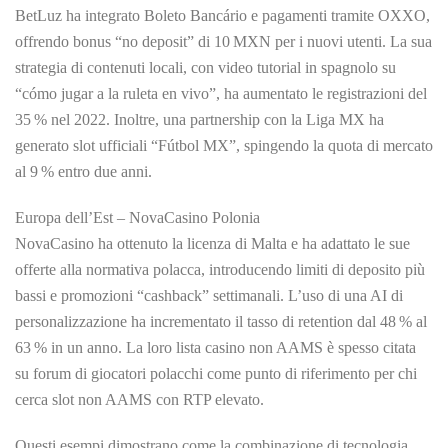
BetLuz ha integrato Boleto Bancário e pagamenti tramite OXXO,
offrendo bonus “no deposit” di 10 MXN per i nuovi utenti. La sua
strategia di contenuti locali, con video tutorial in spagnolo su
“cómo jugar a la ruleta en vivo”, ha aumentato le registrazioni del
35 % nel 2022. Inoltre, una partnership con la Liga MX ha
generato slot ufficiali “Fútbol MX”, spingendo la quota di mercato
al 9 % entro due anni.
Europa dell’Est – NovaCasino Polonia
NovaCasino ha ottenuto la licenza di Malta e ha adattato le sue
offerte alla normativa polacca, introducendo limiti di deposito più
bassi e promozioni “cashback” settimanali. L’uso di una AI di
personalizzazione ha incrementato il tasso di retention dal 48 % al
63 % in un anno. La loro lista casino non AAMS è spesso citata
su forum di giocatori polacchi come punto di riferimento per chi
cerca slot non AAMS con RTP elevato.
Questi esempi dimostrano come la combinazione di tecnologia,