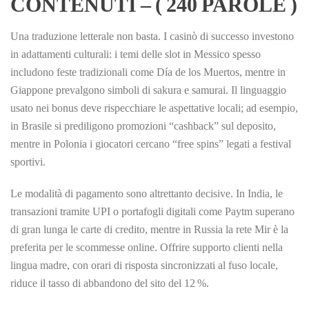
CONTENUTI – ( 240 PAROLE )
Una traduzione letterale non basta. I casinò di successo investono
in adattamenti culturali: i temi delle slot in Messico spesso
includono feste tradizionali come Día de los Muertos, mentre in
Giappone prevalgono simboli di sakura e samurai. Il linguaggio
usato nei bonus deve rispecchiare le aspettative locali; ad esempio,
in Brasile si prediligono promozioni “cashback” sul deposito,
mentre in Polonia i giocatori cercano “free spins” legati a festival
sportivi.
Le modalità di pagamento sono altrettanto decisive. In India, le
transazioni tramite UPI o portafogli digitali come Paytm superano
di gran lunga le carte di credito, mentre in Russia la rete Mir è la
preferita per le scommesse online. Offrire supporto clienti nella
lingua madre, con orari di risposta sincronizzati al fuso locale,
riduce il tasso di abbandono del sito del 12 %.