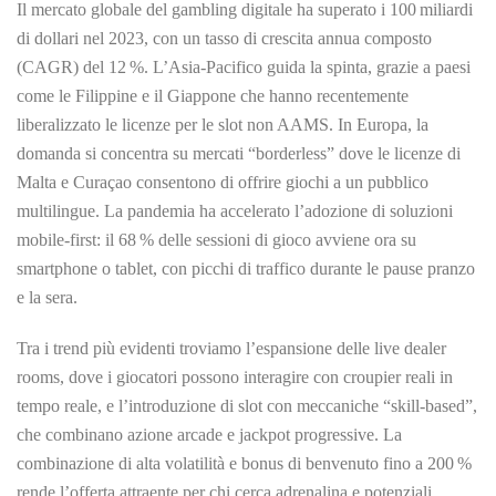
Il mercato globale del gambling digitale ha superato i 100 miliardi
di dollari nel 2023, con un tasso di crescita annua composto
(CAGR) del 12 %. L’Asia‑Pacifico guida la spinta, grazie a paesi
come le Filippine e il Giappone che hanno recentemente
liberalizzato le licenze per le slot non AAMS. In Europa, la
domanda si concentra su mercati “borderless” dove le licenze di
Malta e Curaçao consentono di offrire giochi a un pubblico
multilingue. La pandemia ha accelerato l’adozione di soluzioni
mobile‑first: il 68 % delle sessioni di gioco avviene ora su
smartphone o tablet, con picchi di traffico durante le pause pranzo
e la sera.
Tra i trend più evidenti troviamo l’espansione delle live dealer
rooms, dove i giocatori possono interagire con croupier reali in
tempo reale, e l’introduzione di slot con meccaniche “skill‑based”,
che combinano azione arcade e jackpot progressive. La
combinazione di alta volatilità e bonus di benvenuto fino a 200 %
rende l’offerta attraente per chi cerca adrenalina e potenziali