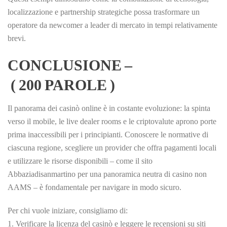
localizzazione e partnership strategiche possa trasformare un
operatore da newcomer a leader di mercato in tempi relativamente
brevi.
CONCLUSIONE –
( 200 PAROLE )
Il panorama dei casinò online è in costante evoluzione: la spinta
verso il mobile, le live dealer rooms e le criptovalute aprono porte
prima inaccessibili per i principianti. Conoscere le normative di
ciascuna regione, scegliere un provider che offra pagamenti locali
e utilizzare le risorse disponibili – come il sito
Abbaziadisanmartino per una panoramica neutra di casino non
AAMS – è fondamentale per navigare in modo sicuro.
Per chi vuole iniziare, consigliamo di:
1. Verificare la licenza del casinò e leggere le recensioni su siti