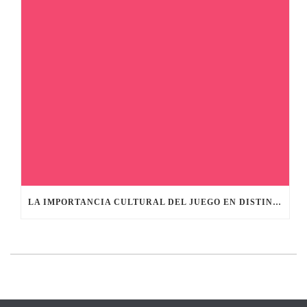
LA IMPORTANCIA CULTURAL DEL JUEGO EN DISTINTAS SOCIEDADES