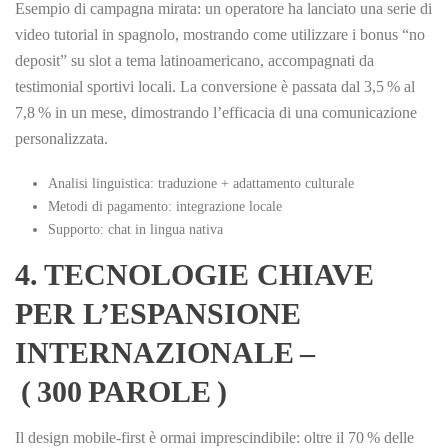
Esempio di campagna mirata: un operatore ha lanciato una serie di
video tutorial in spagnolo, mostrando come utilizzare i bonus “no
deposit” su slot a tema latinoamericano, accompagnati da
testimonial sportivi locali. La conversione è passata dal 3,5 % al
7,8 % in un mese, dimostrando l’efficacia di una comunicazione
personalizzata.
Analisi linguistica: traduzione + adattamento culturale
Metodi di pagamento: integrazione locale
Supporto: chat in lingua nativa
4. TECNOLOGIE CHIAVE
PER L’ESPANSIONE
INTERNAZIONALE –
( 300 PAROLE )
Il design mobile‑first è ormai imprescindibile: oltre il 70 % delle