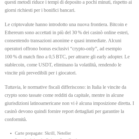
questi metodi riduce i tempi di deposito a pochi minuti, rispetto ai
giorni richiesti per i bonifici bancari.
Le criptovalute hanno introdotto una nuova frontiera. Bitcoin e
Ethereum sono accettati in più del 30 % dei casinò online esteri,
consentendo transazioni anonime e quasi immediate. Alcuni
operatori offrono bonus esclusivi “crypto‑only”, ad esempio
100 % di match fino a 0,5 BTC, per attrarre gli early adopter. Le
stablecoin, come USDT, eliminano la volatilità, rendendo le
vincite più prevedibili per i giocatori.
Tuttavia, le normative fiscali differiscono: in Italia le vincite da
crypto sono tassate come redditi da capitale, mentre in alcune
giurisdizioni latinoamericane non vi è alcuna imposizione diretta. I
casinò devono quindi fornire report dettagliati per garantire la
conformità.
Carte prepagate: Skrill, Neteller