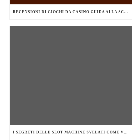
RECENSIONI DI GIOCHI DA CASINO GUIDA ALLA SCELTA DEI MIGLIORI TITOLI DA PROVARE
I SEGRETI DELLE SLOT MACHINE SVELATI COME VINCERE DI PIÙ AL CASINÒ