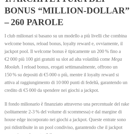
BONUS “MILLION‑DOLLAR”
– 260 PAROLE
I club milionari si basano su un modello a più livelli che combina
welcome bonus, reload bonus, loyalty reward e, ovviamente, il
jackpot pool. Il welcome bonus è tipicamente un 200 % fino a
€2 000 più 100 giri gratuiti su slot ad alta volatilità come
Mega
Moolah
. I reload bonus, erogati settimanalmente, offrono un
150 % su depositi di €5 000 o più, mentre il loyalty reward si
attiva al raggiungimento di 10 000 punti di fedeltà, garantendo un
credito di €5 000 da spendere nei giochi a jackpot.
Il fondo milionario è finanziato attraverso una percentuale del rake
(solitamente 2‑3 % del volume di scommessa) e dal margine di
house edge incorporato nei giochi a jackpot. Queste entrate sono
poi ridistribuite in un pool condiviso, garantendo che il jackpot