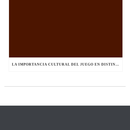
LA IMPORTANCIA CULTURAL DEL JUEGO EN DISTINTAS SOCIEDADES