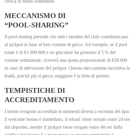
cresca in modo sostenibile.
MECCANISMO DI
“POOL‑SHARING”
Il pool‑sharing prevede che tutti i membri del club contribuiscano
al jackpot in base al loro volume di gioco. Ad esempio, se il pool
totale è di €1 000 000 e un giocatore ha generato il 5 % del
volume settimanale, riceverà una quota proporzionale di €50 000
in caso di attivazione del jackpot. Questo meccanismo incentiva la
lealtà, poiché più si gioca, maggiore è la fetta di premio.
TEMPISTICHE DI
ACCREDITAMENTO
I bonus vengono accreditati in momenti diversi a seconda del tipo:
il welcome bonus è immediato, il reload viene versato entro 24 ore
dal deposito, mentre il jackpot viene erogato entro 48 ore dalla
verifica del trigger. La trasparenza su queste tempistiche è