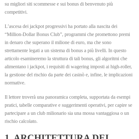
su migliori siti scommesse e sui bonus di benvenuto più
competitivi.
L’ascesa dei jackpot progressivi ha portato alla nascita dei
“Million‑Dollar Bonus Club”, programmi che promettono premi
in denaro che superano il milione di euro, ma che sono
strettamente legati a un sistema di bonus a più livelli. In questo
articolo esamineremo la struttura di tali bonus, gli algoritmi che
alimentano i jackpot, i requisiti di wagering imposti ai high‑roller,
la gestione del rischio da parte dei casinò e, infine, le implicazioni
normative.
Il lettore troverà una panoramica completa, supportata da esempi
pratici, tabelle comparative e suggerimenti operativi, per capire se
partecipare a un club milionario sia una mossa vantaggiosa o un
rischio calcolato.
1. ARCHITETTURA DEI