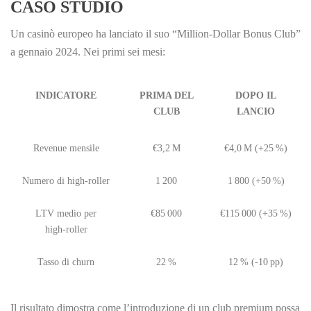
CASO STUDIO
Un casinò europeo ha lanciato il suo “Million‑Dollar Bonus Club”
a gennaio 2024. Nei primi sei mesi:
INDICATORE
PRIMA DEL
DOPO IL
CLUB
LANCIO
Revenue mensile
€3,2 M
€4,0 M (+25 %)
Numero di high‑roller
1 200
1 800 (+50 %)
LTV medio per
€85 000
€115 000 (+35 %)
high‑roller
Tasso di churn
22 %
12 % (-10 pp)
Il risultato dimostra come l’introduzione di un club premium possa