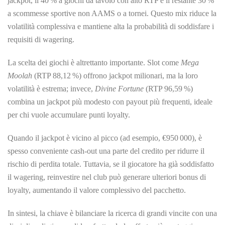
jackpot, il 40 % a giochi da tavolo con alto RTP e il restante 30 %
a scommesse sportive non AAMS o a tornei. Questo mix riduce la
volatilità complessiva e mantiene alta la probabilità di soddisfare i
requisiti di wagering.
La scelta dei giochi è altrettanto importante. Slot come
Mega
Moolah
(RTP 88,12 %) offrono jackpot milionari, ma la loro
volatilità è estrema; invece,
Divine Fortune
(RTP 96,59 %)
combina un jackpot più modesto con payout più frequenti, ideale
per chi vuole accumulare punti loyalty.
Quando il jackpot è vicino al picco (ad esempio, €950 000), è
spesso conveniente cash‑out una parte del credito per ridurre il
rischio di perdita totale. Tuttavia, se il giocatore ha già soddisfatto
il wagering, reinvestire nel club può generare ulteriori bonus di
loyalty, aumentando il valore complessivo del pacchetto.
In sintesi, la chiave è bilanciare la ricerca di grandi vincite con una