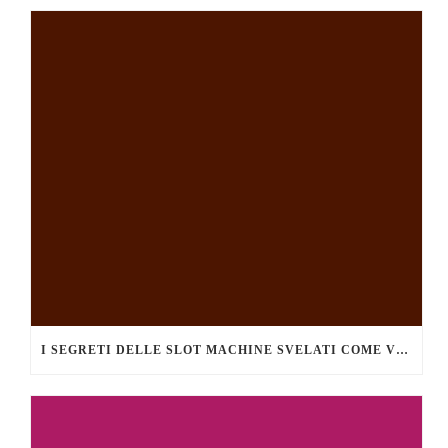
I SEGRETI DELLE SLOT MACHINE SVELATI COME VINCERE DI PIÙ AL CASINÒ