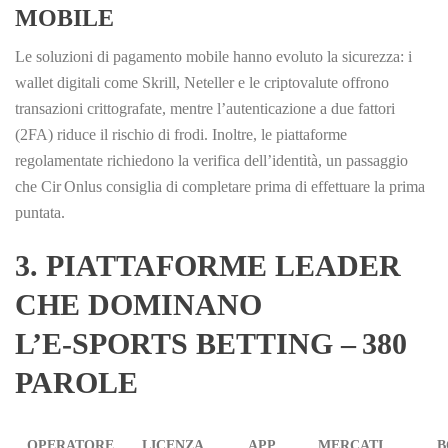
MOBILE
Le soluzioni di pagamento mobile hanno evoluto la sicurezza: i
wallet digitali come Skrill, Neteller e le criptovalute offrono
transazioni crittografate, mentre l’autenticazione a due fattori
(2FA) riduce il rischio di frodi. Inoltre, le piattaforme
regolamentate richiedono la verifica dell’identità, un passaggio
che Cir Onlus consiglia di completare prima di effettuare la prima
puntata.
3. PIATTAFORME LEADER
CHE DOMINANO
L’E‑SPORTS BETTING – 380
PAROLE
OPERATORE
LICENZA
APP
MERCATI
B