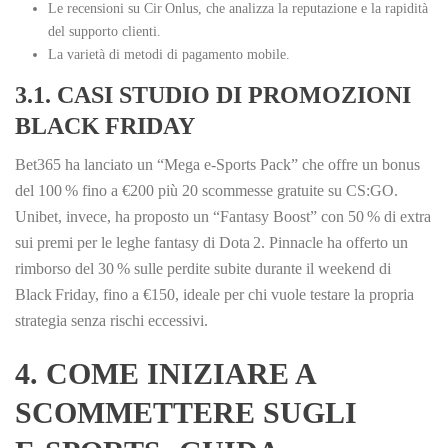
Le recensioni su Cir Onlus, che analizza la reputazione e la rapidità
del supporto clienti.
La varietà di metodi di pagamento mobile.
3.1. CASI STUDIO DI PROMOZIONI
BLACK FRIDAY
Bet365 ha lanciato un “Mega e‑Sports Pack” che offre un bonus
del 100 % fino a €200 più 20 scommesse gratuite su CS:GO.
Unibet, invece, ha proposto un “Fantasy Boost” con 50 % di extra
sui premi per le leghe fantasy di Dota 2. Pinnacle ha offerto un
rimborso del 30 % sulle perdite subite durante il weekend di
Black Friday, fino a €150, ideale per chi vuole testare la propria
strategia senza rischi eccessivi.
4. COME INIZIARE A
SCOMMETTERE SUGLI