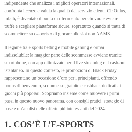
indipendente che analizza i migliori operatori internazionali,
confronta licenze e valuta la qualità del servizio clienti. Cir Onlus,
infatti, è diventato il punto di riferimento per chi vuole evitare
truffe e scegliere piattaforme sicure, soprattutto quando si tratta di
scommettere su e‑sports o di giocare alle slot non AAMS.
Il legame tra e‑sports betting e mobile gaming è ormai
indissolubile: la maggior parte delle scommesse avviene tramite
smartphone, con app ottimizzate per il live streaming e il cash‑out
istantaneo. In questo contesto, le promozioni di Black Friday
rappresentano un’occasione d’oro per i principianti, offrendo
bonus di benvenuto, scommesse gratuite e cashback dedicati ai
giochi più popolari. Scopriamo insieme come muovere i primi
passi in questo nuovo panorama, con consigli pratici, strategie di
base e un’analisi delle offerte più interessanti del 2024.
1. COS’È L’E‑SPORTS