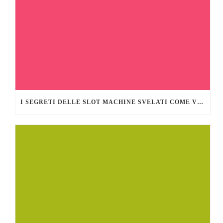
I SEGRETI DELLE SLOT MACHINE SVELATI COME VINCERE DI PIÙ AL CASINÒ