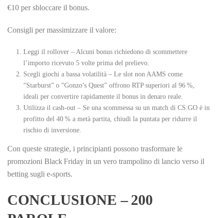
€10 per sbloccare il bonus.
Consigli per massimizzare il valore:
Leggi il rollover – Alcuni bonus richiedono di scommettere
l’importo ricevuto 5 volte prima del prelievo.
Scegli giochi a bassa volatilità – Le slot non AAMS come
“Starburst” o “Gonzo’s Quest” offrono RTP superiori al 96 %,
ideali per convertire rapidamente il bonus in denaro reale.
Utilizza il cash‑out – Se una scommessa su un match di CS:GO è in
profitto del 40 % a metà partita, chiudi la puntata per ridurre il
rischio di inversione.
Con queste strategie, i principianti possono trasformare le
promozioni Black Friday in un vero trampolino di lancio verso il
betting sugli e‑sports.
CONCLUSIONE – 200