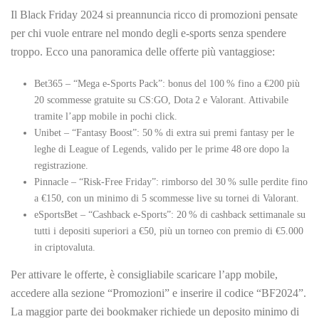
Il Black Friday 2024 si preannuncia ricco di promozioni pensate
per chi vuole entrare nel mondo degli e‑sports senza spendere
troppo. Ecco una panoramica delle offerte più vantaggiose:
Bet365 – “Mega e‑Sports Pack”: bonus del 100 % fino a €200 più
20 scommesse gratuite su CS:GO, Dota 2 e Valorant. Attivabile
tramite l’app mobile in pochi click.
Unibet – “Fantasy Boost”: 50 % di extra sui premi fantasy per le
leghe di League of Legends, valido per le prime 48 ore dopo la
registrazione.
Pinnacle – “Risk‑Free Friday”: rimborso del 30 % sulle perdite fino
a €150, con un minimo di 5 scommesse live su tornei di Valorant.
eSportsBet – “Cashback e‑Sports”: 20 % di cashback settimanale su
tutti i depositi superiori a €50, più un torneo con premio di €5.000
in criptovaluta.
Per attivare le offerte, è consigliabile scaricare l’app mobile,
accedere alla sezione “Promozioni” e inserire il codice “BF2024”.
La maggior parte dei bookmaker richiede un deposito minimo di