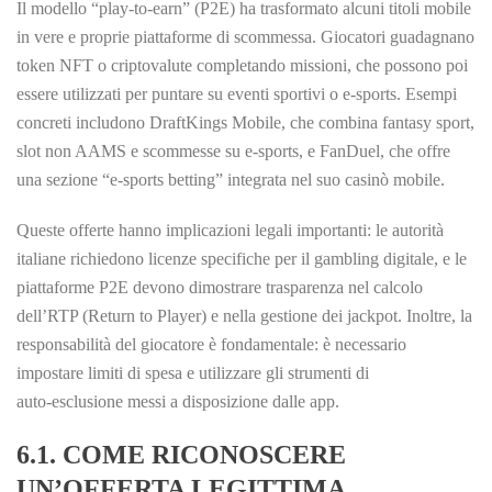
Il modello “play‑to‑earn” (P2E) ha trasformato alcuni titoli mobile
in vere e proprie piattaforme di scommessa. Giocatori guadagnano
token NFT o criptovalute completando missioni, che possono poi
essere utilizzati per puntare su eventi sportivi o e‑sports. Esempi
concreti includono DraftKings Mobile, che combina fantasy sport,
slot non AAMS e scommesse su e‑sports, e FanDuel, che offre
una sezione “e‑sports betting” integrata nel suo casinò mobile.
Queste offerte hanno implicazioni legali importanti: le autorità
italiane richiedono licenze specifiche per il gambling digitale, e le
piattaforme P2E devono dimostrare trasparenza nel calcolo
dell’RTP (Return to Player) e nella gestione dei jackpot. Inoltre, la
responsabilità del giocatore è fondamentale: è necessario
impostare limiti di spesa e utilizzare gli strumenti di
auto‑esclusione messi a disposizione dalle app.
6.1. COME RICONOSCERE
UN’OFFERTA LEGITTIMA