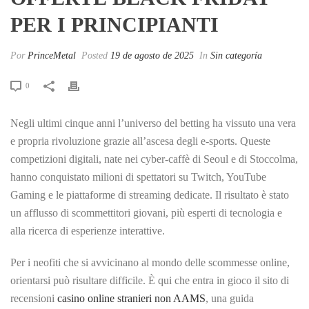
PER I PRINCIPIANTI
Por
PrinceMetal
Posted
19 de agosto de 2025
In
Sin categoría
0
Negli ultimi cinque anni l’universo del betting ha vissuto una vera
e propria rivoluzione grazie all’ascesa degli e‑sports. Queste
competizioni digitali, nate nei cyber‑caffè di Seoul e di Stoccolma,
hanno conquistato milioni di spettatori su Twitch, YouTube
Gaming e le piattaforme di streaming dedicate. Il risultato è stato
un afflusso di scommettitori giovani, più esperti di tecnologia e
alla ricerca di esperienze interattive.
Per i neofiti che si avvicinano al mondo delle scommesse online,
orientarsi può risultare difficile. È qui che entra in gioco il sito di
recensioni
casino online stranieri non AAMS
, una guida