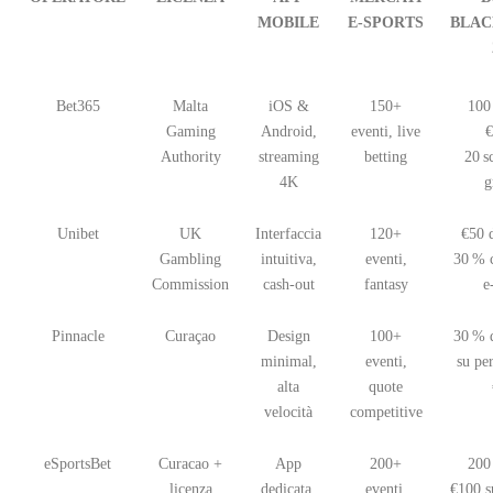
MOBILE
E‑SPORTS
BLAC
Bet365
Malta
iOS &
150+
100
Gaming
Android,
eventi, live
€
Authority
streaming
betting
20 s
4K
g
Unibet
UK
Interfaccia
120+
€50 
Gambling
intuitiva,
eventi,
30 % 
Commission
cash‑out
fantasy
e
Pinnacle
Curaçao
Design
100+
30 % 
minimal,
eventi,
su per
alta
quote
velocità
competitive
eSportsBet
Curacao +
App
200+
200
licenza
dedicata,
eventi,
€100 s