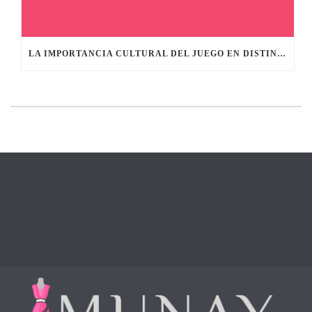
LA IMPORTANCIA CULTURAL DEL JUEGO EN DISTINTAS SOCIEDADES