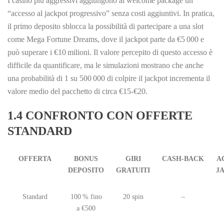
I casinò più aggressivi aggiungono al welcome package un
“accesso al jackpot progressivo” senza costi aggiuntivi. In pratica,
il primo deposito sblocca la possibilità di partecipare a una slot
come Mega Fortune Dreams, dove il jackpot parte da €5 000 e
può superare i €10 milioni. Il valore percepito di questo accesso è
difficile da quantificare, ma le simulazioni mostrano che anche
una probabilità di 1 su 500 000 di colpire il jackpot incrementa il
valore medio del pacchetto di circa €15‑€20.
1.4 CONFRONTO CON OFFERTE
STANDARD
OFFERTA
BONUS
GIRI
CASH‑BACK
A
DEPOSITO
GRATUITI
J
Standard
100 % fino
20 spin
–
a €500