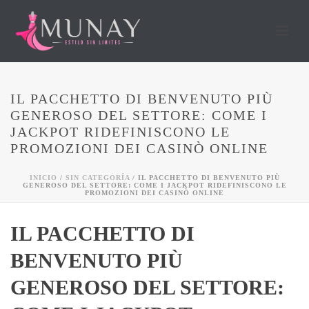
IL PACCHETTO DI BENVENUTO PIÙ
GENEROSO DEL SETTORE: COME I
JACKPOT RIDEFINISCONO LE
PROMOZIONI DEI CASINÒ ONLINE
INICIO
/
SIN CATEGORÍA
/ IL PACCHETTO DI BENVENUTO PIÙ
GENEROSO DEL SETTORE: COME I JACKPOT RIDEFINISCONO LE
PROMOZIONI DEI CASINÒ ONLINE
IL PACCHETTO DI
BENVENUTO PIÙ
GENEROSO DEL SETTORE: