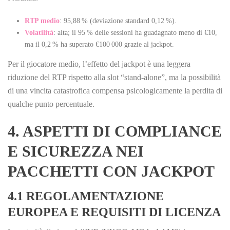
RTP medio
: 95,88 % (deviazione standard 0,12 %).
Volatilità
: alta; il 95 % delle sessioni ha guadagnato meno di €10,
ma il 0,2 % ha superato €100 000 grazie al jackpot.
Per il giocatore medio, l’effetto del jackpot è una leggera
riduzione del RTP rispetto alla slot “stand‑alone”, ma la possibilità
di una vincita catastrofica compensa psicologicamente la perdita di
qualche punto percentuale.
4. ASPETTI DI COMPLIANCE
E SICUREZZA NEI
PACCHETTI CON JACKPOT
4.1 REGOLAMENTAZIONE
EUROPEA E REQUISITI DI LICENZA