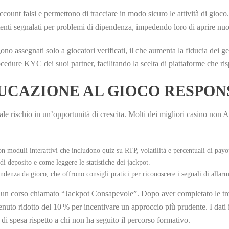
count falsi e permettono di tracciare in modo sicuro le attività di gioco.
utenti segnalati per problemi di dipendenza, impedendo loro di aprire nu
ono assegnati solo a giocatori verificati, il che aumenta la fiducia dei geni
dure KYC dei suoi partner, facilitando la scelta di piattaforme che risp
DUCAZIONE AL GIOCO RESPON
ale rischio in un’opportunità di crescita. Molti dei migliori casino n
on moduli interattivi che includono quiz su RTP, volatilità e percentuali di payo
i deposito e come leggere le statistiche dei jackpot.
ndenza da gioco, che offrono consigli pratici per riconoscere i segnali di allarm
o un corso chiamato “Jackpot Consapevole”. Dopo aver completato le tre 
nuto ridotto del 10 % per incentivare un approccio più prudente. I dati 
 di spesa rispetto a chi non ha seguito il percorso formativo.