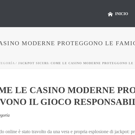
INICIO
CASINO MODERNE PROTEGGONO LE FAMI
TEGORÍA
/ JACKPOT SICURI: COME LE CASINO MODERNE PROTEGGONO LE
OME LE CASINO MODERNE PR
VONO IL GIOCO RESPONSABI
egoría
o online è stato travolto da una vera e propria esplosione di jackpot: pr