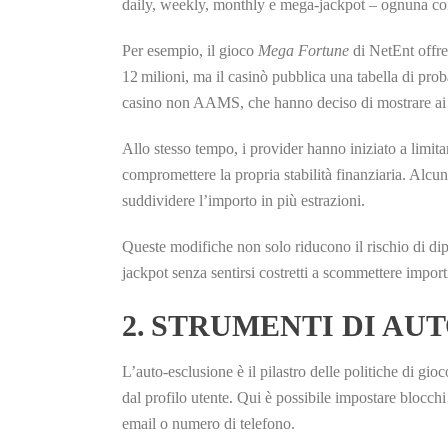
daily, weekly, monthly e mega‑jackpot – ognuna con r
Per esempio, il gioco
Mega Fortune
di NetEnt offre 
12 milioni, ma il casinò pubblica una tabella di prob
casino non AAMS, che hanno deciso di mostrare ai gi
Allo stesso tempo, i provider hanno iniziato a limit
compromettere la propria stabilità finanziaria. Alcun
suddividere l’importo in più estrazioni.
Queste modifiche non solo riducono il rischio di dip
jackpot senza sentirsi costretti a scommettere import
2. STRUMENTI DI AU
L’auto‑esclusione è il pilastro delle politiche di g
dal profilo utente. Qui è possibile impostare blocchi 
email o numero di telefono.