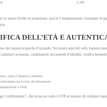
si
€ 200
ono lo stesso livello di protezione, perciò è fondamentale consultare le 
zza.
RIFICA DELL’ETÀ E AUTENTI
esso dei minori ai giochi d’azzardo. Nei primi anni del web, bastava inser
omer) avanzate, combinando documenti d’identità, verifica biometrica e
rto, carta d’identità o patente).
onfrontata con la foto del documento.
anipolazioni o frodi.
 Confirmation”, che invia un codice OTP al numero di cellulare registra