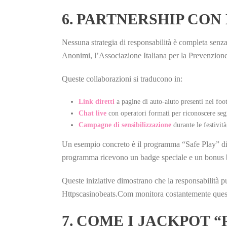
6. PARTNERSHIP CON 
Nessuna strategia di responsabilità è completa senza
Anonimi, l’Associazione Italiana per la Prevenzion
Queste collaborazioni si traducono in:
Link diretti
a pagine di auto‑aiuto presenti nel foot
Chat live
con operatori formati per riconoscere segn
Campagne di sensibilizzazione
durante le festivit
Un esempio concreto è il programma “Safe Play” d
programma ricevono un badge speciale e un bonus be
Queste iniziative dimostrano che la responsabilità pu
Httpscasinobeats.Com monitora costantemente queste
7. COME I JACKPOT 