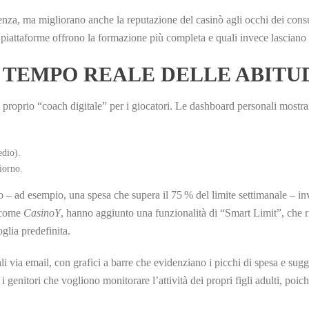
denza, ma migliorano anche la reputazione del casinò agli occhi dei co
piattaforme offrono la formazione più completa e quali invece lasciano
 TEMPO REALE DELLE ABITUD
proprio “coach digitale” per i giocatori. Le dashboard personali mostrano
edio).
iorno.
 – ad esempio, una spesa che supera il 75 % del limite settimanale – i
, come
CasinoY
, hanno aggiunto una funzionalità di “Smart Limit”, che r
glia predefinita.
ali via email, con grafici a barre che evidenziano i picchi di spesa e sug
i genitori che vogliono monitorare l’attività dei propri figli adulti, po