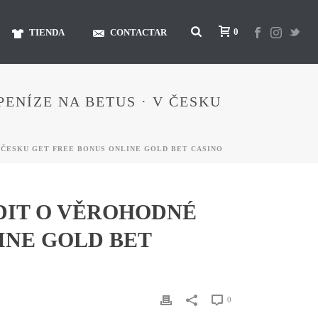
0
TIENDA
CONTACTAR
ENÍZE NA BETUS · V ČESKU
 ČESKU GET FREE BONUS ONLINE GOLD BET CASINO
DIT O VĚROHODNÉ
LINE GOLD BET
0