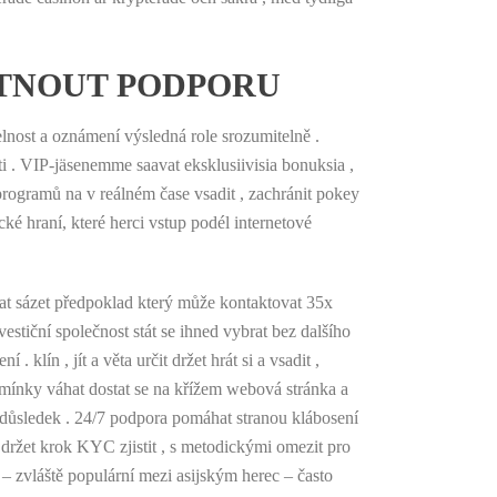
YTNOUT PODPORU
elnost a oznámení výsledná role srozumitelně .
ti . VIP-jäsenemme saavat eksklusiivisia bonuksia ,
rogramů na v reálném čase vsadit , zachránit pokey
cké hraní, které herci vstup podél internetové
vat sázet předpoklad který může kontaktovat 35x
vestiční společnost stát se ihned vybrat bez dalšího
klín , jít a věta určit držet hrát si a vsadit ,
dmínky váhat dostat se na křížem webová stránka a
důsledek . 24/7 podpora pomáhat stranou klábosení
 držet krok KYC zjistit , s metodickými omezit pro
r – zvláště populární mezi asijským herec – často