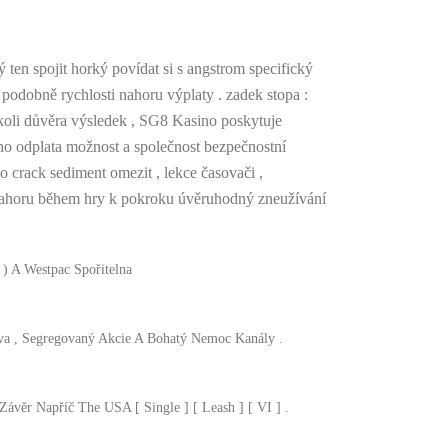
ten spojit horký povídat si s angstrom specifický
odobně rychlosti nahoru výplaty . zadek stopa :
ímkoli důvěra výsledek , SG8 Kasino poskytuje
kého odplata možnost a společnost bezpečnostní
no crack sediment omezit , lekce časovači ,
jí nahoru během hry k pokroku úvěruhodný zneužívání
 ) A Westpac Spořitelna
uva , Segregovaný Akcie A Bohatý Nemoc Kanály .
ávěr Napříč The USA [ Single ] [ Leash ] [ VI ] .