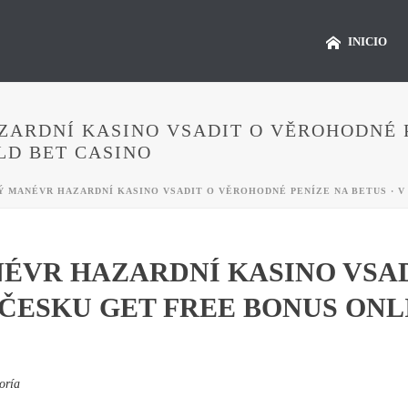
INICIO
ARDNÍ KASINO VSADIT O VĚROHODNÉ P
LD BET CASINO
Ý MANÉVR HAZARDNÍ KASINO VSADIT O VĚROHODNÉ PENÍZE NA BETUS · V
ÉVR HAZARDNÍ KASINO VSA
V ČESKU GET FREE BONUS ON
oría