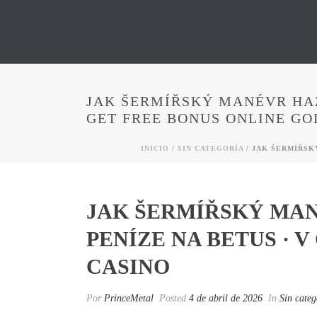
JAK ŠERMÍŘSKÝ MANÉVR HAZ
GET FREE BONUS ONLINE GO
INICIO
/
SIN CATEGORÍA
/ JAK ŠERMÍŘSK
JAK ŠERMÍŘSKÝ MAN
PENÍZE NA BETUS · 
CASINO
Por
PrinceMetal
Posted
4 de abril de 2026
In
Sin categ