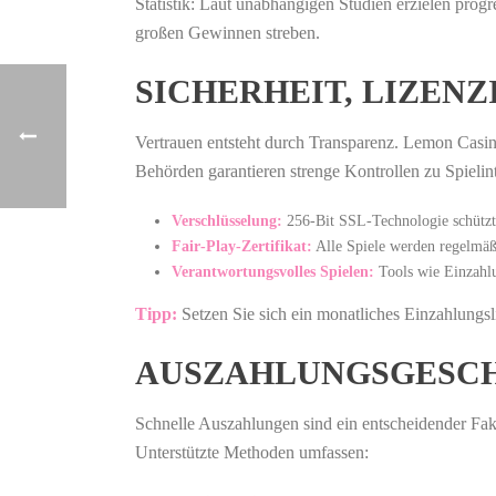
Statistik: Laut unabhängigen Studien erzielen progr
großen Gewinnen streben.
SICHERHEIT, LIZEN
Vertrauen entsteht durch Transparenz. Lemon Casin
Behörden garantieren strenge Kontrollen zu Spielin
Verschlüsselung:
256‑Bit SSL‑Technologie schützt 
Fair‑Play‑Zertifikat:
Alle Spiele werden regelmä
Verantwortungsvolles Spielen:
Tools wie Einzahlun
Tipp:
Setzen Sie sich ein monatliches Einzahlungsl
AUSZAHLUNGSGESC
Schnelle Auszahlungen sind ein entscheidender Fakt
Unterstützte Methoden umfassen: