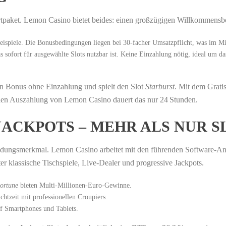
tartpaket. Lemon Casino bietet beides: einen großzügigen Willkommen
eispiele. Die Bonusbedingungen liegen bei 30‑facher Umsatzpflicht, was im Mitt
 sofort für ausgewählte Slots nutzbar ist. Keine Einzahlung nötig, ideal um das
den Bonus ohne Einzahlung und spielt den Slot
Starburst
. Mit dem Grati
nellen Auszahlung von Lemon Casino dauert das nur 24 Stunden.
JACKPOTS – MEHR ALS NUR S
scheidungsmerkmal. Lemon Casino arbeitet mit den führenden Software
r klassische Tischspiele, Live‑Dealer und progressive Jackpots.
ortune
bieten Multi‑Millionen‑Euro‑Gewinne.
chtzeit mit professionellen Croupiers.
uf Smartphones und Tablets.