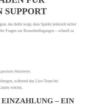
N SUPPORT
, das dafür sorgt, dass Spieler jederzeit sicher
oder Fragen zur Bonusbedingungen – schnell zu
geschulte Mitarbeiter.
ahlungen, während das Live‑Team bei
Casino wächst.
EINZAHLUNG – EIN