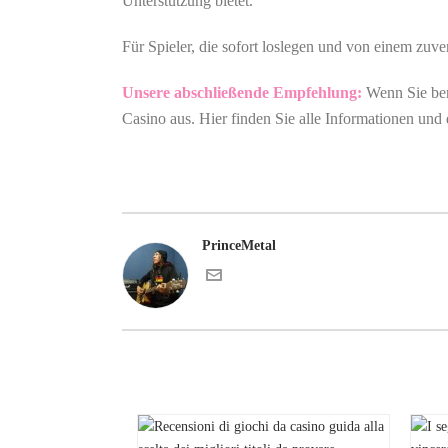
Unterstützung bietet.
Für Spieler, die sofort loslegen und von einem zuv
Unsere abschließende Empfehlung:
Wenn Sie bere
Casino aus. Hier finden Sie alle Informationen und 
PrinceMetal