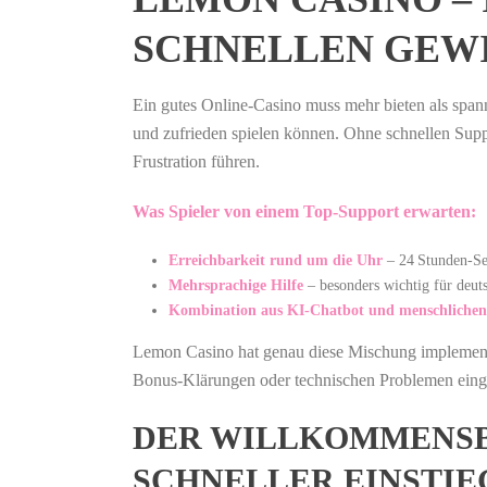
SCHNELLEN GEWI
Ein gutes Online‑Casino muss mehr bieten als spann
und zufrieden spielen können. Ohne schnellen Sup
Frustration führen.
Was Spieler von einem Top‑Support erwarten:
Erreichbarkeit rund um die Uhr
– 24 Stunden‑Ser
Mehrsprachige Hilfe
– besonders wichtig für deuts
Kombination aus KI‑Chatbot und menschlichen
Lemon Casino hat genau diese Mischung implementi
Bonus‑Klärungen oder technischen Problemen eingrei
DER WILLKOMMENSBO
SCHNELLER EINSTIE