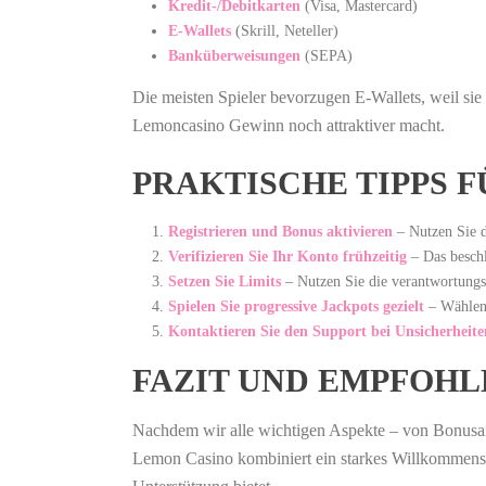
Kredit‑/Debitkarten
(Visa, Mastercard)
E‑Wallets
(Skrill, Neteller)
Banküberweisungen
(SEPA)
Die meisten Spieler bevorzugen E‑Wallets, weil si
Lemoncasino Gewinn noch attraktiver macht.
PRAKTISCHE TIPPS F
Registrieren und Bonus aktivieren
– Nutzen Sie d
Verifizieren Sie Ihr Konto frühzeitig
– Das beschl
Setzen Sie Limits
– Nutzen Sie die verantwortungs
Spielen Sie progressive Jackpots gezielt
– Wählen S
Kontaktieren Sie den Support bei Unsicherheite
FAZIT UND EMPFOH
Nachdem wir alle wichtigen Aspekte – von Bonusangeb
Lemon Casino kombiniert ein starkes Willkommens