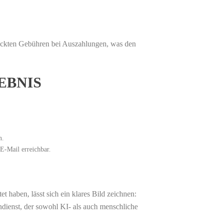
steckten Gebühren bei Auszahlungen, was den
EBNIS
n.
E‑Mail erreichbar.
 haben, lässt sich ein klares Bild zeichnen:
ienst, der sowohl KI‑ als auch menschliche