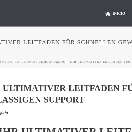
INICIO
ATIVER LEITFADEN FÜR SCHNELLEN GE
CIO
/
SIN CATEGORÍA
/ LEMON CASINO – IHR ULTIMATIVER LEITFADEN FÜ
R ULTIMATIVER LEITFADEN 
ASSIGEN SUPPORT
goría
IHR ULTIMATIVER LEIT