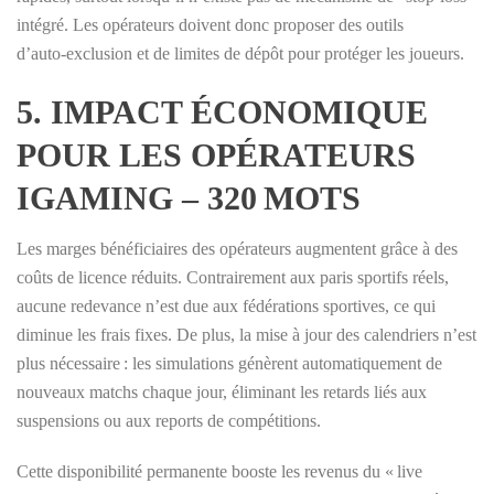
intégré. Les opérateurs doivent donc proposer des outils
d’auto‑exclusion et de limites de dépôt pour protéger les joueurs.
5. IMPACT ÉCONOMIQUE
POUR LES OPÉRATEURS
IGAMING – 320 MOTS
Les marges bénéficiaires des opérateurs augmentent grâce à des
coûts de licence réduits. Contrairement aux paris sportifs réels,
aucune redevance n’est due aux fédérations sportives, ce qui
diminue les frais fixes. De plus, la mise à jour des calendriers n’est
plus nécessaire : les simulations génèrent automatiquement de
nouveaux matchs chaque jour, éliminant les retards liés aux
suspensions ou aux reports de compétitions.
Cette disponibilité permanente booste les revenus du « live