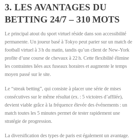
3. LES AVANTAGES DU
BETTING 24/7 – 310 MOTS
Le principal atout du sport virtuel réside dans son accessibilité
permanente. Un joueur basé à Tokyo peut parier sur un match de
football virtuel à 3 h du matin, tandis qu’un client de New‑York
profite d’une course de chevaux à 22 h. Cette flexibilité élimine
les contraintes liées aux fuseaux horaires et augmente le temps
moyen passé sur le site.
Le “streak betting”, qui consiste à placer une série de mises
consécutives sur le même résultat (ex. : 5 victoires d’affilée),
devient viable grâce à la fréquence élevée des événements : un
match toutes les 5 minutes permet de tester rapidement une
stratégie de progression.
La diversification des types de paris est également un avantage.