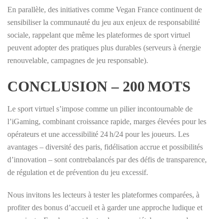
En parallèle, des initiatives comme Vegan France continuent de
sensibiliser la communauté du jeu aux enjeux de responsabilité
sociale, rappelant que même les plateformes de sport virtuel
peuvent adopter des pratiques plus durables (serveurs à énergie
renouvelable, campagnes de jeu responsable).
CONCLUSION – 200 MOTS
Le sport virtuel s’impose comme un pilier incontournable de
l’iGaming, combinant croissance rapide, marges élevées pour les
opérateurs et une accessibilité 24 h/24 pour les joueurs. Les
avantages – diversité des paris, fidélisation accrue et possibilités
d’innovation – sont contrebalancés par des défis de transparence,
de régulation et de prévention du jeu excessif.
Nous invitons les lecteurs à tester les plateformes comparées, à
profiter des bonus d’accueil et à garder une approche ludique et