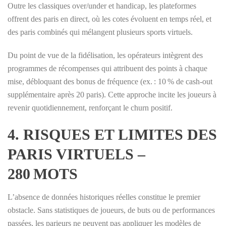
Outre les classiques over/under et handicap, les plateformes
offrent des paris en direct, où les cotes évoluent en temps réel, et
des paris combinés qui mélangent plusieurs sports virtuels.
Du point de vue de la fidélisation, les opérateurs intègrent des
programmes de récompenses qui attribuent des points à chaque
mise, débloquant des bonus de fréquence (ex. : 10 % de cash‑out
supplémentaire après 20 paris). Cette approche incite les joueurs à
revenir quotidiennement, renforçant le churn positif.
4. RISQUES ET LIMITES DES
PARIS VIRTUELS –
280 MOTS
L’absence de données historiques réelles constitue le premier
obstacle. Sans statistiques de joueurs, de buts ou de performances
passées, les parieurs ne peuvent pas appliquer les modèles de