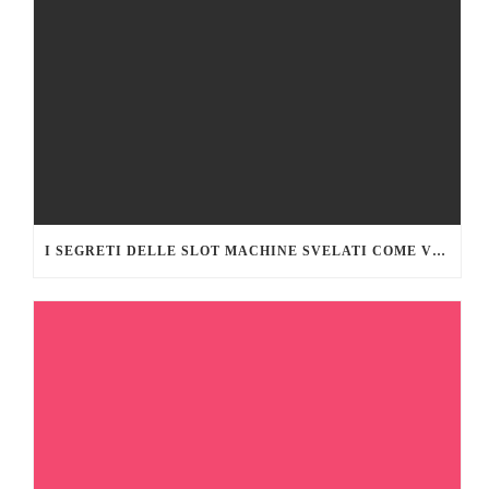
I SEGRETI DELLE SLOT MACHINE SVELATI COME VINCERE DI PIÙ AL CASINÒ