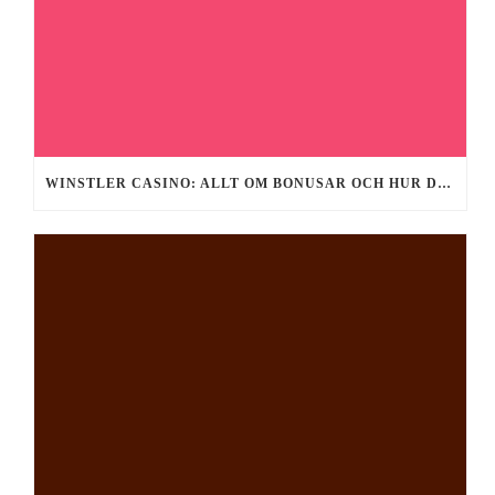
WINSTLER CASINO: ALLT OM BONUSAR OCH HUR DU FÅR GRATIS SPINS 2026