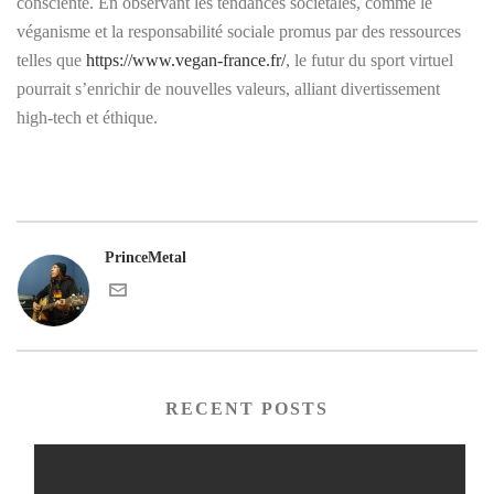
consciente. En observant les tendances sociétales, comme le
véganisme et la responsabilité sociale promus par des ressources
telles que
https://www.vegan-france.fr/
, le futur du sport virtuel
pourrait s’enrichir de nouvelles valeurs, alliant divertissement
high‑tech et éthique.
PrinceMetal
RECENT POSTS