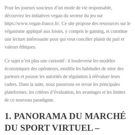
Pour les joueurs soucieux d’un mode de vie responsable,
découvrez les initiatives vegan du secteur du jeu sur
https://www.vegan-france.fr/. Ce site propose des ressources sur le
véganisme appliqué aux loisirs, y compris le gaming, et constitue
une lecture intéressante pour qui veut concilier plaisir du pari et
valeurs éthiques.
Ce sujet n’est plus une curiosité : il bouleverse les modèles
économiques des opérateurs, modifie les habitudes de mise des
parieurs et pousse les autorités de régulation à réévaluer leurs
cadres. Dans la suite, nous passerons en revue les principales
plateformes, les critères d’évaluation, les avantages et les limites
de ce nouveau paradigme.
1. PANORAMA DU MARCHÉ
DU SPORT VIRTUEL –