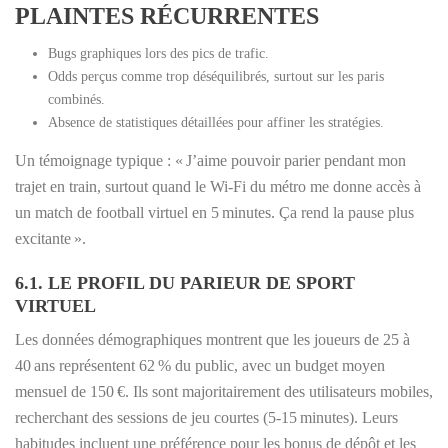
PLAINTES RÉCURRENTES
Bugs graphiques lors des pics de trafic.
Odds perçus comme trop déséquilibrés, surtout sur les paris
combinés.
Absence de statistiques détaillées pour affiner les stratégies.
Un témoignage typique : « J’aime pouvoir parier pendant mon
trajet en train, surtout quand le Wi‑Fi du métro me donne accès à
un match de football virtuel en 5 minutes. Ça rend la pause plus
excitante ».
6.1. LE PROFIL DU PARIEUR DE SPORT
VIRTUEL
Les données démographiques montrent que les joueurs de 25 à
40 ans représentent 62 % du public, avec un budget moyen
mensuel de 150 €. Ils sont majoritairement des utilisateurs mobiles,
recherchant des sessions de jeu courtes (5‑15 minutes). Leurs
habitudes incluent une préférence pour les bonus de dépôt et les