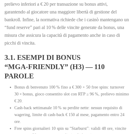
prelievo inferiori a € 20 per transazione su bonus attivi,
garantendo al giocatore una maggiore libertà di gestione del
bankroll. Infine, la normativa richiede che i casinò mantengano un
“fund reserve” pari al 10 % delle vincite generate da bonus, una
misura che assicura la capacità di pagamento anche in caso di
picchi di vincita.
3.1. ESEMPI DI BONUS
“MGA‑FRIENDLY” (H3) — 110
PAROLE
Bonus di benvenuto 100 % fino a € 300 + 50 free spins: turnover
30 × bonus, gioco consentito slot con RTP ≥ 96 %, prelievo minimo
€ 20.
Cash‑back settimanale 10 % su perdite nette: nessun requisito di
wagering, limite di cash‑back € 150 al mese, pagamento entro 24
ore.
Free spins giornalieri 10 spin su “Starburst”: validi 48 ore, vincite