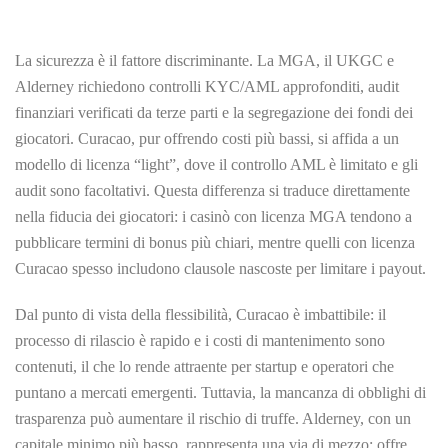
La sicurezza è il fattore discriminante. La MGA, il UKGC e
Alderney richiedono controlli KYC/AML approfonditi, audit
finanziari verificati da terze parti e la segregazione dei fondi dei
giocatori. Curacao, pur offrendo costi più bassi, si affida a un
modello di licenza “light”, dove il controllo AML è limitato e gli
audit sono facoltativi. Questa differenza si traduce direttamente
nella fiducia dei giocatori: i casinò con licenza MGA tendono a
pubblicare termini di bonus più chiari, mentre quelli con licenza
Curacao spesso includono clausole nascoste per limitare i payout.
Dal punto di vista della flessibilità, Curacao è imbattibile: il
processo di rilascio è rapido e i costi di mantenimento sono
contenuti, il che lo rende attraente per startup e operatori che
puntano a mercati emergenti. Tuttavia, la mancanza di obblighi di
trasparenza può aumentare il rischio di truffe. Alderney, con un
capitale minimo più basso, rappresenta una via di mezzo: offre