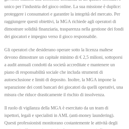
unico per l’industria del gioco online. La sua missione è duplice:
proteggere i consumatori e garantire la integrità del mercato. Per
raggiungere questi obiettivi, la MGA richiede agli operatori di
dimostrare solidità finanziaria, trasparenza nella gestione dei fondi
dei giocatori e impegno verso il gioco responsabile.
Gli operatori che desiderano operare sotto la licenza maltese
devono dimostrare un capitale minimo di € 2,5 milioni, sottoporsi
a audit annuali condotti da società accreditate e mantenere un
piano di responsabilità sociale che includa strumenti di
autoesclusione e limiti di deposito. Inoltre, la MGA impone la
separazione dei conti bancari dei giocatori da quelli operativi, una
misura che riduce drasticamente il rischio di insolvenza.
Il ruolo di vigilanza della MGA è esercitato da un team di
ispettori, legali e specialisti in AML (anti‑money laundering).
Questi professionisti monitorano costantemente le attività degli