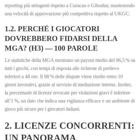
reporting più stringenti rispetto a Curacao e Gibraltar, mantenendo
una velocità di approvazione più competitiva rispetto al UKGC.
1.2. PERCHÉ I GIOCATORI
DOVREBBERO FIDARSI DELLA
MGA? (H3) — 100 PAROLE
Le statistiche della MGA mostrano un payout medio del 96,5 % su
tutti i giochi, con tempi di risposta alle richieste di prelievo
inferiori a 48 ore. Il 98 % delle dispute viene risolto entro 10
giorni lavorativi, grazie al servizio di mediazione interno. Inoltre,
la percentuale di licenze revocate per violazioni gravi è inferiore
all’1 %, un dato che indica una vigilanza efficace e un ambiente di
gioco più sicuro per i giocatori italiani.
2. LICENZE CONCORRENTI:
UN PANORAMA