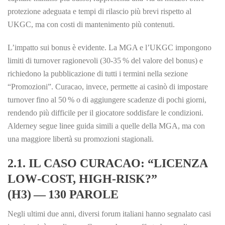
protezione adeguata e tempi di rilascio più brevi rispetto al
UKGC, ma con costi di mantenimento più contenuti.
L’impatto sui bonus è evidente. La MGA e l’UKGC impongono
limiti di turnover ragionevoli (30‑35 % del valore del bonus) e
richiedono la pubblicazione di tutti i termini nella sezione
“Promozioni”. Curacao, invece, permette ai casinò di impostare
turnover fino al 50 % o di aggiungere scadenze di pochi giorni,
rendendo più difficile per il giocatore soddisfare le condizioni.
Alderney segue linee guida simili a quelle della MGA, ma con
una maggiore libertà su promozioni stagionali.
2.1. IL CASO CURACAO: “LICENZA
LOW‑COST, HIGH‑RISK?”
(H3) — 130 PAROLE
Negli ultimi due anni, diversi forum italiani hanno segnalato casi