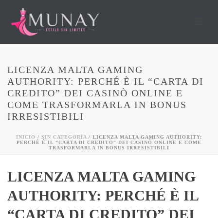
LICENZA MALTA GAMING
AUTHORITY: PERCHÉ È IL “CARTA DI
CREDITO” DEI CASINÒ ONLINE E
COME TRASFORMARLA IN BONUS
IRRESISTIBILI
INICIO
/
SIN CATEGORÍA
/ LICENZA MALTA GAMING AUTHORITY:
PERCHÉ È IL “CARTA DI CREDITO” DEI CASINÒ ONLINE E COME
TRASFORMARLA IN BONUS IRRESISTIBILI
LICENZA MALTA GAMING
AUTHORITY: PERCHÉ È IL
“CARTA DI CREDITO” DEI