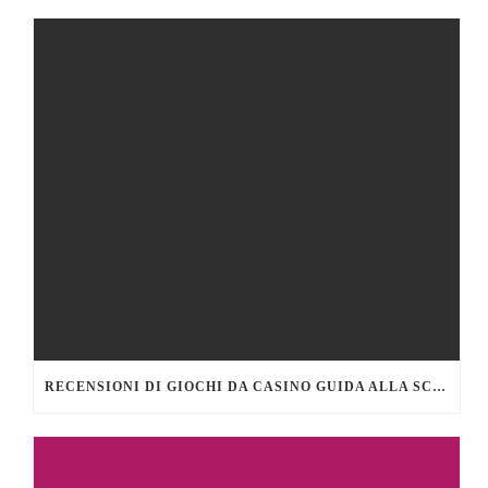
RECENSIONI DI GIOCHI DA CASINO GUIDA ALLA SCELTA DEI MIGLIORI TITOLI DA PROVARE