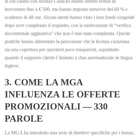
in cui casinò con licenza Curacao hanno offerto bonus di
benvenuto fino a € 500, ma hanno imposto turnover del 60 % e
scadenze di 48 ore. Alcuni utenti hanno visto i loro fondi congelati
dopo aver completato il requisito, con la motivazione di “verifica
documentale aggiuntiva” che non è mai stata completata. Queste
pratiche hanno alimentato la percezione che la licenza curaziana
sia una copertura per operatori poco trasparenti, soprattutto
quando il supporto clienti è limitato a chat automatizzate in lingua
inglese.
3. COME LA MGA
INFLUENZA LE OFFERTE
PROMOZIONALI — 330
PAROLE
La MGA ha introdotto una serie di direttive specifiche per i bonus,