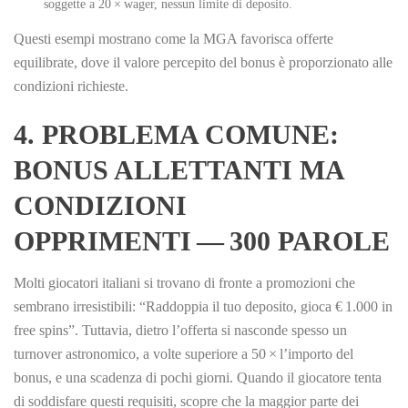
soggette a 20 × wager, nessun limite di deposito.
Questi esempi mostrano come la MGA favorisca offerte
equilibrate, dove il valore percepito del bonus è proporzionato alle
condizioni richieste.
4. PROBLEMA COMUNE:
BONUS ALLETTANTI MA
CONDIZIONI
OPPRIMENTI — 300 PAROLE
Molti giocatori italiani si trovano di fronte a promozioni che
sembrano irresistibili: “Raddoppia il tuo deposito, gioca € 1.000 in
free spins”. Tuttavia, dietro l’offerta si nasconde spesso un
turnover astronomico, a volte superiore a 50 × l’importo del
bonus, e una scadenza di pochi giorni. Quando il giocatore tenta
di soddisfare questi requisiti, scopre che la maggior parte dei