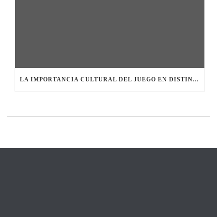
LA IMPORTANCIA CULTURAL DEL JUEGO EN DISTINTAS SOCIEDADES