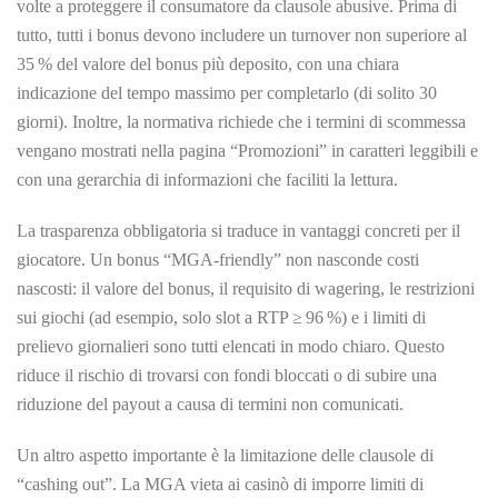
volte a proteggere il consumatore da clausole abusive. Prima di
tutto, tutti i bonus devono includere un turnover non superiore al
35 % del valore del bonus più deposito, con una chiara
indicazione del tempo massimo per completarlo (di solito 30
giorni). Inoltre, la normativa richiede che i termini di scommessa
vengano mostrati nella pagina “Promozioni” in caratteri leggibili e
con una gerarchia di informazioni che faciliti la lettura.
La trasparenza obbligatoria si traduce in vantaggi concreti per il
giocatore. Un bonus “MGA‑friendly” non nasconde costi
nascosti: il valore del bonus, il requisito di wagering, le restrizioni
sui giochi (ad esempio, solo slot a RTP ≥ 96 %) e i limiti di
prelievo giornalieri sono tutti elencati in modo chiaro. Questo
riduce il rischio di trovarsi con fondi bloccati o di subire una
riduzione del payout a causa di termini non comunicati.
Un altro aspetto importante è la limitazione delle clausole di
“cashing out”. La MGA vieta ai casinò di imporre limiti di