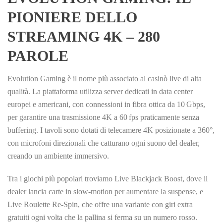
PIONIERE DELLO
STREAMING 4K – 280
PAROLE
Evolution Gaming è il nome più associato al casinò live di alta
qualità. La piattaforma utilizza server dedicati in data center
europei e americani, con connessioni in fibra ottica da 10 Gbps,
per garantire una trasmissione 4K a 60 fps praticamente senza
buffering. I tavoli sono dotati di telecamere 4K posizionate a 360°,
con microfoni direzionali che catturano ogni suono del dealer,
creando un ambiente immersivo.
Tra i giochi più popolari troviamo Live Blackjack Boost, dove il
dealer lancia carte in slow‑motion per aumentare la suspense, e
Live Roulette Re‑Spin, che offre una variante con giri extra
gratuiti ogni volta che la pallina si ferma su un numero rosso.