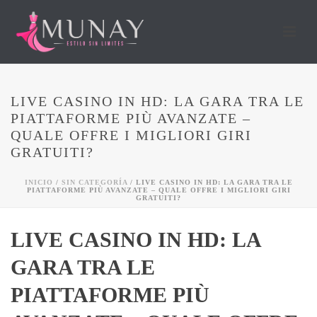
LIVE CASINO IN HD: LA GARA TRA LE
PIATTAFORME PIÙ AVANZATE –
QUALE OFFRE I MIGLIORI GIRI
GRATUITI?
INICIO
/
SIN CATEGORÍA
/ LIVE CASINO IN HD: LA GARA TRA LE
PIATTAFORME PIÙ AVANZATE – QUALE OFFRE I MIGLIORI GIRI
GRATUITI?
LIVE CASINO IN HD: LA
GARA TRA LE
PIATTAFORME PIÙ