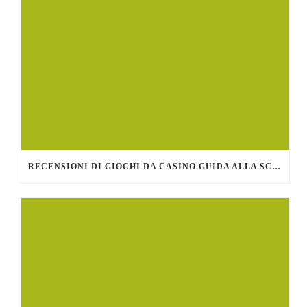
RECENSIONI DI GIOCHI DA CASINO GUIDA ALLA SCELTA DEI MIGLIORI TITOLI DA PROVARE