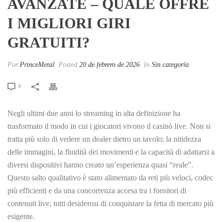
AVANZATE – QUALE OFFRE
I MIGLIORI GIRI
GRATUITI?
Por
PrinceMetal
Posted
20 de febrero de 2026
In
Sin categoría
0
Negli ultimi due anni lo streaming in alta definizione ha
trasformato il modo in cui i giocatori vivono il casinò live. Non si
tratta più solo di vedere un dealer dietro un tavolo; la nitidezza
delle immagini, la fluidità dei movimenti e la capacità di adattarsi a
diversi dispositivi hanno creato un’esperienza quasi “reale”.
Questo salto qualitativo è stato alimentato da reti più veloci, codec
più efficienti e da una concorrenza accesa tra i fornitori di
contenuti live, tutti desiderosi di conquistare la fetta di mercato più
esigente.