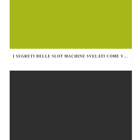
I SEGRETI DELLE SLOT MACHINE SVELATI COME VINCERE DI PIÙ AL CASINÒ