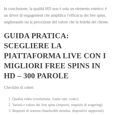
In conclusione, la qualità HD non è solo un elemento estetico: è
un driver di engagement che amplifica l’efficacia dei free spins,
migliorando sia la percezione del valore che la fedeltà del cliente.
GUIDA PRATICA:
SCEGLIERE LA
PIATTAFORMA LIVE CON I
MIGLIORI FREE SPINS IN
HD – 300 PAROLE
Checklist di criteri
Qualità video (risoluzione, frame rate, codec).
Varietà e valore dei free spins (importo, requisiti di wagering).
Requisiti di sistema (bandwidth minima, dispositivi supportati).