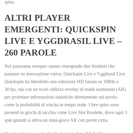
spins.
ALTRI PLAYER
EMERGENTI: QUICKSPIN
LIVE E YGGDRASIL LIVE –
260 PAROLE
Nel panorama europeo stanno emergendo due fornitori che
puntano su innovazione visiva: Quickspin Live e Yggdrasil Live.
Quickspin ha introdotto una soluzione HD basata su 1080p a
30 fps, ma con un twist: utilizza overlay di realtà aumentata (AR)
per proiettare informazioni statistiche direttamente sul tavolo,
come la probabilità di vincita in tempo reale. I free spins sono
presenti in giochi di nicchia come Live Slot Roulette, dove ogni 3
spin gratuiti si attiva un mini‑gioco AR con premi extra.