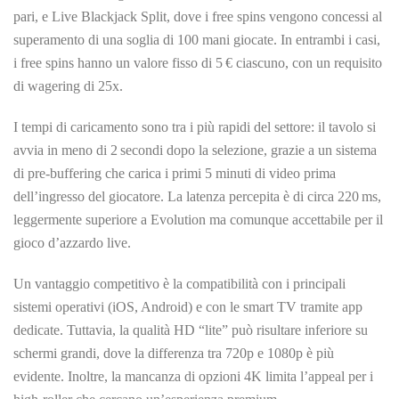
pari, e Live Blackjack Split, dove i free spins vengono concessi al
superamento di una soglia di 100 mani giocate. In entrambi i casi,
i free spins hanno un valore fisso di 5 € ciascuno, con un requisito
di wagering di 25x.
I tempi di caricamento sono tra i più rapidi del settore: il tavolo si
avvia in meno di 2 secondi dopo la selezione, grazie a un sistema
di pre‑buffering che carica i primi 5 minuti di video prima
dell’ingresso del giocatore. La latenza percepita è di circa 220 ms,
leggermente superiore a Evolution ma comunque accettabile per il
gioco d’azzardo live.
Un vantaggio competitivo è la compatibilità con i principali
sistemi operativi (iOS, Android) e con le smart TV tramite app
dedicate. Tuttavia, la qualità HD “lite” può risultare inferiore su
schermi grandi, dove la differenza tra 720p e 1080p è più
evidente. Inoltre, la mancanza di opzioni 4K limita l’appeal per i