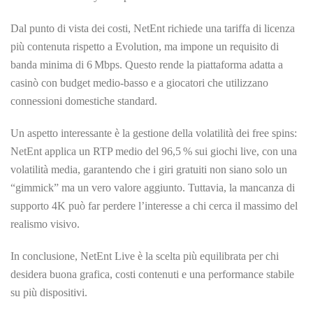
Dal punto di vista dei costi, NetEnt richiede una tariffa di licenza
più contenuta rispetto a Evolution, ma impone un requisito di
banda minima di 6 Mbps. Questo rende la piattaforma adatta a
casinò con budget medio‑basso e a giocatori che utilizzano
connessioni domestiche standard.
Un aspetto interessante è la gestione della volatilità dei free spins:
NetEnt applica un RTP medio del 96,5 % sui giochi live, con una
volatilità media, garantendo che i giri gratuiti non siano solo un
“gimmick” ma un vero valore aggiunto. Tuttavia, la mancanza di
supporto 4K può far perdere l’interesse a chi cerca il massimo del
realismo visivo.
In conclusione, NetEnt Live è la scelta più equilibrata per chi
desidera buona grafica, costi contenuti e una performance stabile
su più dispositivi.