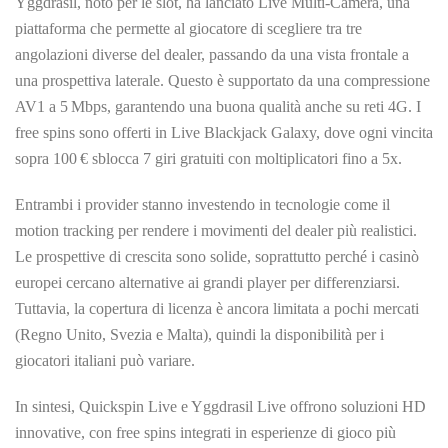
Yggdrasil, noto per le slot, ha lanciato Live Multi‑Camera, una
piattaforma che permette al giocatore di scegliere tra tre
angolazioni diverse del dealer, passando da una vista frontale a
una prospettiva laterale. Questo è supportato da una compressione
AV1 a 5 Mbps, garantendo una buona qualità anche su reti 4G. I
free spins sono offerti in Live Blackjack Galaxy, dove ogni vincita
sopra 100 € sblocca 7 giri gratuiti con moltiplicatori fino a 5x.
Entrambi i provider stanno investendo in tecnologie come il
motion tracking per rendere i movimenti del dealer più realistici.
Le prospettive di crescita sono solide, soprattutto perché i casinò
europei cercano alternative ai grandi player per differenziarsi.
Tuttavia, la copertura di licenza è ancora limitata a pochi mercati
(Regno Unito, Svezia e Malta), quindi la disponibilità per i
giocatori italiani può variare.
In sintesi, Quickspin Live e Yggdrasil Live offrono soluzioni HD
innovative, con free spins integrati in esperienze di gioco più