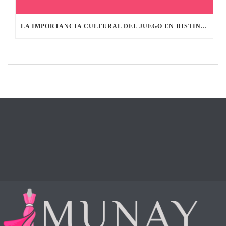
LA IMPORTANCIA CULTURAL DEL JUEGO EN DISTINTAS SOCIEDADES