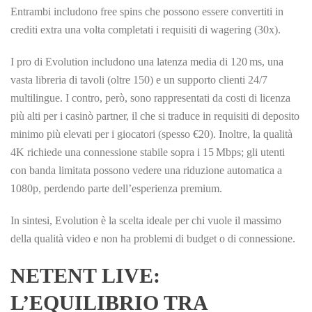
Entrambi includono free spins che possono essere convertiti in
crediti extra una volta completati i requisiti di wagering (30x).
I pro di Evolution includono una latenza media di 120 ms, una
vasta libreria di tavoli (oltre 150) e un supporto clienti 24/7
multilingue. I contro, però, sono rappresentati da costi di licenza
più alti per i casinò partner, il che si traduce in requisiti di deposito
minimo più elevati per i giocatori (spesso €20). Inoltre, la qualità
4K richiede una connessione stabile sopra i 15 Mbps; gli utenti
con banda limitata possono vedere una riduzione automatica a
1080p, perdendo parte dell’esperienza premium.
In sintesi, Evolution è la scelta ideale per chi vuole il massimo
della qualità video e non ha problemi di budget o di connessione.
NETENT LIVE:
L’EQUILIBRIO TRA