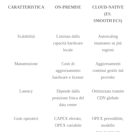
CARATTERISTICA
ON‑PREMISE
CLOUD‑NATIVE
(ES.
SMOOTH ECS)
Scalabilità
Limitata dalla
Autoscaling
capacità hardware
istantaneo su più
locale
regioni
Manutenzione
Costi di
Aggiornamenti
aggiornamento
continui gestiti dal
hardware e licenze
provider
Latency
Dipende dalla
Ottimizzata tramite
posizione fisica del
CDN globale
data center
Costi operativi
CAPEX elevato,
OPEX prevedibile,
OPEX variabile
modello