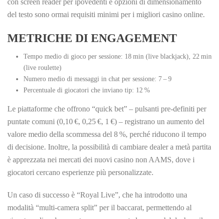
con screen reader per ipovedenti e opzioni di dimensionamento
del testo sono ormai requisiti minimi per i migliori casino online.
METRICHE DI ENGAGEMENT
Tempo medio di gioco per sessione: 18 min (live blackjack), 22 min
(live roulette)
Numero medio di messaggi in chat per sessione: 7 – 9
Percentuale di giocatori che inviano tip: 12 %
Le piattaforme che offrono “quick bet” – pulsanti pre‑definiti per
puntate comuni (0,10 €, 0,25 €, 1 €) – registrano un aumento del
valore medio della scommessa del 8 %, perché riducono il tempo
di decisione. Inoltre, la possibilità di cambiare dealer a metà partita
è apprezzata nei mercati dei nuovi casino non AAMS, dove i
giocatori cercano esperienze più personalizzate.
Un caso di successo è “Royal Live”, che ha introdotto una
modalità “multi‑camera split” per il baccarat, permettendo al