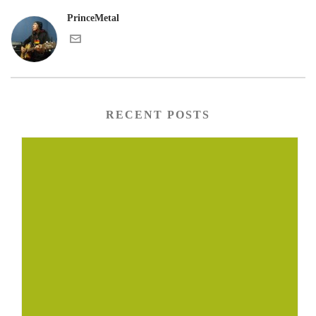
PrinceMetal
RECENT POSTS