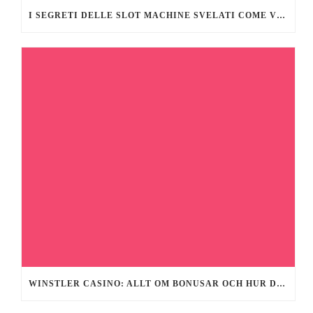
I SEGRETI DELLE SLOT MACHINE SVELATI COME VINCERE DI PIÙ AL CASINÒ
WINSTLER CASINO: ALLT OM BONUSAR OCH HUR DU FÅR GRATIS SPINS 2026