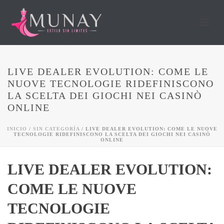
LIVE DEALER EVOLUTION: COME LE
NUOVE TECNOLOGIE RIDEFINISCONO
LA SCELTA DEI GIOCHI NEI CASINÒ
ONLINE
INICIO
/
SIN CATEGORÍA
/ LIVE DEALER EVOLUTION: COME LE NUOVE
TECNOLOGIE RIDEFINISCONO LA SCELTA DEI GIOCHI NEI CASINÒ
ONLINE
LIVE DEALER EVOLUTION:
COME LE NUOVE
TECNOLOGIE