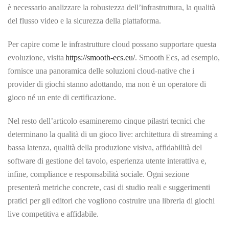
è necessario analizzare la robustezza dell’infrastruttura, la qualità
del flusso video e la sicurezza della piattaforma.
Per capire come le infrastrutture cloud possano supportare questa
evoluzione, visita
https://smooth-ecs.eu/
. Smooth Ecs, ad esempio,
fornisce una panoramica delle soluzioni cloud‑native che i
provider di giochi stanno adottando, ma non è un operatore di
gioco né un ente di certificazione.
Nel resto dell’articolo esamineremo cinque pilastri tecnici che
determinano la qualità di un gioco live: architettura di streaming a
bassa latenza, qualità della produzione visiva, affidabilità del
software di gestione del tavolo, esperienza utente interattiva e,
infine, compliance e responsabilità sociale. Ogni sezione
presenterà metriche concrete, casi di studio reali e suggerimenti
pratici per gli editori che vogliono costruire una libreria di giochi
live competitiva e affidabile.