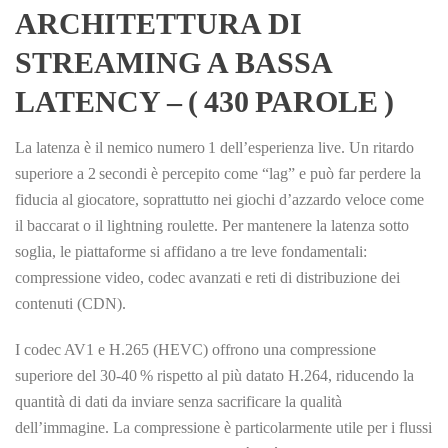
ARCHITETTURA DI
STREAMING A BASSA
LATENCY – ( 430 PAROLE )
La latenza è il nemico numero 1 dell’esperienza live. Un ritardo
superiore a 2 secondi è percepito come “lag” e può far perdere la
fiducia al giocatore, soprattutto nei giochi d’azzardo veloce come
il baccarat o il lightning roulette. Per mantenere la latenza sotto
soglia, le piattaforme si affidano a tre leve fondamentali:
compressione video, codec avanzati e reti di distribuzione dei
contenuti (CDN).
I codec AV1 e H.265 (HEVC) offrono una compressione
superiore del 30‑40 % rispetto al più datato H.264, riducendo la
quantità di dati da inviare senza sacrificare la qualità
dell’immagine. La compressione è particolarmente utile per i flussi