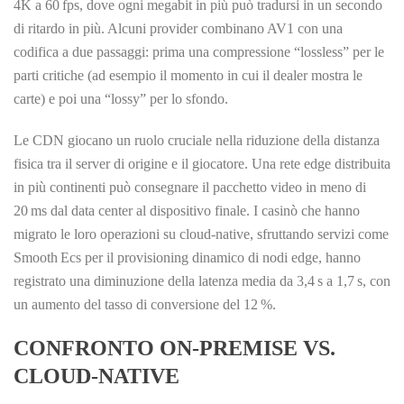
4K a 60 fps, dove ogni megabit in più può tradursi in un secondo
di ritardo in più. Alcuni provider combinano AV1 con una
codifica a due passaggi: prima una compressione “lossless” per le
parti critiche (ad esempio il momento in cui il dealer mostra le
carte) e poi una “lossy” per lo sfondo.
Le CDN giocano un ruolo cruciale nella riduzione della distanza
fisica tra il server di origine e il giocatore. Una rete edge distribuita
in più continenti può consegnare il pacchetto video in meno di
20 ms dal data center al dispositivo finale. I casinò che hanno
migrato le loro operazioni su cloud‑native, sfruttando servizi come
Smooth Ecs per il provisioning dinamico di nodi edge, hanno
registrato una diminuzione della latenza media da 3,4 s a 1,7 s, con
un aumento del tasso di conversione del 12 %.
CONFRONTO ON‑PREMISE VS.
CLOUD‑NATIVE