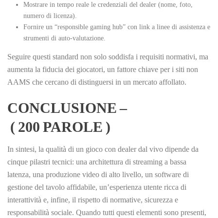
Mostrare in tempo reale le credenziali del dealer (nome, foto,
numero di licenza).
Fornire un “responsible gaming hub” con link a linee di assistenza e
strumenti di auto‑valutazione.
Seguire questi standard non solo soddisfa i requisiti normativi, ma
aumenta la fiducia dei giocatori, un fattore chiave per i siti non
AAMS che cercano di distinguersi in un mercato affollato.
CONCLUSIONE –
( 200 PAROLE )
In sintesi, la qualità di un gioco con dealer dal vivo dipende da
cinque pilastri tecnici: una architettura di streaming a bassa
latenza, una produzione video di alto livello, un software di
gestione del tavolo affidabile, un’esperienza utente ricca di
interattività e, infine, il rispetto di normative, sicurezza e
responsabilità sociale. Quando tutti questi elementi sono presenti,