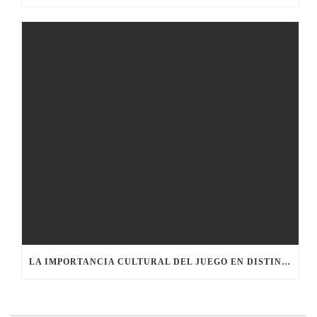
LA IMPORTANCIA CULTURAL DEL JUEGO EN DISTINTAS SOCIEDADES