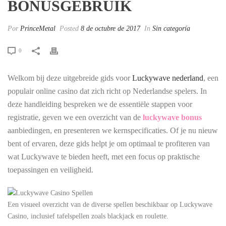
BONUSGEBRUIK
Por
PrinceMetal
Posted
8 de octubre de 2017
In
Sin categoría
0
Welkom bij deze uitgebreide gids voor
Luckywave nederland
, een
populair online casino dat zich richt op Nederlandse spelers. In
deze handleiding bespreken we de essentiële stappen voor
registratie, geven we een overzicht van de
luckywave bonus
aanbiedingen, en presenteren we kernspecificaties. Of je nu nieuw
bent of ervaren, deze gids helpt je om optimaal te profiteren van
wat Luckywave te bieden heeft, met een focus op praktische
toepassingen en veiligheid.
Een visueel overzicht van de diverse spellen beschikbaar op Luckywave
Casino, inclusief tafelspellen zoals blackjack en roulette.