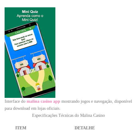
Interface do
malina casino app
mostrando jogos e navegação, disponível
para download em lojas oficiais.
Especificações Técnicas do Malina Casino
ITEM
DETALHE