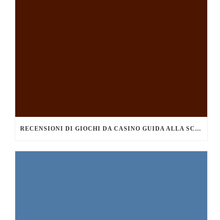
RECENSIONI DI GIOCHI DA CASINO GUIDA ALLA SCELTA DEI MIGLIORI TITOLI DA PROVARE