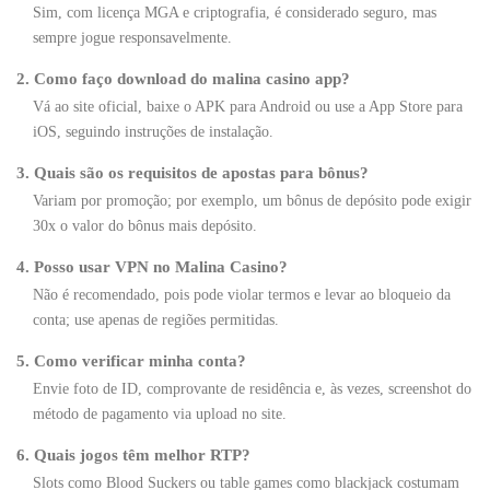
Sim, com licença MGA e criptografia, é considerado seguro, mas
sempre jogue responsavelmente.
2. Como faço download do malina casino app?
Vá ao site oficial, baixe o APK para Android ou use a App Store para
iOS, seguindo instruções de instalação.
3. Quais são os requisitos de apostas para bônus?
Variam por promoção; por exemplo, um bônus de depósito pode exigir
30x o valor do bônus mais depósito.
4. Posso usar VPN no Malina Casino?
Não é recomendado, pois pode violar termos e levar ao bloqueio da
conta; use apenas de regiões permitidas.
5. Como verificar minha conta?
Envie foto de ID, comprovante de residência e, às vezes, screenshot do
método de pagamento via upload no site.
6. Quais jogos têm melhor RTP?
Slots como Blood Suckers ou table games como blackjack costumam