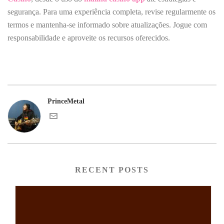
segurança. Para uma experiência completa, revise regularmente os
termos e mantenha-se informado sobre atualizações. Jogue com
responsabilidade e aproveite os recursos oferecidos.
PrinceMetal
RECENT POSTS