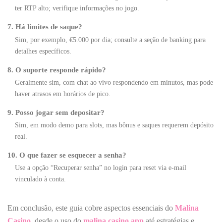
ter RTP alto; verifique informações no jogo.
7. Há limites de saque?
Sim, por exemplo, €5.000 por dia; consulte a seção de banking para
detalhes específicos.
8. O suporte responde rápido?
Geralmente sim, com chat ao vivo respondendo em minutos, mas pode
haver atrasos em horários de pico.
9. Posso jogar sem depositar?
Sim, em modo demo para slots, mas bônus e saques requerem depósito
real.
10. O que fazer se esquecer a senha?
Use a opção “Recuperar senha” no login para reset via e-mail
vinculado à conta.
Em conclusão, este guia cobre aspectos essenciais do
Malina
Casino
, desde o uso do
malina casino app
até estratégias e