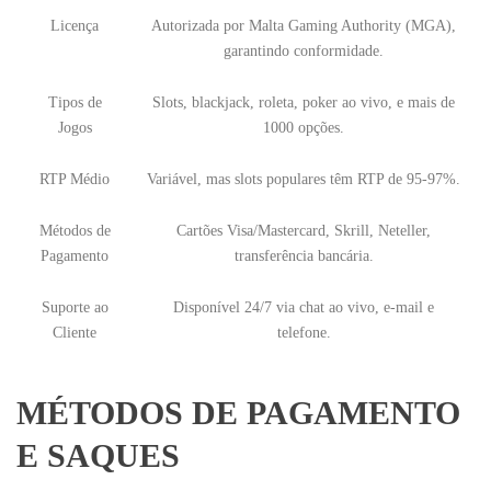
Licença
Autorizada por Malta Gaming Authority (MGA),
garantindo conformidade.
Tipos de
Slots, blackjack, roleta, poker ao vivo, e mais de
Jogos
1000 opções.
RTP Médio
Variável, mas slots populares têm RTP de 95-97%.
Métodos de
Cartões Visa/Mastercard, Skrill, Neteller,
Pagamento
transferência bancária.
Suporte ao
Disponível 24/7 via chat ao vivo, e-mail e
Cliente
telefone.
MÉTODOS DE PAGAMENTO
E SAQUES