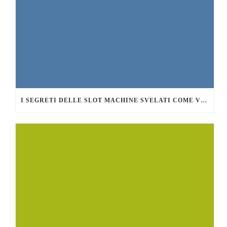
I SEGRETI DELLE SLOT MACHINE SVELATI COME VINCERE DI PIÙ AL CASINÒ