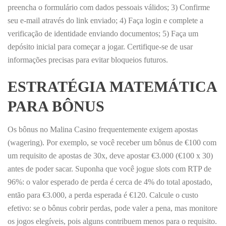
preencha o formulário com dados pessoais válidos; 3) Confirme
seu e-mail através do link enviado; 4) Faça login e complete a
verificação de identidade enviando documentos; 5) Faça um
depósito inicial para começar a jogar. Certifique-se de usar
informações precisas para evitar bloqueios futuros.
ESTRATÉGIA MATEMÁTICA
PARA BÔNUS
Os bônus no Malina Casino frequentemente exigem apostas
(wagering). Por exemplo, se você receber um bônus de €100 com
um requisito de apostas de 30x, deve apostar €3.000 (€100 x 30)
antes de poder sacar. Suponha que você jogue slots com RTP de
96%: o valor esperado de perda é cerca de 4% do total apostado,
então para €3.000, a perda esperada é €120. Calcule o custo
efetivo: se o bônus cobrir perdas, pode valer a pena, mas monitore
os jogos elegíveis, pois alguns contribuem menos para o requisito.