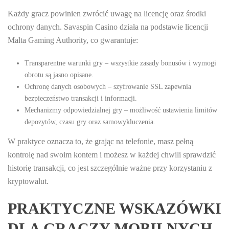
Każdy gracz powinien zwrócić uwagę na licencję oraz środki
ochrony danych. Savaspin Casino działa na podstawie licencji
Malta Gaming Authority, co gwarantuje:
Transparentne warunki gry – wszystkie zasady bonusów i wymogi
obrotu są jasno opisane.
Ochronę danych osobowych – szyfrowanie SSL zapewnia
bezpieczeństwo transakcji i informacji.
Mechanizmy odpowiedzialnej gry – możliwość ustawienia limitów
depozytów, czasu gry oraz samowykluczenia.
W praktyce oznacza to, że grając na telefonie, masz pełną
kontrolę nad swoim kontem i możesz w każdej chwili sprawdzić
historię transakcji, co jest szczególnie ważne przy korzystaniu z
kryptowalut.
PRAKTYCZNE WSKAZÓWKI
DLA GRACZY MOBILNYCH