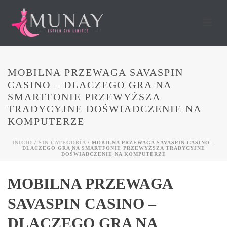
MOBILNA PRZEWAGA SAVASPIN
CASINO – DLACZEGO GRA NA
SMARTFONIE PRZEWYŻSZA
TRADYCYJNE DOŚWIADCZENIE NA
KOMPUTERZE
INICIO
/
SIN CATEGORÍA
/ MOBILNA PRZEWAGA SAVASPIN CASINO –
DLACZEGO GRA NA SMARTFONIE PRZEWYŻSZA TRADYCYJNE
DOŚWIADCZENIE NA KOMPUTERZE
MOBILNA PRZEWAGA
SAVASPIN CASINO –
DLACZEGO GRA NA