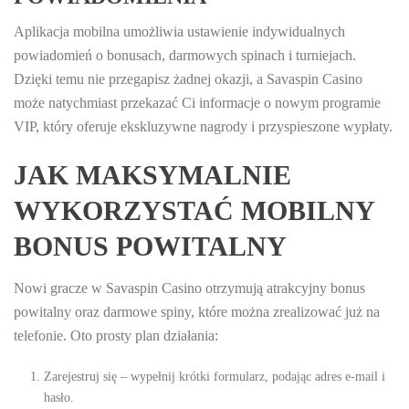
Aplikacja mobilna umożliwia ustawienie indywidualnych
powiadomień o bonusach, darmowych spinach i turniejach.
Dzięki temu nie przegapisz żadnej okazji, a Savaspin Casino
może natychmiast przekazać Ci informacje o nowym programie
VIP, który oferuje ekskluzywne nagrody i przyspieszone wypłaty.
JAK MAKSYMALNIE
WYKORZYSTAĆ MOBILNY
BONUS POWITALNY
Nowi gracze w Savaspin Casino otrzymują atrakcyjny bonus
powitalny oraz darmowe spiny, które można zrealizować już na
telefonie. Oto prosty plan działania:
Zarejestruj się – wypełnij krótki formularz, podając adres e‑mail i
hasło.