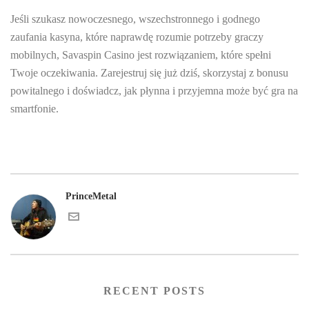
Jeśli szukasz nowoczesnego, wszechstronnego i godnego
zaufania kasyna, które naprawdę rozumie potrzeby graczy
mobilnych, Savaspin Casino jest rozwiązaniem, które spełni
Twoje oczekiwania. Zarejestruj się już dziś, skorzystaj z bonusu
powitalnego i doświadcz, jak płynna i przyjemna może być gra na
smartfonie.
PrinceMetal
RECENT POSTS