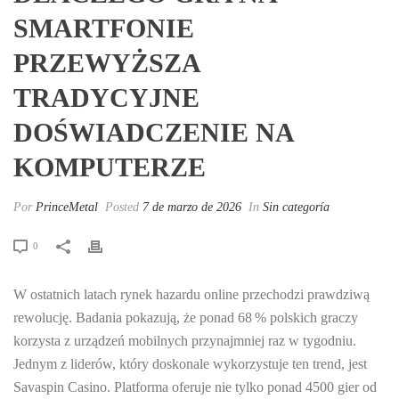
SMARTFONIE
PRZEWYŻSZA
TRADYCYJNE
DOŚWIADCZENIE NA
KOMPUTERZE
Por
PrinceMetal
Posted
7 de marzo de 2026
In
Sin categoría
0
W ostatnich latach rynek hazardu online przechodzi prawdziwą
rewolucję. Badania pokazują, że ponad 68 % polskich graczy
korzysta z urządzeń mobilnych przynajmniej raz w tygodniu.
Jednym z liderów, który doskonale wykorzystuje ten trend, jest
Savaspin Casino. Platforma oferuje nie tylko ponad 4500 gier od