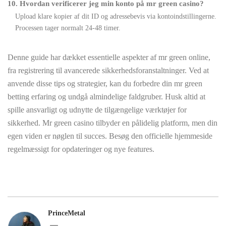
10. Hvordan verificerer jeg min konto på mr green casino?
Upload klare kopier af dit ID og adressebevis via kontoindstillingerne.
Processen tager normalt 24-48 timer.
Denne guide har dækket essentielle aspekter af mr green online,
fra registrering til avancerede sikkerhedsforanstaltninger. Ved at
anvende disse tips og strategier, kan du forbedre din mr green
betting erfaring og undgå almindelige faldgruber. Husk altid at
spille ansvarligt og udnytte de tilgængelige værktøjer for
sikkerhed. Mr green casino tilbyder en pålidelig platform, men din
egen viden er nøglen til succes. Besøg den officielle hjemmeside
regelmæssigt for opdateringer og nye features.
PrinceMetal