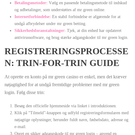
Betalingsmetoder:
Vælg en passende betalingsmetode til indskud
og udbetalinger, som understøttes af mr green online.
Internetforbindelse:
En stabil forbindelse er afgørende for at
undgå afbrydelser under mr green betting.
Sikkerhedsforanstaltninger:
Tjek, at din enhed har opdateret
antivirussoftware, og brug stærke adgangskoder til mr green login.
REGISTRERINGSPROCESSE
N: TRIN-FOR-TRIN GUIDE
At oprette en konto på mr green casino er enkel, men det kræver
nøjagtighed for at undgå fremtidige problemer med mr green
login. Følg disse trin:
Besøg den officielle hjemmeside via linket i introduktionen.
Klik på “Tilmeld”-knappen og udfyld registreringsformularen med
nøjagtige oplysninger, herunder fuldt navn, fødselsdato, adresse og
e-mail.
Opret en sikker adgangskode til mr green login – anvend en