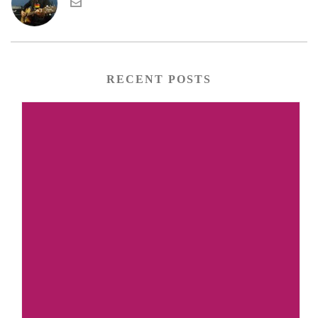
RECENT POSTS