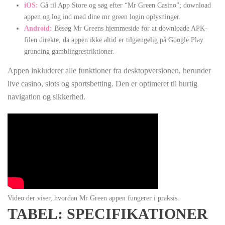
iOS:
Gå til App Store og søg efter “Mr Green Casino”; download
appen og log ind med dine mr green login oplysninger.
Android:
Besøg Mr Greens hjemmeside for at downloade APK-
filen direkte, da appen ikke altid er tilgængelig på Google Play
grunding gamblingrestriktioner.
Appen inkluderer alle funktioner fra desktopversionen, herunder
live casino, slots og sportsbetting. Den er optimeret til hurtig
navigation og sikkerhed.
Video der viser, hvordan Mr Green appen fungerer i praksis.
TABEL: SPECIFIKATIONER