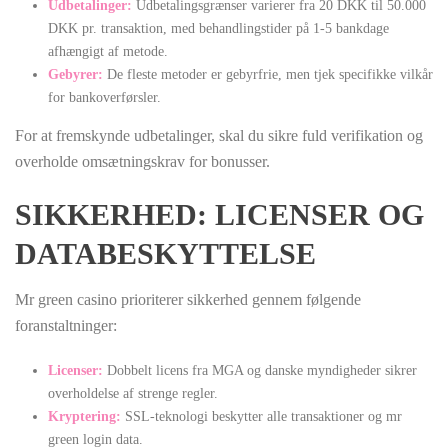
Udbetalinger:
Udbetalingsgrænser varierer fra 20 DKK til 50.000
DKK pr. transaktion, med behandlingstider på 1-5 bankdage
afhængigt af metode.
Gebyrer:
De fleste metoder er gebyrfrie, men tjek specifikke vilkår
for bankoverførsler.
For at fremskynde udbetalinger, skal du sikre fuld verifikation og
overholde omsætningskrav for bonusser.
SIKKERHED: LICENSER OG
DATABESKYTTELSE
Mr green casino prioriterer sikkerhed gennem følgende
foranstaltninger:
Licenser:
Dobbelt licens fra MGA og danske myndigheder sikrer
overholdelse af strenge regler.
Kryptering:
SSL-teknologi beskytter alle transaktioner og mr
green login data.