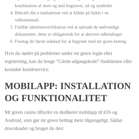
kombination af store og små bogstaver, tal og symboler.
Bekræft din e-mailadresse ved at klikke på linket i en
velkomstmail.
Fuldfør identitetsverifikation ved at uploade de nødvendige
dokumenter; dette er obligatorisk for at aktivere udbetalinger.
Foretag dit første indskud for at begynde med mr green betting.
Hvis du støder på problemer under mr green login efter
registrering, kan du bruge “Glemt adgangskode”-funktionen eller
kontakte kundeservice.
MOBILAPP: INSTALLATION
OG FUNKTIONALITET
Mr green casino tilbyder en dedikeret mobilapp til iOS og
Android, som gør mr green betting mere tilgængeligt. Sådan
downloader og bruger du den: