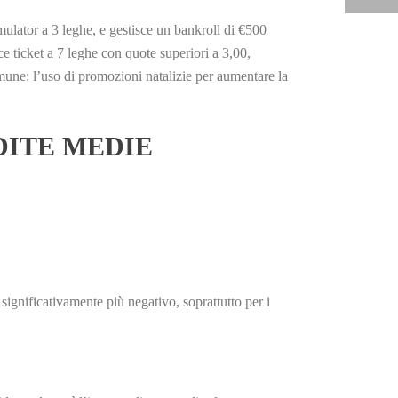
mulator a 3 leghe, e gestisce un bankroll di €500
ce ticket a 7 leghe con quote superiori a 3,00,
une: l’uso di promozioni natalizie per aumentare la
RDITE MEDIE
ignificativamente più negativo, soprattutto per i