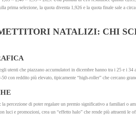
 prima selezione, la quota diventa 1,926 e la quota finale sale a circa 
METTITORI NATALIZI: CHI SC
AFICA
egli utenti che piazzano accumulatori in dicembre hanno tra i 25 e i 3
r‑50 con reddito più elevato, tipicamente “high‑roller” che cercano grandi
CHE
o: la percezione di poter regalare un premio significativo a familiari o am
 con luci e promozioni, crea un “effetto halo” che rende più attraenti le