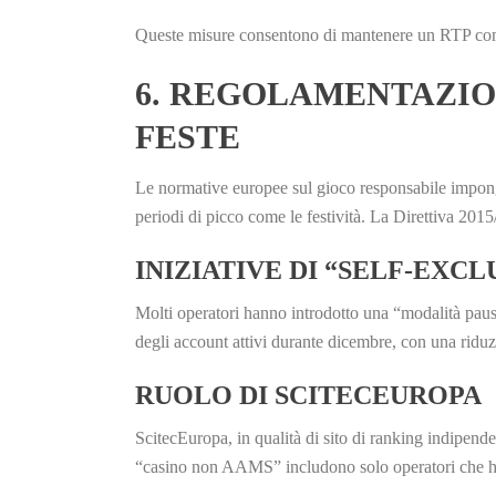
Queste misure consentono di mantenere un RTP compl
6. REGOLAMENTAZIO
FESTE
Le normative europee sul gioco responsabile impongo
periodi di picco come le festività. La Direttiva 201
INIZIATIVE DI “SELF‑EXCL
Molti operatori hanno introdotto una “modalità pausa
degli account attivi durante dicembre, con una ridu
RUOLO DI SCITECEUROPA
ScitecEuropa, in qualità di sito di ranking indipende
“casino non AAMS” includono solo operatori che ha