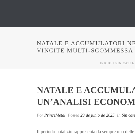
NATALE E ACCUMULATORI NE
VINCITE MULTI‑SCOMMESSA
INICIO
/
SIN CATEG
NATALE E ACCUMULA
UN’ANALISI ECONOM
Por
PrinceMetal
Posted
23 de junio de 2025
In
Sin cat
Il periodo natalizio rappresenta da sempre una delle s