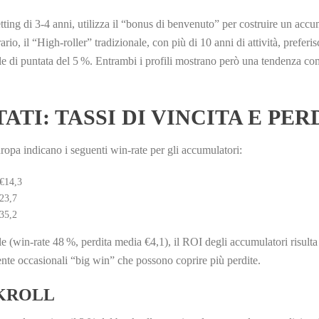
ting di 3‑4 anni, utilizza il “bonus di benvenuto” per costruire un accu
io, il “High‑roller” tradizionale, con più di 10 anni di attività, preferis
 di puntata del 5 %. Entrambi i profili mostrano però una tendenza com
LTATI: TASSI DI VINCITA E PE
uropa indicano i seguenti win‑rate per gli accumulatori:
 €14,3
€23,7
€35,2
(win‑rate 48 %, perdita media €4,1), il ROI degli accumulatori risulta s
nsente occasionali “big win” che possono coprire più perdite.
NKROLL