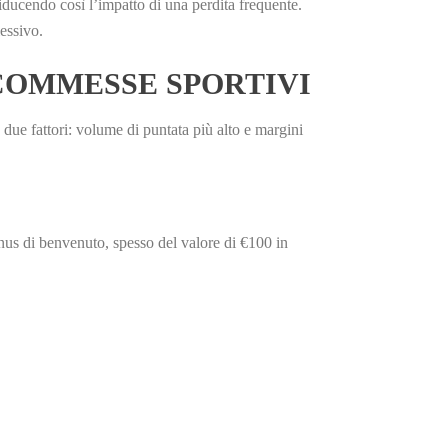
iducendo così l’impatto di una perdita frequente.
lessivo.
SCOMMESSE SPORTIVI
due fattori: volume di puntata più alto e margini
nus di benvenuto, spesso del valore di €100 in