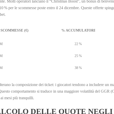
te. Molti operatori lanciano il “Christmas Boost”, un bonus di benvenut
0 % per le scommesse poste entro il 24 dicembre. Queste offerte spingono
bet.
SCOMMESSE (€)
% ACCUMULATORI
 M
22 %
 M
25 %
 M
38 %
erano la composizione dei ticket: i giocatori tendono a includere un ma
. Questo comportamento si traduce in una maggiore volatilità del GGR (
ai mesi più tranquilli.
CALCOLO DELLE QUOTE NEGL