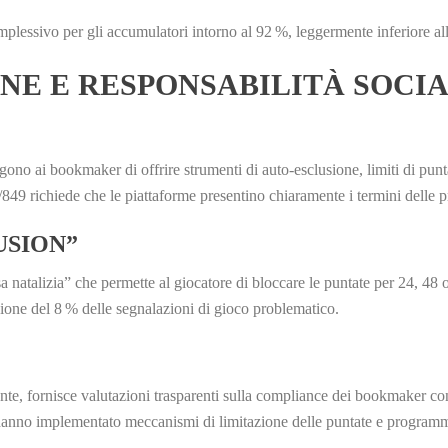
essivo per gli accumulatori intorno al 92 %, leggermente inferiore al
NE E RESPONSABILITÀ SOCI
no ai bookmaker di offrire strumenti di auto‑esclusione, limiti di punta
5/849 richiede che le piattaforme presentino chiaramente i termini delle 
USION”
 natalizia” che permette al giocatore di bloccare le puntate per 24, 48 o
zione del 8 % delle segnalazioni di gioco problematico.
nte, fornisce valutazioni trasparenti sulla compliance dei bookmaker con 
nno implementato meccanismi di limitazione delle puntate e programmi