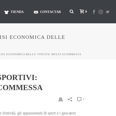
0
TIENDA
CONTACTAR
ISI ECONOMICA DELLE
ALISI ECONOMICA DELLE VINCITE MULTI‑SCOMMESSA
PORTIVI:
SCOMMESSA
0
festività, gli appassionati di sport e i giocatori