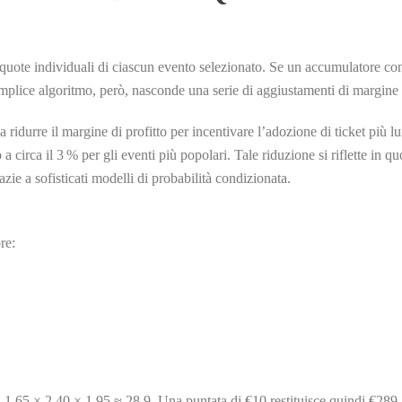
 quote individuali di ciascun evento selezionato. Se un accumulatore co
plice algoritmo, però, nasconde una serie di aggiustamenti di margine 
 a ridurre il margine di profitto per incentivare l’adozione di ticket più 
 circa il 3 % per gli eventi più popolari. Tale riduzione si riflette in qu
ie a sofisticati modelli di probabilità condizionata.
re:
65 × 2,40 × 1,95 ≈ 28,9. Una puntata di €10 restituisce quindi €289, ma s