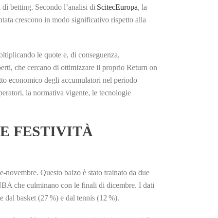
 di betting. Secondo l’analisi di
ScitecEuropa
, la
tata crescono in modo significativo rispetto alla
ltiplicando le quote e, di conseguenza,
perti, che cercano di ottimizzare il proprio Return on
patto economico degli accumulatori nel periodo
operatori, la normativa vigente, le tecnologie
E FESTIVITÀ
le‑novembre. Questo balzo è stato trainato da due
 NBA che culminano con le finali di dicembre. I dati
 dal basket (27 %) e dal tennis (12 %).